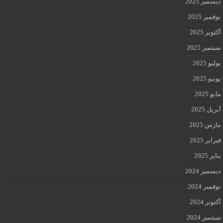
ديسمبر 2025
نوفمبر 2025
أكتوبر 2025
سبتمبر 2025
يوليو 2025
يونيو 2025
مايو 2025
أبريل 2025
مارس 2025
فبراير 2025
يناير 2025
ديسمبر 2024
نوفمبر 2024
أكتوبر 2024
سبتمبر 2024