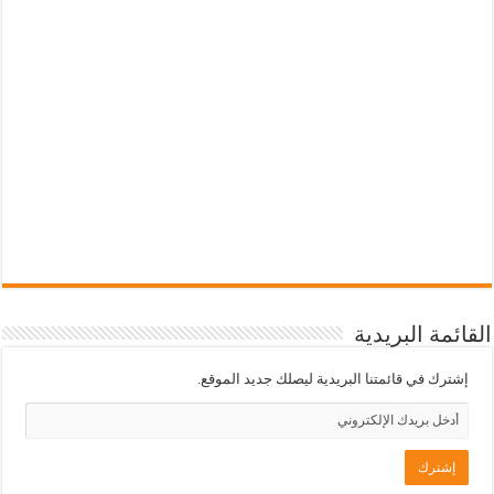
القائمة البريدية
إشترك في قائمتنا البريدية ليصلك جديد الموقع.