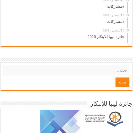
5 أغسطس، 2026
#مشاركات
5 أغسطس، 2026
#مشاركات
2 أغسطس، 2026
جائزة ليبيا للابتكار 2026
جائزة ليبيا للإبتكار