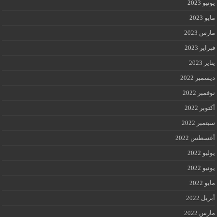
يونيو 2023
مايو 2023
مارس 2023
فبراير 2023
يناير 2023
ديسمبر 2022
نوفمبر 2022
أكتوبر 2022
سبتمبر 2022
أغسطس 2022
يوليو 2022
يونيو 2022
مايو 2022
أبريل 2022
مارس 2022