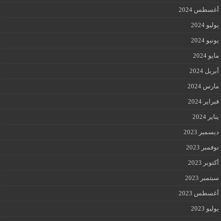
أغسطس 2024
يوليو 2024
يونيو 2024
مايو 2024
أبريل 2024
مارس 2024
فبراير 2024
يناير 2024
ديسمبر 2023
نوفمبر 2023
أكتوبر 2023
سبتمبر 2023
أغسطس 2023
يوليو 2023