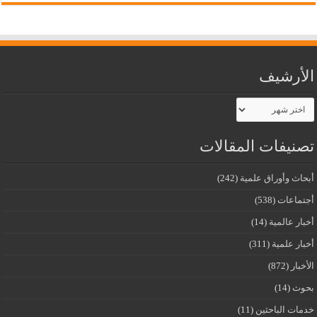
الأرشيف
الأرشيف
تصنيفات المقالات
أبحاث وأوراق علمية
(242)
أجتماعات
(538)
أخبار عالمية
(14)
أخبار علمية
(311)
الأخبار
(872)
بحوث
(14)
خدمات الباحثين
(11)