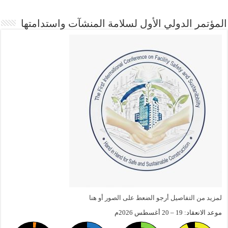
المؤتمر الدولي الأول لسلامة المنشآت واستدامتها
لمزيد من التفاصيل أرجو الضعط على الصور أو هنا
موعد الانعقاد: 19 – 20 أغسطس 2026م