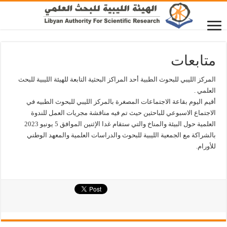
متابعات
المركز الليبي للبحوث الطبية أحد المراكز البحثية التابعة للهيئة الليبية للبحث
العلمي .
أقيم اليوم بقاعة الاجتماعات المصغرة بالمركز الليبي للبحوث الطبيه في
الاجتماع الاسبوعي للباحثين حيث تم فيه مناقشة مجريات العمل للندوة
العلمية حول البيئة والمناخ والتي ستقام غدا الإثنين الموافق 5 يونيو 2023
بالشراكة مع الجمعية الليبية للبحوث والدراسات العلمية والمعهد الوطني
للأورام.