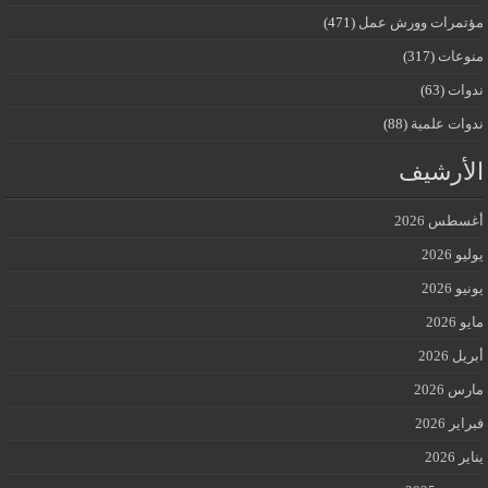
مؤتمرات وورش عمل
(471)
منوعات
(317)
ندوات
(63)
ندوات علمية
(88)
الأرشيف
أغسطس 2026
يوليو 2026
يونيو 2026
مايو 2026
أبريل 2026
مارس 2026
فبراير 2026
يناير 2026