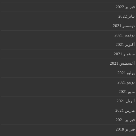
فبراير 2022
يناير 2022
ديسمبر 2021
نوفمبر 2021
أكتوبر 2021
سبتمبر 2021
أغسطس 2021
يوليو 2021
يونيو 2021
مايو 2021
أبريل 2021
مارس 2021
فبراير 2021
فبراير 2019