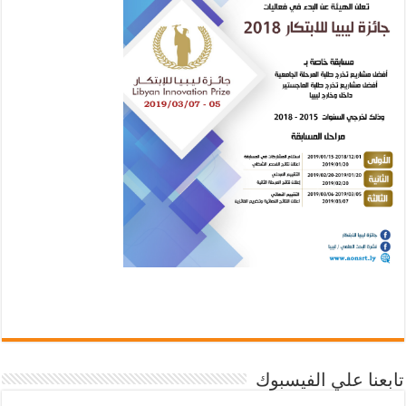
تابعنا علي الفيسبوك