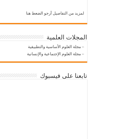
لمزيد من التفاصيل أرجو الضعط هنا
المجلات العلمية
–
مجلة العلوم الأساسية والتطبيقية
–
مجلة العلوم الإجتماعية والإنسانية
تابعنا على فيسبوك