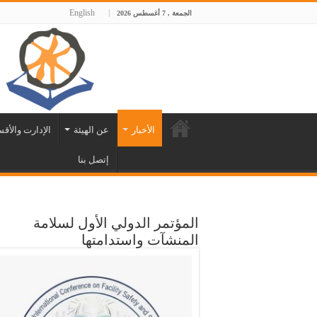
English
الجمعة , 7 أغسطس 2026
الأخبار
عن الهيئة
الإدارت والأق
إتصل بنا
المؤتمر الدولي الأول لسلامة
المنشآت واستدامتها