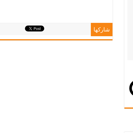
شاركها