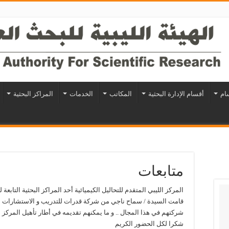
سام
أقسام الإدارة البحثية
المكاتب
الخدمات
المراكز البحثية
متابعات
المركز الليبي المتقدم للتحاليل الكيميائية أحد المراكز البحثية التابعة لل
قامت السيدة / سماح ناجي من شركة قدرات للتدريب و الاستشارات با
شركتهم في هذا المجال .. و ما يمكنهم تقديمه في أطار تأهيل المركز ال
شكرا لكل الحضور الكريم