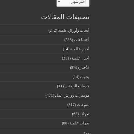
تصنيفات المقالات
أبحاث وأوراق علمية
(242)
أجتماعات
(538)
أخبار عالمية
(14)
أخبار علمية
(311)
الأخبار
(872)
بحوث
(14)
خدمات الباحثين
(11)
مؤتمرات وورش عمل
(471)
منوعات
(317)
ندوات
(63)
ندوات علمية
(88)