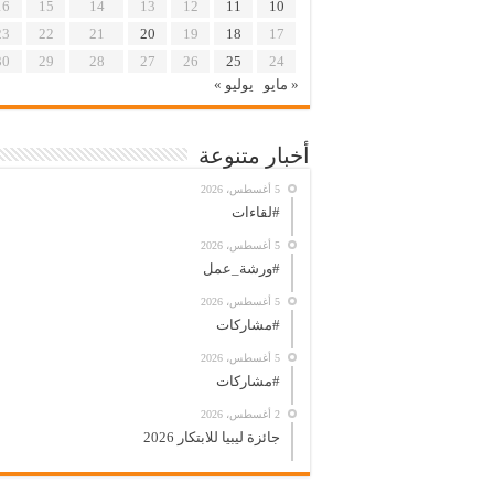
16
15
14
13
12
11
10
23
22
21
20
19
18
17
30
29
28
27
26
25
24
« مايو
يوليو »
أخبار متنوعة
5 أغسطس، 2026
#لقاءات
5 أغسطس، 2026
#ورشة_عمل
5 أغسطس، 2026
#مشاركات
5 أغسطس، 2026
#مشاركات
2 أغسطس، 2026
جائزة ليبيا للابتكار 2026