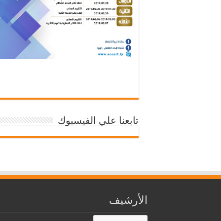
تابعنا علي الفيسبوك
الأرشيف
الأرشيف