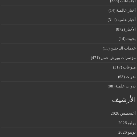
أجتماعات
(538)
أخبار عالمية
(14)
أخبار علمية
(311)
الأخبار
(872)
بحوث
(14)
خدمات الباحثين
(11)
مؤتمرات وورش عمل
(471)
منوعات
(317)
ندوات
(63)
ندوات علمية
(88)
الأرشيف
أغسطس 2026
يوليو 2026
يونيو 2026