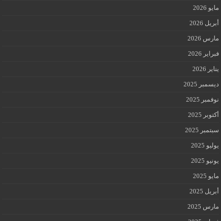
مايو 2026
أبريل 2026
مارس 2026
فبراير 2026
يناير 2026
ديسمبر 2025
نوفمبر 2025
أكتوبر 2025
سبتمبر 2025
يوليو 2025
يونيو 2025
مايو 2025
أبريل 2025
مارس 2025