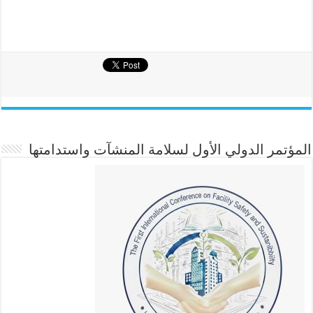
المؤتمر الدولي الأول لسلامة المنشآت واستدامتها