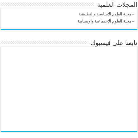
المجلات العلمية
–
مجلة العلوم الأساسية والتطبيقية
–
مجلة العلوم الإجتماعية والإنسانية
تابعنا على فيسبوك