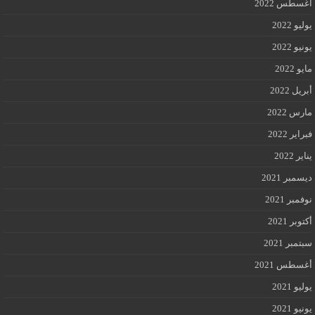
أغسطس 2022
يوليو 2022
يونيو 2022
مايو 2022
أبريل 2022
مارس 2022
فبراير 2022
يناير 2022
ديسمبر 2021
نوفمبر 2021
أكتوبر 2021
سبتمبر 2021
أغسطس 2021
يوليو 2021
يونيو 2021