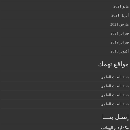
مايو 2021
أبريل 2021
مارس 2021
فبراير 2021
فبراير 2019
أكتوبر 2018
مواقع تهمك
هيئة البحث العلمي
هيئة البحث العلمي
هيئة البحث العلمي
هيئة البحث العلمي
إتصل بنـــا
: أرقام الهواتف