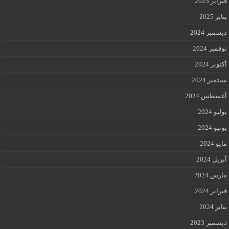
فبراير 2025
يناير 2025
ديسمبر 2024
نوفمبر 2024
أكتوبر 2024
سبتمبر 2024
أغسطس 2024
يوليو 2024
يونيو 2024
مايو 2024
أبريل 2024
مارس 2024
فبراير 2024
يناير 2024
ديسمبر 2023