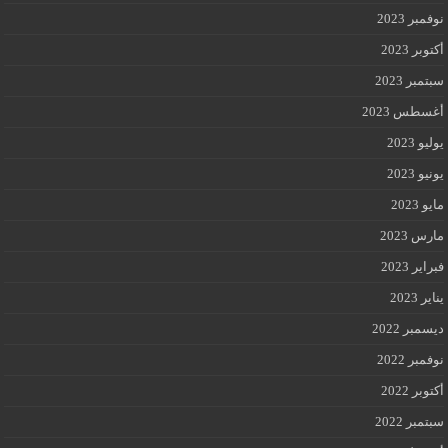
نوفمبر 2023
أكتوبر 2023
سبتمبر 2023
أغسطس 2023
يوليو 2023
يونيو 2023
مايو 2023
مارس 2023
فبراير 2023
يناير 2023
ديسمبر 2022
نوفمبر 2022
أكتوبر 2022
سبتمبر 2022