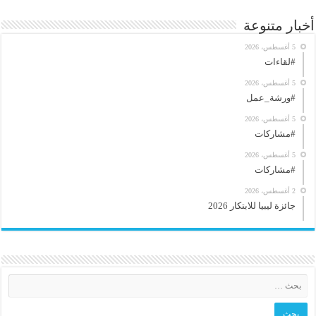
أخبار متنوعة
5 أغسطس، 2026
#لقاءات
5 أغسطس، 2026
#ورشة_عمل
5 أغسطس، 2026
#مشاركات
5 أغسطس، 2026
#مشاركات
2 أغسطس، 2026
جائزة ليبيا للابتكار 2026