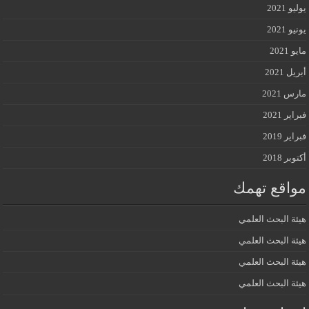
يوليو 2021
يونيو 2021
مايو 2021
أبريل 2021
مارس 2021
فبراير 2021
فبراير 2019
أكتوبر 2018
مواقع تهمك
هيئة البحث العلمي
هيئة البحث العلمي
هيئة البحث العلمي
هيئة البحث العلمي