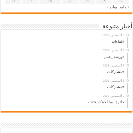
30
29
28
27
26
25
24
« مايو
يوليو »
أخبار متنوعة
5 أغسطس، 2026
#لقاءات
5 أغسطس، 2026
#ورشة_عمل
5 أغسطس، 2026
#مشاركات
5 أغسطس، 2026
#مشاركات
2 أغسطس، 2026
جائزة ليبيا للابتكار 2026