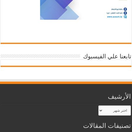
تابعنا علي الفيسبوك
الأرشيف
الأرشيف
تصنيفات المقالات