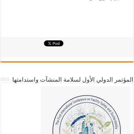
المؤتمر الدولي الأول لسلامة المنشآت واستدامتها