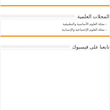
المجلات العلمية
–
مجلة العلوم الأساسية والتطبيقية
–
مجلة العلوم الإجتماعية والإنسانية
تابعنا على فيسبوك