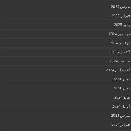
مارس 2025
فبراير 2025
يناير 2025
ديسمبر 2024
نوفمبر 2024
أكتوبر 2024
سبتمبر 2024
أغسطس 2024
يوليو 2024
يونيو 2024
مايو 2024
أبريل 2024
مارس 2024
فبراير 2024