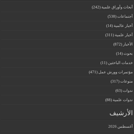
أبحاث وأوراق علمية
(242)
أجتماعات
(538)
أخبار عالمية
(14)
أخبار علمية
(311)
الأخبار
(872)
بحوث
(14)
خدمات الباحثين
(11)
مؤتمرات وورش عمل
(471)
منوعات
(317)
ندوات
(63)
ندوات علمية
(88)
الأرشيف
أغسطس 2026