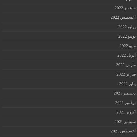
سبتمبر 2022
أغسطس 2022
يوليو 2022
يونيو 2022
مايو 2022
أبريل 2022
مارس 2022
فبراير 2022
يناير 2022
ديسمبر 2021
نوفمبر 2021
أكتوبر 2021
سبتمبر 2021
أغسطس 2021