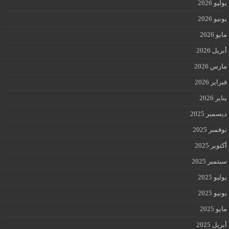
يوليو 2026
يونيو 2026
مايو 2026
أبريل 2026
مارس 2026
فبراير 2026
يناير 2026
ديسمبر 2025
نوفمبر 2025
أكتوبر 2025
سبتمبر 2025
يوليو 2025
يونيو 2025
مايو 2025
أبريل 2025