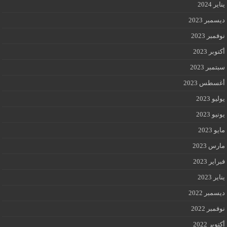
يناير 2024
ديسمبر 2023
نوفمبر 2023
أكتوبر 2023
سبتمبر 2023
أغسطس 2023
يوليو 2023
يونيو 2023
مايو 2023
مارس 2023
فبراير 2023
يناير 2023
ديسمبر 2022
نوفمبر 2022
أكتوبر 2022