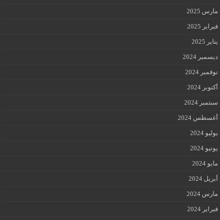
مارس 2025
فبراير 2025
يناير 2025
ديسمبر 2024
نوفمبر 2024
أكتوبر 2024
سبتمبر 2024
أغسطس 2024
يوليو 2024
يونيو 2024
مايو 2024
أبريل 2024
مارس 2024
فبراير 2024