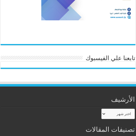
تابعنا علي الفيسبوك
الأرشيف
الأرشيف
تصنيفات المقالات