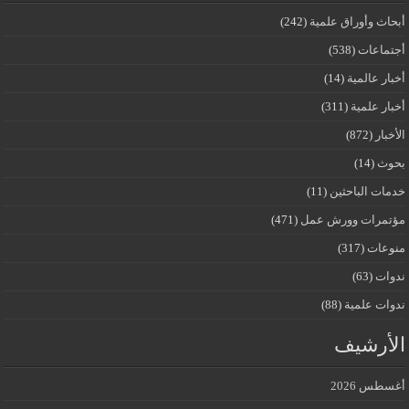
أبحاث وأوراق علمية
(242)
أجتماعات
(538)
أخبار عالمية
(14)
أخبار علمية
(311)
الأخبار
(872)
بحوث
(14)
خدمات الباحثين
(11)
مؤتمرات وورش عمل
(471)
منوعات
(317)
ندوات
(63)
ندوات علمية
(88)
الأرشيف
أغسطس 2026