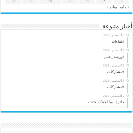
30
29
28
27
26
25
24
« مايو
يوليو »
أخبار متنوعة
5 أغسطس، 2026
#لقاءات
5 أغسطس، 2026
#ورشة_عمل
5 أغسطس، 2026
#مشاركات
5 أغسطس، 2026
#مشاركات
2 أغسطس، 2026
جائزة ليبيا للابتكار 2026