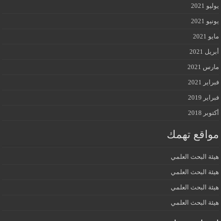
يوليو 2021
يونيو 2021
مايو 2021
أبريل 2021
مارس 2021
فبراير 2021
فبراير 2019
أكتوبر 2018
مواقع تهمك
هيئة البحث العلمي
هيئة البحث العلمي
هيئة البحث العلمي
هيئة البحث العلمي