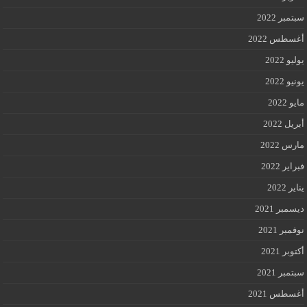
سبتمبر 2022
أغسطس 2022
يوليو 2022
يونيو 2022
مايو 2022
أبريل 2022
مارس 2022
فبراير 2022
يناير 2022
ديسمبر 2021
نوفمبر 2021
أكتوبر 2021
سبتمبر 2021
أغسطس 2021