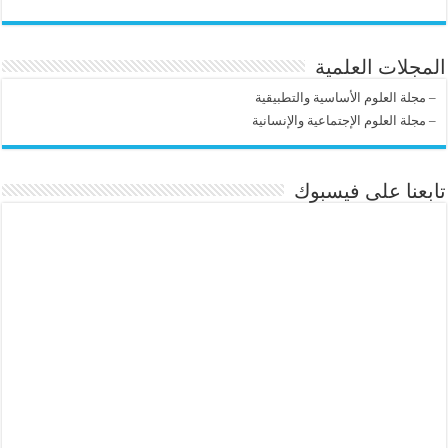
المجلات العلمية
–
مجلة العلوم الأساسية والتطبيقية
–
مجلة العلوم الإجتماعية والإنسانية
تابعنا على فيسبوك