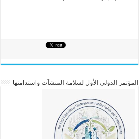
المؤتمر الدولي الأول لسلامة المنشآت واستدامتها