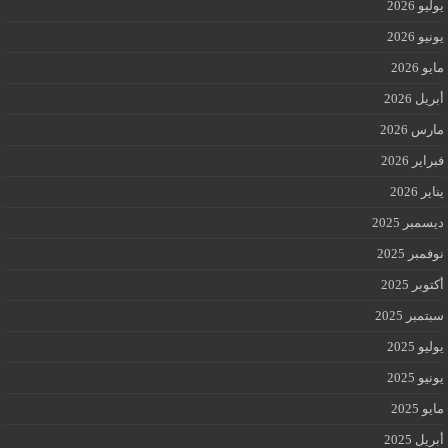
يوليو 2026
يونيو 2026
مايو 2026
أبريل 2026
مارس 2026
فبراير 2026
يناير 2026
ديسمبر 2025
نوفمبر 2025
أكتوبر 2025
سبتمبر 2025
يوليو 2025
يونيو 2025
مايو 2025
أبريل 2025