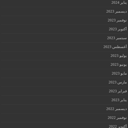
يناير 2024
ديسمبر 2023
نوفمبر 2023
أكتوبر 2023
سبتمبر 2023
أغسطس 2023
يوليو 2023
يونيو 2023
مايو 2023
مارس 2023
فبراير 2023
يناير 2023
ديسمبر 2022
نوفمبر 2022
أكتوبر 2022