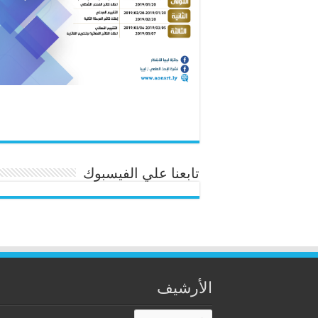
تابعنا علي الفيسبوك
الأرشيف
الأرشيف