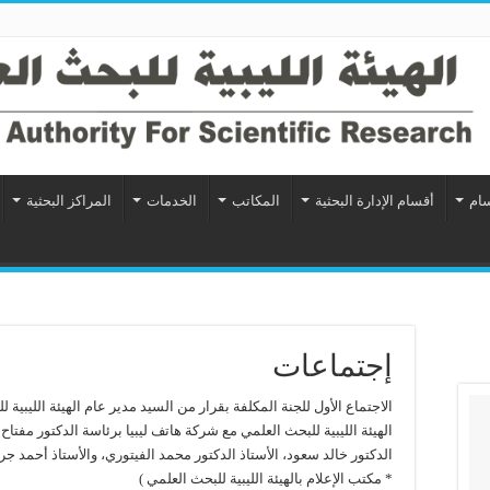
سام
أقسام الإدارة البحثية
المكاتب
الخدمات
المراكز البحثية
إجتماعات
الهيئة الليبية للبحث العلمي مع شركة هاتف ليبيا برئاسة الدكتور مفتا
الدكتور خالد سعود، الأستاذ الدكتور محمد الفيتوري، والأستاذ أحمد جرنا
* مكتب الإعلام بالهيئة الليبية للبحث العلمي )