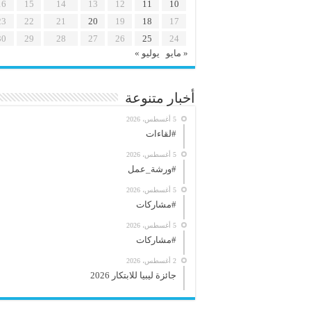
16
15
14
13
12
11
10
23
22
21
20
19
18
17
30
29
28
27
26
25
24
« مايو
يوليو »
أخبار متنوعة
5 أغسطس، 2026
#لقاءات
5 أغسطس، 2026
#ورشة_عمل
5 أغسطس، 2026
#مشاركات
5 أغسطس، 2026
#مشاركات
2 أغسطس، 2026
جائزة ليبيا للابتكار 2026