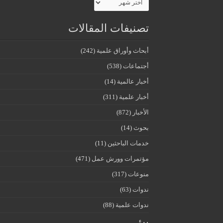
تصنيفات المقالات
أبحاث وأوراق علمية
(242)
أجتماعات
(538)
أخبار عالمية
(14)
أخبار علمية
(311)
الأخبار
(872)
بحوث
(14)
خدمات الباحثين
(11)
مؤتمرات وورش عمل
(471)
منوعات
(317)
ندوات
(63)
ندوات علمية
(88)