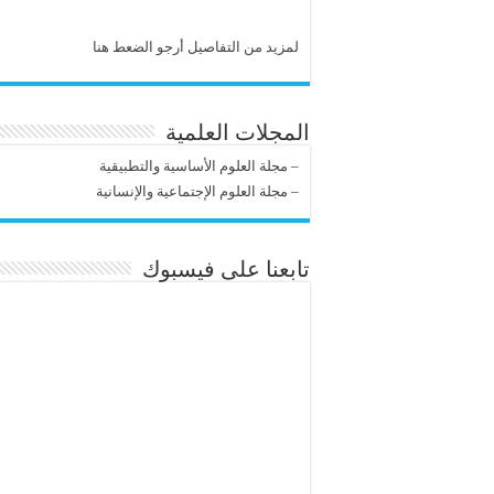
لمزيد من التفاصيل أرجو الضعط هنا
المجلات العلمية
–
مجلة العلوم الأساسية والتطبيقية
–
مجلة العلوم الإجتماعية والإنسانية
تابعنا على فيسبوك