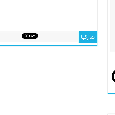
شاركها