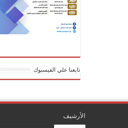
تابعنا علي الفيسبوك
الأرشيف
الأرشيف