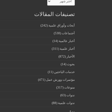
تصنيفات المقالات
أبحاث وأوراق علمية
(242)
أجتماعات
(538)
أخبار عالمية
(14)
أخبار علمية
(311)
الأخبار
(872)
بحوث
(14)
خدمات الباحثين
(11)
مؤتمرات وورش عمل
(471)
منوعات
(317)
ندوات
(63)
ندوات علمية
(88)