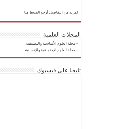
لمزيد من التفاصيل أرجو الضعط هنا
المجلات العلمية
–
مجلة العلوم الأساسية والتطبيقية
–
مجلة العلوم الإجتماعية والإنسانية
تابعنا على فيسبوك