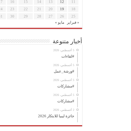
17
16
15
14
13
12
11
24
23
22
21
20
19
18
31
30
29
28
27
26
25
« فبراير
مايو »
أخبار متنوعة
5 أغسطس، 2026
#لقاءات
5 أغسطس، 2026
#ورشة_عمل
5 أغسطس، 2026
#مشاركات
5 أغسطس، 2026
#مشاركات
2 أغسطس، 2026
جائزة ليبيا للابتكار 2026