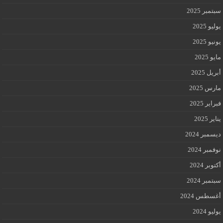
سبتمبر 2025
يوليو 2025
يونيو 2025
مايو 2025
أبريل 2025
مارس 2025
فبراير 2025
يناير 2025
ديسمبر 2024
نوفمبر 2024
أكتوبر 2024
سبتمبر 2024
أغسطس 2024
يوليو 2024