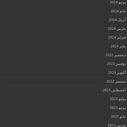
يونيو 2024
مايو 2024
أبريل 2024
مارس 2024
فبراير 2024
يناير 2024
ديسمبر 2023
نوفمبر 2023
أكتوبر 2023
سبتمبر 2023
أغسطس 2023
يوليو 2023
يونيو 2023
مايو 2023
مارس 2023