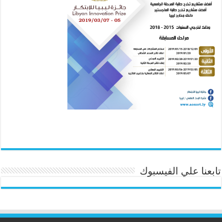
تابعنا علي الفيسبوك