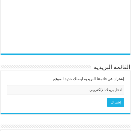
القائمة البريدية
إشترك في قائمتنا البريدية ليصلك جديد الموقع.