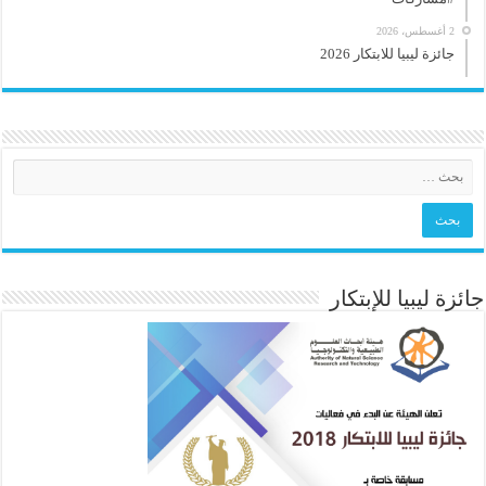
2 أغسطس، 2026
جائزة ليبيا للابتكار 2026
جائزة ليبيا للإبتكار