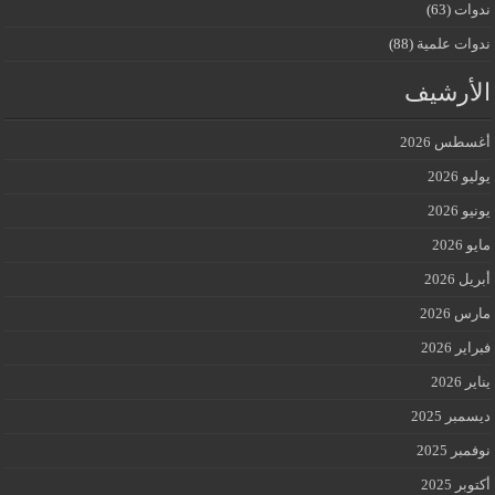
ندوات
(63)
ندوات علمية
(88)
الأرشيف
أغسطس 2026
يوليو 2026
يونيو 2026
مايو 2026
أبريل 2026
مارس 2026
فبراير 2026
يناير 2026
ديسمبر 2025
نوفمبر 2025
أكتوبر 2025