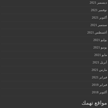
ديسمبر 2021
نوفمبر 2021
أكتوبر 2021
سبتمبر 2021
أغسطس 2021
يوليو 2021
يونيو 2021
مايو 2021
أبريل 2021
مارس 2021
فبراير 2021
فبراير 2019
أكتوبر 2018
مواقع تهمك