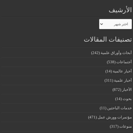
الأرشيف
الأرشيف
تصنيفات المقالات
أبحاث وأوراق علمية
(242)
أجتماعات
(538)
أخبار عالمية
(14)
أخبار علمية
(311)
الأخبار
(872)
بحوث
(14)
خدمات الباحثين
(11)
مؤتمرات وورش عمل
(471)
منوعات
(317)