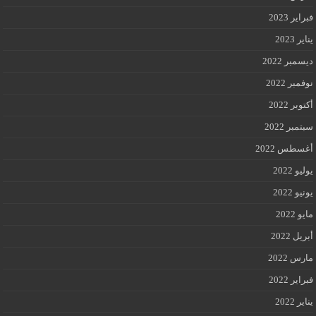
فبراير 2023
يناير 2023
ديسمبر 2022
نوفمبر 2022
أكتوبر 2022
سبتمبر 2022
أغسطس 2022
يوليو 2022
يونيو 2022
مايو 2022
أبريل 2022
مارس 2022
فبراير 2022
يناير 2022