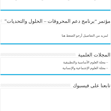
مؤتمر “برنامج دعم المحروقات – الحلول والتحديات”
لمزيد من التفاصيل أرجو الضعط هنا
المجلات العلمية
–
مجلة العلوم الأساسية والتطبيقية
–
مجلة العلوم الإجتماعية والإنسانية
تابعنا على فيسبوك