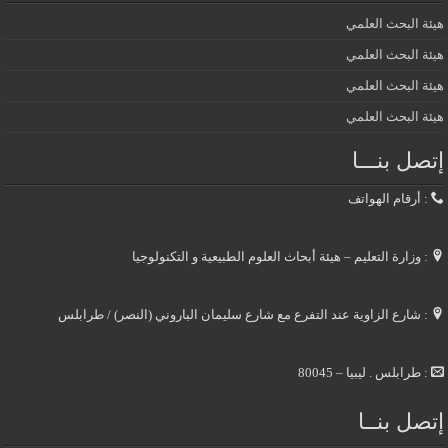
هيئة البحث العلمي
هيئة البحث العلمي
هيئة البحث العلمي
هيئة البحث العلمي
إتصل بنـــا
: أرقام الهواتف
: وزارة التعليم – هيئة أبحاث العلوم الطبيعية و التكنولوجيا
: شارع الزاوية عند التفرع مع شارع سليمان الباروني (النصر) / طرابلس
: طرابلس . ليبيا – 80045
إتصل بنــا