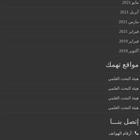
مايو 2021
أبريل 2021
مارس 2021
فبراير 2021
فبراير 2019
أكتوبر 2018
مواقع تهمك
هيئة البحث العلمي
هيئة البحث العلمي
هيئة البحث العلمي
هيئة البحث العلمي
إتصل بنـــا
: أرقام الهواتف