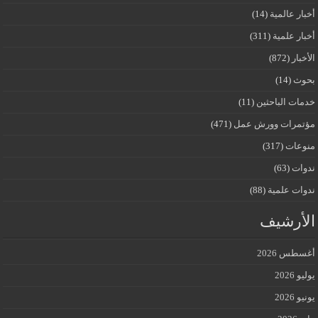
أخبار عالمية
(14)
أخبار علمية
(311)
الأخبار
(872)
بحوث
(14)
خدمات الباحثين
(11)
مؤتمرات وورش عمل
(471)
منوعات
(317)
ندوات
(63)
ندوات علمية
(88)
الأرشيف
أغسطس 2026
يوليو 2026
يونيو 2026