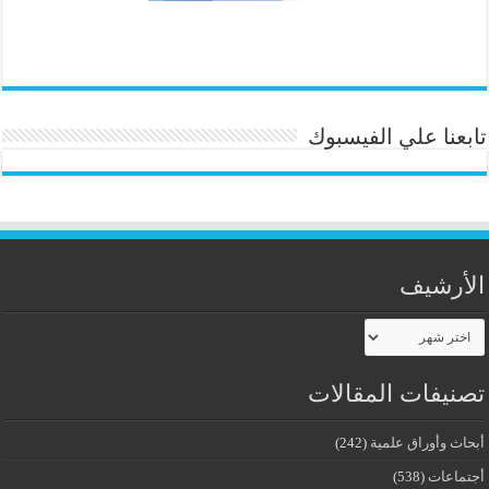
تابعنا علي الفيسبوك
الأرشيف
الأرشيف
تصنيفات المقالات
أبحاث وأوراق علمية
(242)
أجتماعات
(538)