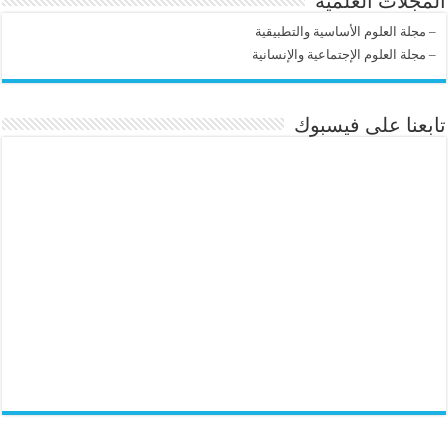
المجلات العلمية
–
مجلة العلوم الأساسية والتطبيقية
–
مجلة العلوم الإجتماعية والإنسانية
تابعنا على فيسبوك