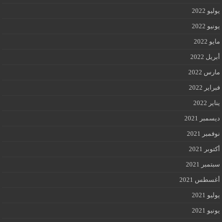
يوليو 2022
يونيو 2022
مايو 2022
أبريل 2022
مارس 2022
فبراير 2022
يناير 2022
ديسمبر 2021
نوفمبر 2021
أكتوبر 2021
سبتمبر 2021
أغسطس 2021
يوليو 2021
يونيو 2021