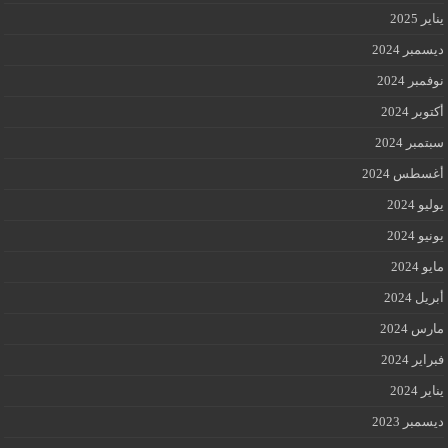
يناير 2025
ديسمبر 2024
نوفمبر 2024
أكتوبر 2024
سبتمبر 2024
أغسطس 2024
يوليو 2024
يونيو 2024
مايو 2024
أبريل 2024
مارس 2024
فبراير 2024
يناير 2024
ديسمبر 2023