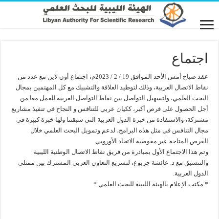
اجتماع
عقد صباح أمس الأحد الموافق 19 / 2 / 2023م، اجتماع أون لاين مع عدد من
نقاط الاتصال العربية، وذلك لتوطيد العلاقة والتشبيك مع كل المهتمين بمجال
البحث العلمي، ولتسهيل التواصل بين نقاط التواصل العربية للعمل معا من
أجل الحصول على فرص أكبر، ككيان عربي للتنافس و النجاح في تنفيذ مشاريع
مشتركة، والاستفادة من خبرة الدول العربية التي سبقتنا ولها خبرة كبيرة في
مجال التنافس في مثل هذه البرامج، لدعم وتمويل البحث العلمي خلال
الفرص المتاحة عبر مفوضية الاتحاد الأوروبي.
وتم هذا الاجتماع الأول بمبادرة من فريق نقاط الاتصال الوطنية الليبية
والتنسيق مع د. عائشة جربوع، لتسريع التعاون العربي المشترك بين ممثلي
الدول العربية.
* مكتب الإعلام بالهيئة الليبية للبحث العلمي *