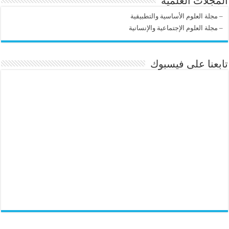
المجلات العلمية
–
مجلة العلوم الأساسية والتطبيقية
–
مجلة العلوم الإجتماعية والإنسانية
تابعنا على فيسبوك