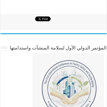
المؤتمر الدولي الأول لسلامة المنشآت واستدامتها