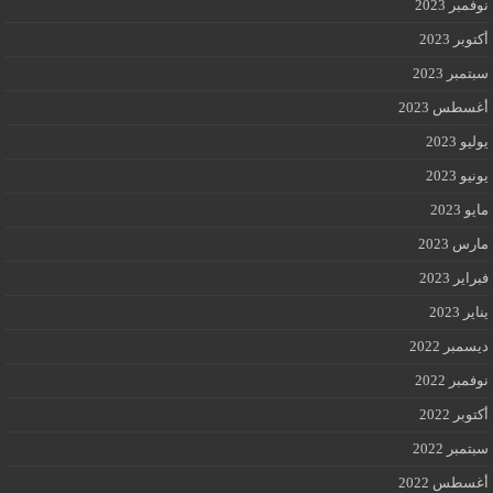
نوفمبر 2023
أكتوبر 2023
سبتمبر 2023
أغسطس 2023
يوليو 2023
يونيو 2023
مايو 2023
مارس 2023
فبراير 2023
يناير 2023
ديسمبر 2022
نوفمبر 2022
أكتوبر 2022
سبتمبر 2022
أغسطس 2022