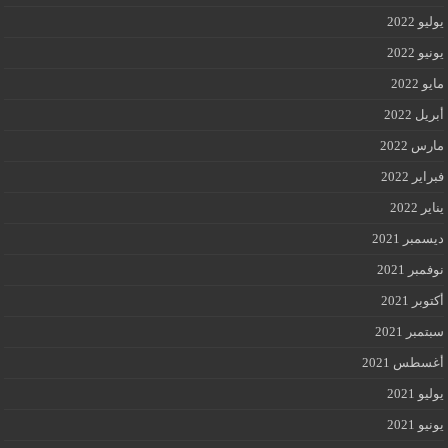
يوليو 2022
يونيو 2022
مايو 2022
أبريل 2022
مارس 2022
فبراير 2022
يناير 2022
ديسمبر 2021
نوفمبر 2021
أكتوبر 2021
سبتمبر 2021
أغسطس 2021
يوليو 2021
يونيو 2021