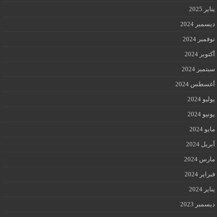
يناير 2025
ديسمبر 2024
نوفمبر 2024
أكتوبر 2024
سبتمبر 2024
أغسطس 2024
يوليو 2024
يونيو 2024
مايو 2024
أبريل 2024
مارس 2024
فبراير 2024
يناير 2024
ديسمبر 2023