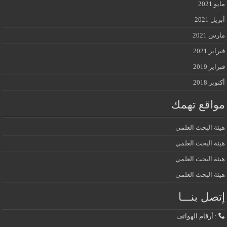
مايو 2021
أبريل 2021
مارس 2021
فبراير 2021
فبراير 2019
أكتوبر 2018
مواقع تهمك
هيئة البحث العلمي
هيئة البحث العلمي
هيئة البحث العلمي
هيئة البحث العلمي
إتصل بنـــا
: أرقام الهواتف