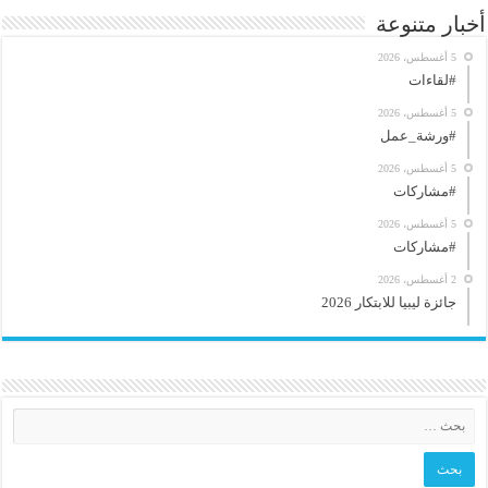
أخبار متنوعة
5 أغسطس، 2026
#لقاءات
5 أغسطس، 2026
#ورشة_عمل
5 أغسطس، 2026
#مشاركات
5 أغسطس، 2026
#مشاركات
2 أغسطس، 2026
جائزة ليبيا للابتكار 2026