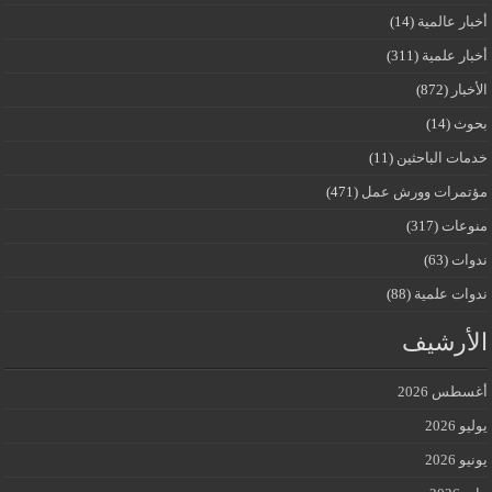
أخبار عالمية
(14)
أخبار علمية
(311)
الأخبار
(872)
بحوث
(14)
خدمات الباحثين
(11)
مؤتمرات وورش عمل
(471)
منوعات
(317)
ندوات
(63)
ندوات علمية
(88)
الأرشيف
أغسطس 2026
يوليو 2026
يونيو 2026