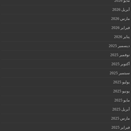
مايو 2026
أبريل 2026
مارس 2026
فبراير 2026
يناير 2026
ديسمبر 2025
نوفمبر 2025
أكتوبر 2025
سبتمبر 2025
يوليو 2025
يونيو 2025
مايو 2025
أبريل 2025
مارس 2025
فبراير 2025