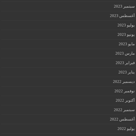
سبتمبر 2023
أغسطس 2023
يوليو 2023
يونيو 2023
مايو 2023
مارس 2023
فبراير 2023
يناير 2023
ديسمبر 2022
نوفمبر 2022
أكتوبر 2022
سبتمبر 2022
أغسطس 2022
يوليو 2022