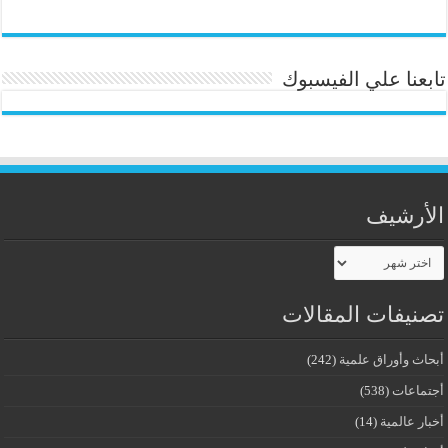
تابعنا علي الفيسبوك
الأرشيف
الأرشيف
تصنيفات المقالات
أبحاث وأوراق علمية
(242)
أجتماعات
(538)
أخبار عالمية
(14)