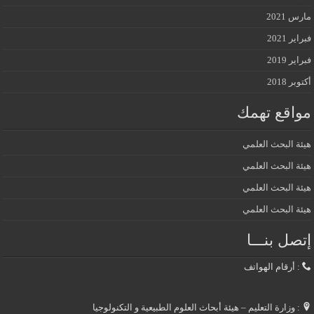
مارس 2021
فبراير 2021
فبراير 2019
أكتوبر 2018
مواقع تهمك
هيئة البحث العلمي
هيئة البحث العلمي
هيئة البحث العلمي
هيئة البحث العلمي
إتصل بنـــا
: أرقام الهواتف
: وزارة التعليم – هيئة أبحاث العلوم الطبيعية و التكنولوجيا