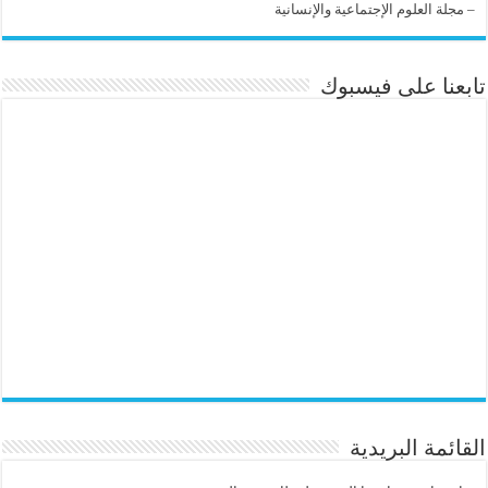
–
مجلة العلوم الإجتماعية والإنسانية
تابعنا على فيسبوك
القائمة البريدية