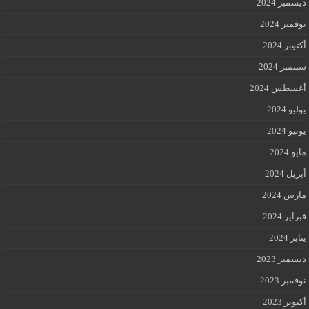
ديسمبر 2024
نوفمبر 2024
أكتوبر 2024
سبتمبر 2024
أغسطس 2024
يوليو 2024
يونيو 2024
مايو 2024
أبريل 2024
مارس 2024
فبراير 2024
يناير 2024
ديسمبر 2023
نوفمبر 2023
أكتوبر 2023