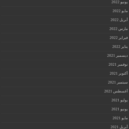
يونيو 2022
مايو 2022
أبريل 2022
مارس 2022
فبراير 2022
يناير 2022
ديسمبر 2021
نوفمبر 2021
أكتوبر 2021
سبتمبر 2021
أغسطس 2021
يوليو 2021
يونيو 2021
مايو 2021
أبريل 2021