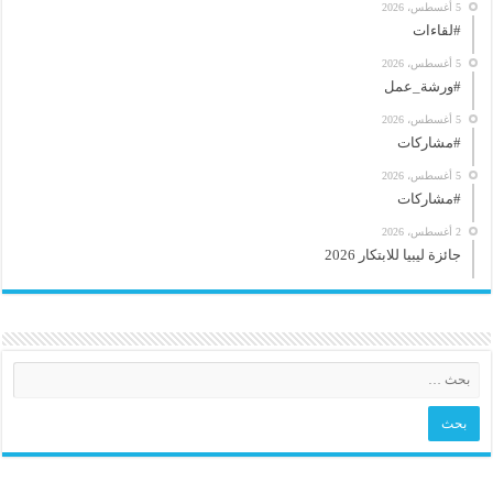
5 أغسطس، 2026
#لقاءات
5 أغسطس، 2026
#ورشة_عمل
5 أغسطس، 2026
#مشاركات
5 أغسطس، 2026
#مشاركات
2 أغسطس، 2026
جائزة ليبيا للابتكار 2026