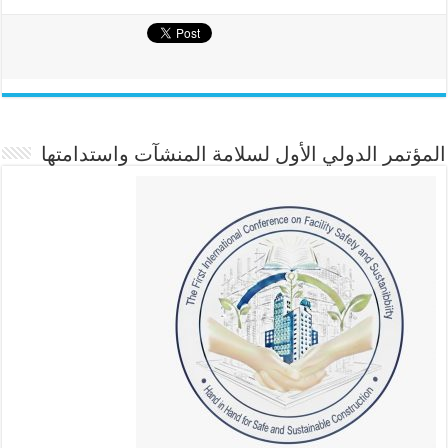
المؤتمر الدولي الأول لسلامة المنشآت واستدامتها