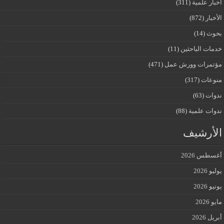
أخبار علمية
(311)
الأخبار
(872)
بحوث
(14)
خدمات الباحثين
(11)
مؤتمرات وورش عمل
(471)
منوعات
(317)
ندوات
(63)
ندوات علمية
(88)
الأرشيف
أغسطس 2026
يوليو 2026
يونيو 2026
مايو 2026
أبريل 2026