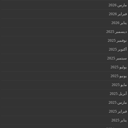
مارس 2026
فبراير 2026
يناير 2026
ديسمبر 2025
نوفمبر 2025
أكتوبر 2025
سبتمبر 2025
يوليو 2025
يونيو 2025
مايو 2025
أبريل 2025
مارس 2025
فبراير 2025
يناير 2025