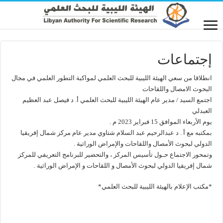
إجتماعات
انطلاقا من سعي الهيئة الليبية للبحث العلمي لمواكبة التطور العلمي في مجال
البحوث الامصال واللقاحات
اجتمع السيد / مدير عام الهيئة الليبية للبحث العلمي أ. د فيصل عبد العظيم
العبدلي
يوم الأربعاء الموافق 15 فبراير 2023 م .
بمكتبه مع أ . د عبدالرحيم عبد السلام شتاوي مدير عام مركز شمال إفريقيا
الدولي لبحوث الأمصال واللقاحات والإمراض الوراثية .
وتمحور الاجتماع حـول تأسيس المركز ، والتحضير للبرنامج التعريفي للمركز
شمال إفريقيا الدولي لبحوث الأمصال و اللقاحات و الإمراض الوراثية .
*مكتب الإعلام بالهيئة الليبية للبحث العلمي*