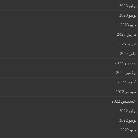
يوليو 2023
يونيو 2023
مايو 2023
مارس 2023
فبراير 2023
يناير 2023
ديسمبر 2022
نوفمبر 2022
أكتوبر 2022
سبتمبر 2022
أغسطس 2022
يوليو 2022
يونيو 2022
مايو 2022