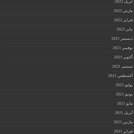
أبريل 2022
مارس 2022
فبراير 2022
يناير 2022
ديسمبر 2021
نوفمبر 2021
أكتوبر 2021
سبتمبر 2021
أغسطس 2021
يوليو 2021
يونيو 2021
مايو 2021
أبريل 2021
مارس 2021
فبراير 2021