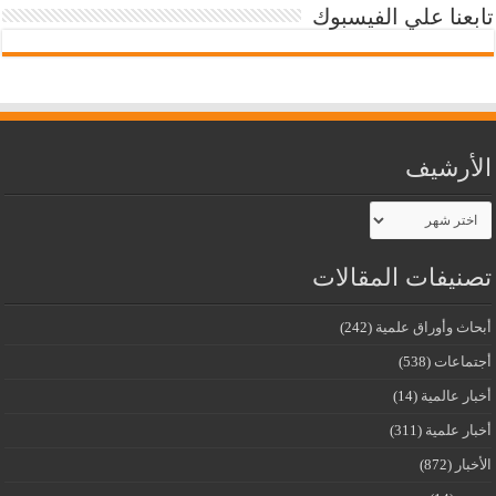
تابعنا علي الفيسبوك
الأرشيف
الأرشيف
تصنيفات المقالات
أبحاث وأوراق علمية
(242)
أجتماعات
(538)
أخبار عالمية
(14)
أخبار علمية
(311)
الأخبار
(872)