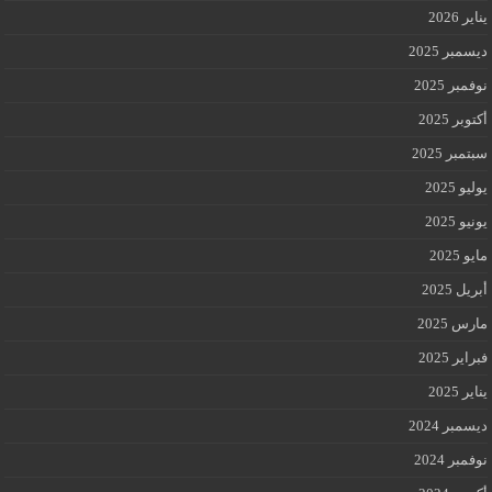
يناير 2026
ديسمبر 2025
نوفمبر 2025
أكتوبر 2025
سبتمبر 2025
يوليو 2025
يونيو 2025
مايو 2025
أبريل 2025
مارس 2025
فبراير 2025
يناير 2025
ديسمبر 2024
نوفمبر 2024