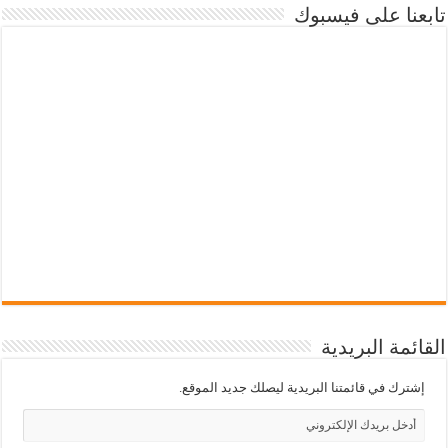
تابعنا على فيسبوك
القائمة البريدية
إشترك في قائمتنا البريدية ليصلك جديد الموقع.