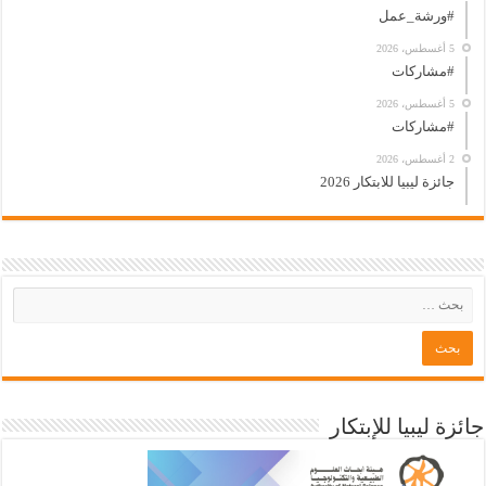
#ورشة_عمل
5 أغسطس، 2026
#مشاركات
5 أغسطس، 2026
#مشاركات
2 أغسطس، 2026
جائزة ليبيا للابتكار 2026
جائزة ليبيا للإبتكار