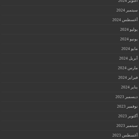
أكتوبر 2024
سبتمبر 2024
أغسطس 2024
يوليو 2024
يونيو 2024
مايو 2024
أبريل 2024
مارس 2024
فبراير 2024
يناير 2024
ديسمبر 2023
نوفمبر 2023
أكتوبر 2023
سبتمبر 2023
أغسطس 2023