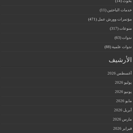
بحوث
(14)
خدمات الباحثين
(11)
مؤتمرات وورش عمل
(471)
منوعات
(317)
ندوات
(63)
ندوات علمية
(88)
الأرشيف
أغسطس 2026
يوليو 2026
يونيو 2026
مايو 2026
أبريل 2026
مارس 2026
فبراير 2026