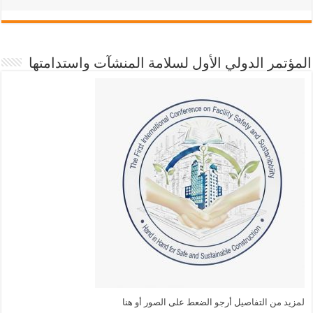
المؤتمر الدولي الأول لسلامة المنشآت واستدامتها
لمزيد من التفاصيل أرجو الضعط على الصور أو هنا