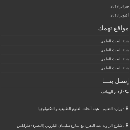
فبراير 2019
أكتوبر 2018
مواقع تهمك
هيئة البحث العلمي
هيئة البحث العلمي
هيئة البحث العلمي
هيئة البحث العلمي
إتصل بنـــا
: أرقام الهواتف
: وزارة التعليم – هيئة أبحاث العلوم الطبيعية و التكنولوجيا
: شارع الزاوية عند التفرع مع شارع سليمان الباروني (النصر) / طرابلس