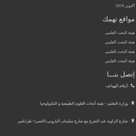
أكتوبر 2018
مواقع تهمك
هيئة البحث العلمي
هيئة البحث العلمي
هيئة البحث العلمي
هيئة البحث العلمي
إتصل بنـــا
: أرقام الهواتف
: وزارة التعليم – هيئة أبحاث العلوم الطبيعية و التكنولوجيا
: شارع الزاوية عند التفرع مع شارع سليمان الباروني (النصر) / طرابلس