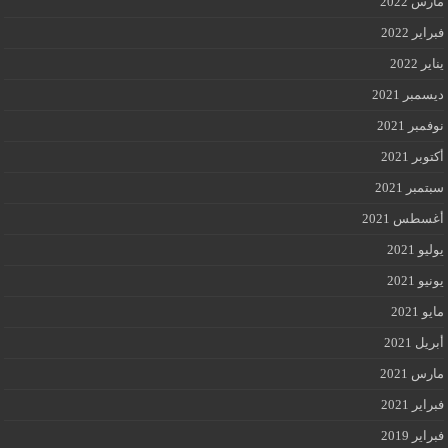
مارس 2022
فبراير 2022
يناير 2022
ديسمبر 2021
نوفمبر 2021
أكتوبر 2021
سبتمبر 2021
أغسطس 2021
يوليو 2021
يونيو 2021
مايو 2021
أبريل 2021
مارس 2021
فبراير 2021
فبراير 2019