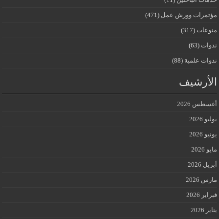
مؤتمرات وورش عمل
(471)
منوعات
(317)
ندوات
(63)
ندوات علمية
(88)
الأرشيف
أغسطس 2026
يوليو 2026
يونيو 2026
مايو 2026
أبريل 2026
مارس 2026
فبراير 2026
يناير 2026