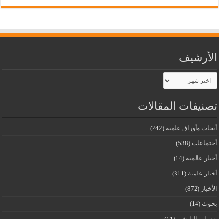
الأرشيف
الأرشيف
تصنيفات المقالات
أبحاث وأوراق علمية
(242)
أجتماعات
(538)
أخبار عالمية
(14)
أخبار علمية
(311)
الأخبار
(872)
بحوث
(14)
خدمات الباحثين
(11)