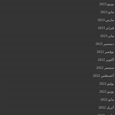
يونيو 2023
مايو 2023
مارس 2023
فبراير 2023
يناير 2023
ديسمبر 2022
نوفمبر 2022
أكتوبر 2022
سبتمبر 2022
أغسطس 2022
يوليو 2022
يونيو 2022
مايو 2022
أبريل 2022