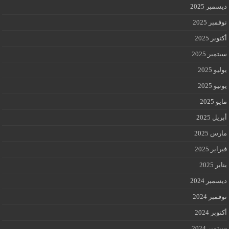
ديسمبر 2025
نوفمبر 2025
أكتوبر 2025
سبتمبر 2025
يوليو 2025
يونيو 2025
مايو 2025
أبريل 2025
مارس 2025
فبراير 2025
يناير 2025
ديسمبر 2024
نوفمبر 2024
أكتوبر 2024
سبتمبر 2024