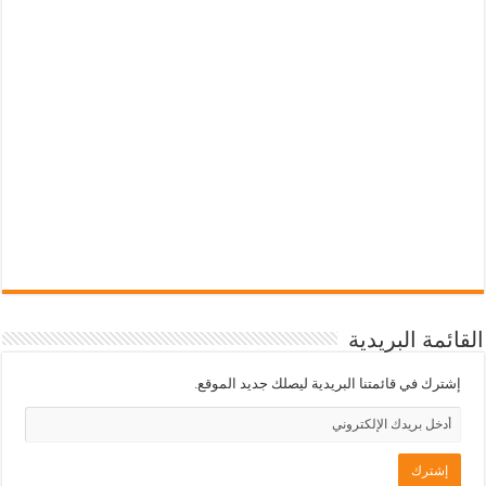
القائمة البريدية
إشترك في قائمتنا البريدية ليصلك جديد الموقع.