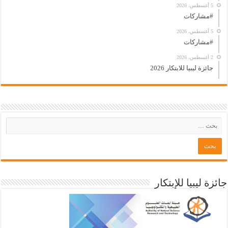
5 أغسطس، 2026
#مشاركات
5 أغسطس، 2026
#مشاركات
2 أغسطس، 2026
جائزة ليبيا للابتكار 2026
جائزة ليبيا للإبتكار