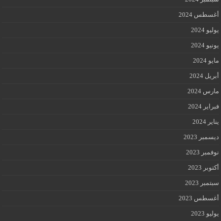
أغسطس 2024
يوليو 2024
يونيو 2024
مايو 2024
أبريل 2024
مارس 2024
فبراير 2024
يناير 2024
ديسمبر 2023
نوفمبر 2023
أكتوبر 2023
سبتمبر 2023
أغسطس 2023
يوليو 2023