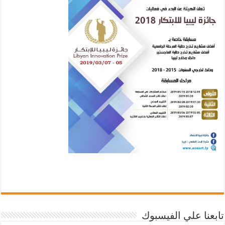
تابعنا علي الفيسبوك