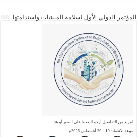
المؤتمر الدولي الأول لسلامة المنشآت واستدامتها
لمزيد من التفاصيل أرجو الضعط على الصور أو هنا
موعد الانعقاد: 19 – 20 أغسطس 2026م