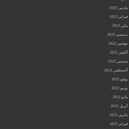
مارس 2023
فبراير 2023
يناير 2023
ديسمبر 2022
نوفمبر 2022
أكتوبر 2022
سبتمبر 2022
أغسطس 2022
يوليو 2022
يونيو 2022
مايو 2022
أبريل 2022
مارس 2022
فبراير 2022