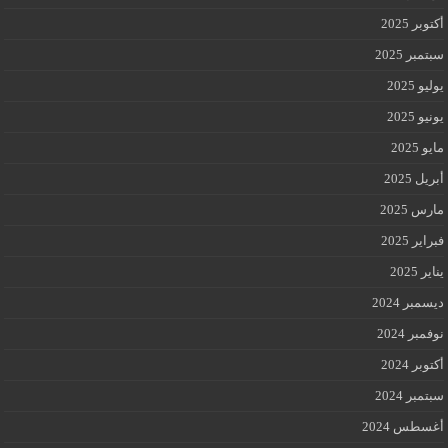
أكتوبر 2025
سبتمبر 2025
يوليو 2025
يونيو 2025
مايو 2025
أبريل 2025
مارس 2025
فبراير 2025
يناير 2025
ديسمبر 2024
نوفمبر 2024
أكتوبر 2024
سبتمبر 2024
أغسطس 2024