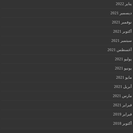
يناير 2022
ديسمبر 2021
نوفمبر 2021
أكتوبر 2021
سبتمبر 2021
أغسطس 2021
يوليو 2021
يونيو 2021
مايو 2021
أبريل 2021
مارس 2021
فبراير 2021
فبراير 2019
أكتوبر 2018