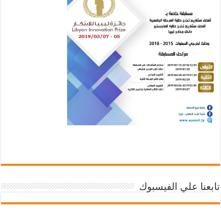
تابعنا علي الفيسبوك