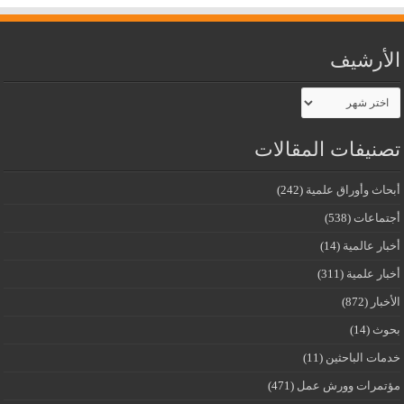
الأرشيف
الأرشيف
تصنيفات المقالات
أبحاث وأوراق علمية
(242)
أجتماعات
(538)
أخبار عالمية
(14)
أخبار علمية
(311)
الأخبار
(872)
بحوث
(14)
خدمات الباحثين
(11)
مؤتمرات وورش عمل
(471)