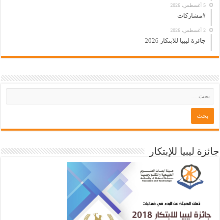
5 أغسطس، 2026
#مشاركات
2 أغسطس، 2026
جائزة ليبيا للابتكار 2026
جائزة ليبيا للإبتكار