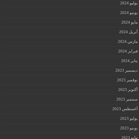
يوليو 2024
يونيو 2024
مايو 2024
أبريل 2024
مارس 2024
فبراير 2024
يناير 2024
ديسمبر 2023
نوفمبر 2023
أكتوبر 2023
سبتمبر 2023
أغسطس 2023
يوليو 2023
يونيو 2023
مايو 2023