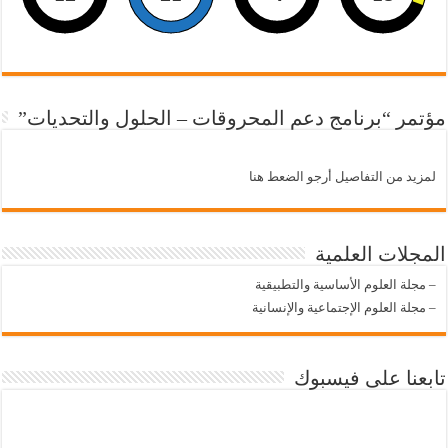
مؤتمر “برنامج دعم المحروقات – الحلول والتحديات”
لمزيد من التفاصيل أرجو الضعط هنا
المجلات العلمية
–
مجلة العلوم الأساسية والتطبيقية
–
مجلة العلوم الإجتماعية والإنسانية
تابعنا على فيسبوك