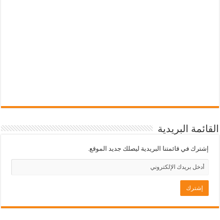
القائمة البريدية
إشترك في قائمتنا البريدية ليصلك جديد الموقع.