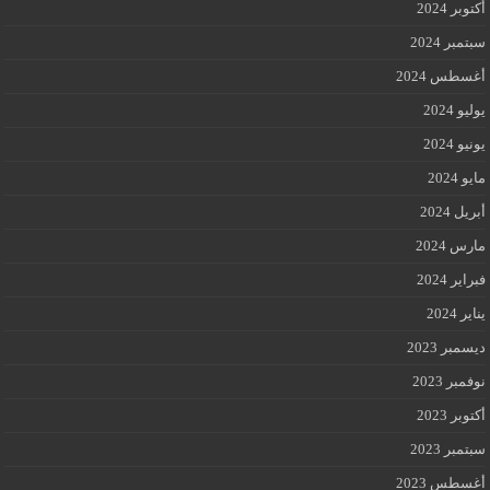
أكتوبر 2024
سبتمبر 2024
أغسطس 2024
يوليو 2024
يونيو 2024
مايو 2024
أبريل 2024
مارس 2024
فبراير 2024
يناير 2024
ديسمبر 2023
نوفمبر 2023
أكتوبر 2023
سبتمبر 2023
أغسطس 2023