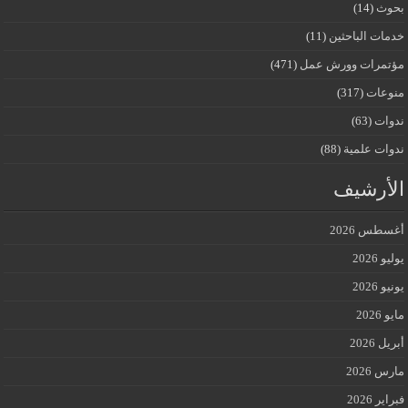
بحوث
(14)
خدمات الباحثين
(11)
مؤتمرات وورش عمل
(471)
منوعات
(317)
ندوات
(63)
ندوات علمية
(88)
الأرشيف
أغسطس 2026
يوليو 2026
يونيو 2026
مايو 2026
أبريل 2026
مارس 2026
فبراير 2026