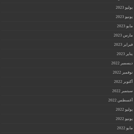
يوليو 2023
يونيو 2023
مايو 2023
مارس 2023
فبراير 2023
يناير 2023
ديسمبر 2022
نوفمبر 2022
أكتوبر 2022
سبتمبر 2022
أغسطس 2022
يوليو 2022
يونيو 2022
مايو 2022