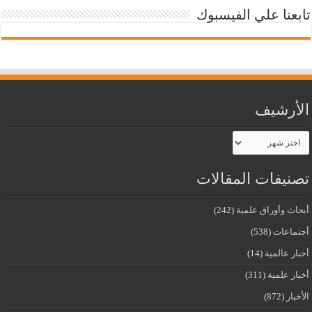
تابعنا علي الفيسبوك
الأرشيف
الأرشيف
تصنيفات المقالات
أبحاث وأوراق علمية
(242)
أجتماعات
(538)
أخبار عالمية
(14)
أخبار علمية
(311)
الأخبار
(872)