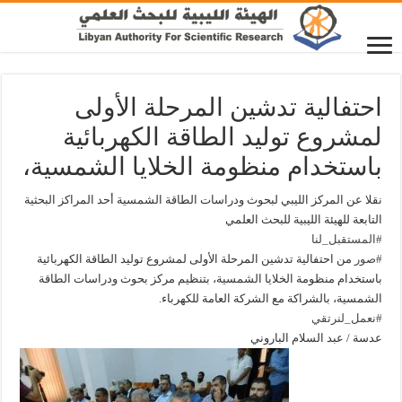
احتفالية تدشين المرحلة الأولى
لمشروع توليد الطاقة الكهربائية
باستخدام منظومة الخلايا الشمسية،
نقلا عن المركز الليبي لبحوث ودراسات الطاقة الشمسية أحد المراكز البحثية
التابعة للهيئة الليبية للبحث العلمي
#المستقبل_لنا
#صور
من احتفالية تدشين المرحلة الأولى لمشروع توليد الطاقة الكهربائية
باستخدام منظومة الخلايا الشمسية، بتنظيم مركز بحوث ودراسات الطاقة
الشمسية، بالشراكة مع الشركة العامة للكهرباء.
#نعمل_لنرتقي
عدسة / عبد السلام الباروني