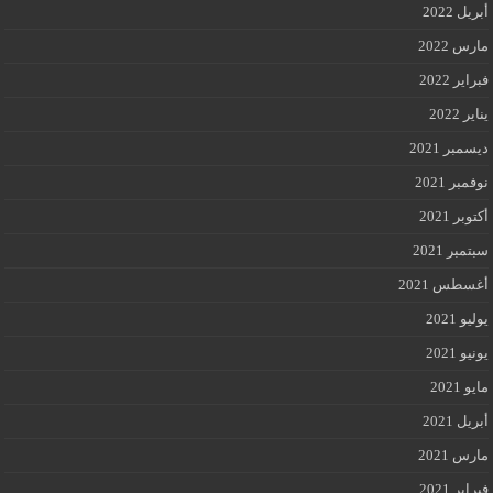
أبريل 2022
مارس 2022
فبراير 2022
يناير 2022
ديسمبر 2021
نوفمبر 2021
أكتوبر 2021
سبتمبر 2021
أغسطس 2021
يوليو 2021
يونيو 2021
مايو 2021
أبريل 2021
مارس 2021
فبراير 2021