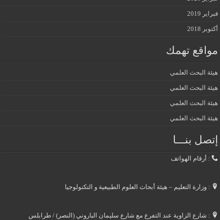
فبراير 2019
أكتوبر 2018
مواقع تهمك
هيئة البحث العلمي
هيئة البحث العلمي
هيئة البحث العلمي
هيئة البحث العلمي
إتصل بنـــا
: أرقام الهواتف
: وزارة التعليم – هيئة أبحاث العلوم الطبيعية و التكنولوجيا
: شارع الزاوية عند التفرع مع شارع سليمان الباروني (النصر) / طرابلس