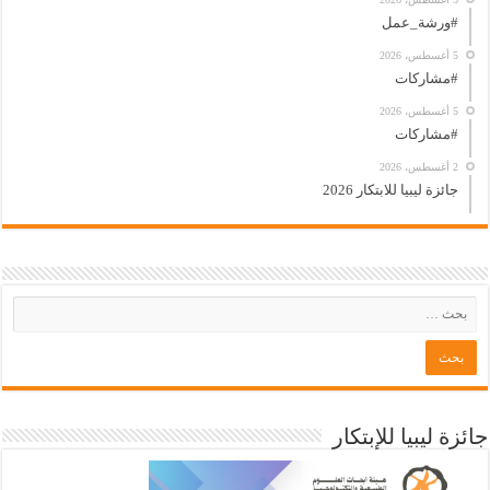
#ورشة_عمل
5 أغسطس، 2026
#مشاركات
5 أغسطس، 2026
#مشاركات
2 أغسطس، 2026
جائزة ليبيا للابتكار 2026
جائزة ليبيا للإبتكار