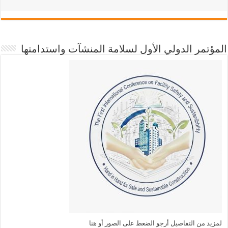
المؤتمر الدولي الأول لسلامة المنشآت واستدامتها
لمزيد من التفاصيل أرجو الضعط على الصور أو هنا