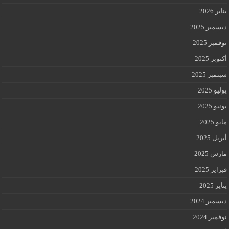
يناير 2026
ديسمبر 2025
نوفمبر 2025
أكتوبر 2025
سبتمبر 2025
يوليو 2025
يونيو 2025
مايو 2025
أبريل 2025
مارس 2025
فبراير 2025
يناير 2025
ديسمبر 2024
نوفمبر 2024