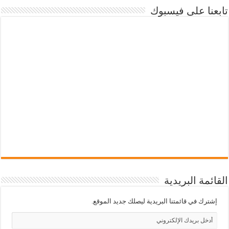
تابعنا على فيسبوك
القائمة البريدية
إشترك في قائمتنا البريدية ليصلك جديد الموقع.