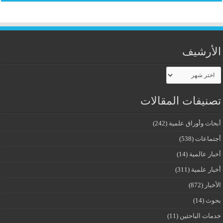
الأرشيف
الأرشيف
تصنيفات المقالات
أبحاث وأوراق علمية
(242)
أجتماعات
(538)
أخبار عالمية
(14)
أخبار علمية
(311)
الأخبار
(872)
بحوث
(14)
خدمات الباحثين
(11)