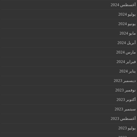
أغسطس 2024
يوليو 2024
يونيو 2024
مايو 2024
أبريل 2024
مارس 2024
فبراير 2024
يناير 2024
ديسمبر 2023
نوفمبر 2023
أكتوبر 2023
سبتمبر 2023
أغسطس 2023
يوليو 2023