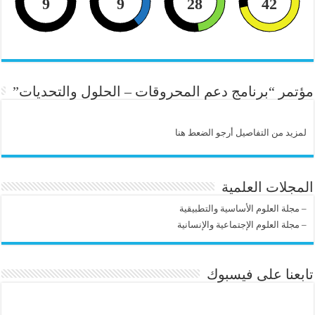
9
9
28
42
مؤتمر “برنامج دعم المحروقات – الحلول والتحديات”
لمزيد من التفاصيل أرجو الضعط هنا
المجلات العلمية
–
مجلة العلوم الأساسية والتطبيقية
–
مجلة العلوم الإجتماعية والإنسانية
تابعنا على فيسبوك