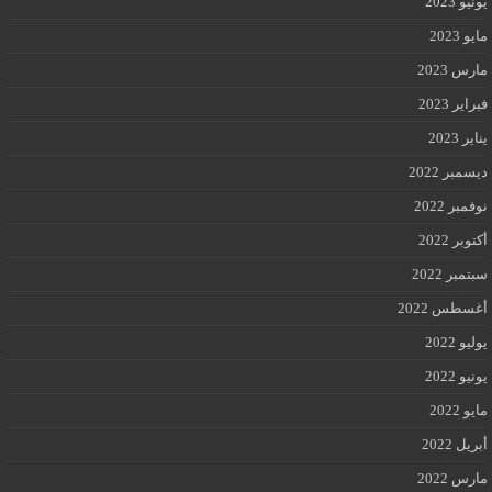
يونيو 2023
مايو 2023
مارس 2023
فبراير 2023
يناير 2023
ديسمبر 2022
نوفمبر 2022
أكتوبر 2022
سبتمبر 2022
أغسطس 2022
يوليو 2022
يونيو 2022
مايو 2022
أبريل 2022
مارس 2022