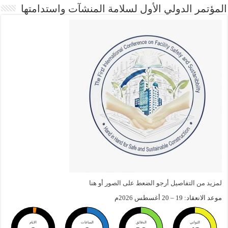
المؤتمر الدولي الأول لسلامة المنشآت واستدامتها
لمزيد من التفاصيل أرجو الضعط على الصور أو هنا
موعد الانعقاد: 19 – 20 أغسطس 2026م
الثواني
الدقائق
الساعات
الايام