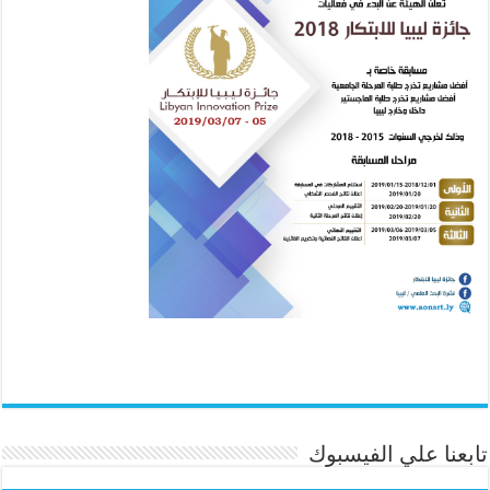
تابعنا علي الفيسبوك