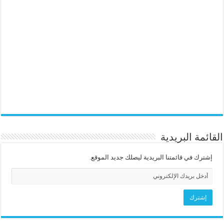
القائمة البريدية
إشترك في قائمتنا البريدية ليصلك جديد الموقع.