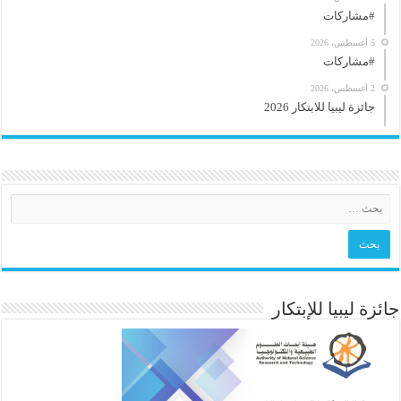
#مشاركات
5 أغسطس، 2026
#مشاركات
2 أغسطس، 2026
جائزة ليبيا للابتكار 2026
جائزة ليبيا للإبتكار