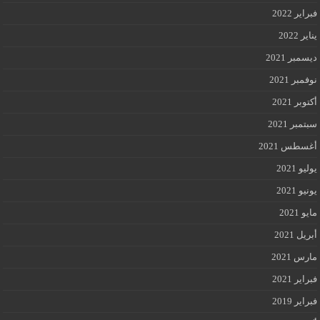
فبراير 2022
يناير 2022
ديسمبر 2021
نوفمبر 2021
أكتوبر 2021
سبتمبر 2021
أغسطس 2021
يوليو 2021
يونيو 2021
مايو 2021
أبريل 2021
مارس 2021
فبراير 2021
فبراير 2019