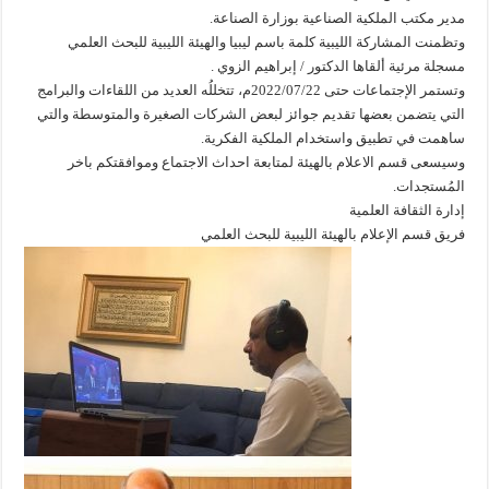
وتظمنت المشاركة الليبية كلمة باسم ليبيا والهيئة الليبية للبحث العلمي
مسجلة مرئية ألقاها الدكتور / إبراهيم الزوي .
وتستمر الإجتماعات حتى 2022/07/22م، تتخللُه العديد من اللقاءات والبرامج
التي يتضمن بعضها تقديم جوائز لبعض الشركات الصغيرة والمتوسطة والتي
ساهمت في تطبيق واستخدام الملكية الفكرية.
وسيسعى قسم الاعلام بالهيئة لمتابعة احداث الاجتماع وموافقتكم باخر
المُستجدات.
إدارة الثقافة العلمية
فريق قسم الإعلام بالهيئة الليبية للبحث العلمي