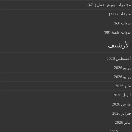
مؤتمرات وورش عمل
(471)
منوعات
(317)
ندوات
(63)
ندوات علمية
(88)
الأرشيف
أغسطس 2026
يوليو 2026
يونيو 2026
مايو 2026
أبريل 2026
مارس 2026
فبراير 2026
يناير 2026
ديسمبر 2025