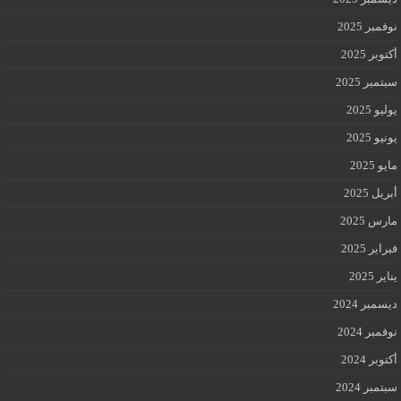
نوفمبر 2025
أكتوبر 2025
سبتمبر 2025
يوليو 2025
يونيو 2025
مايو 2025
أبريل 2025
مارس 2025
فبراير 2025
يناير 2025
ديسمبر 2024
نوفمبر 2024
أكتوبر 2024
سبتمبر 2024