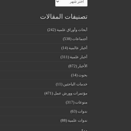
تصنيفات المقالات
أبحاث وأوراق علمية
(242)
أجتماعات
(538)
أخبار عالمية
(14)
أخبار علمية
(311)
الأخبار
(872)
بحوث
(14)
خدمات الباحثين
(11)
مؤتمرات وورش عمل
(471)
منوعات
(317)
ندوات
(63)
ندوات علمية
(88)