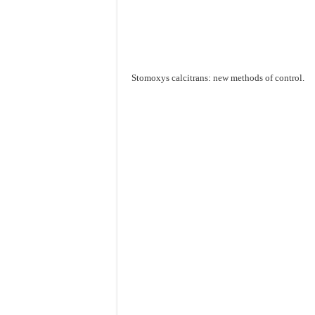
Stomoxys calcitrans: new methods of control.