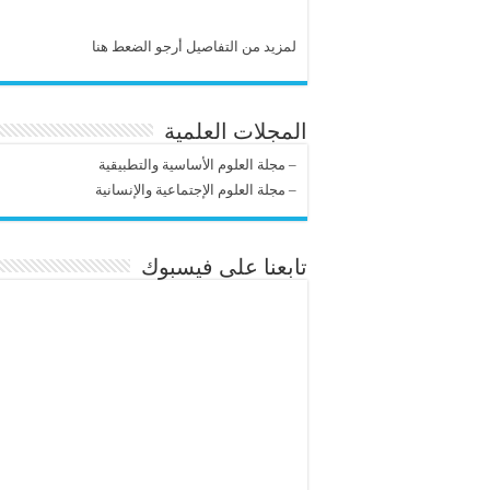
لمزيد من التفاصيل أرجو الضعط هنا
المجلات العلمية
–
مجلة العلوم الأساسية والتطبيقية
–
مجلة العلوم الإجتماعية والإنسانية
تابعنا على فيسبوك