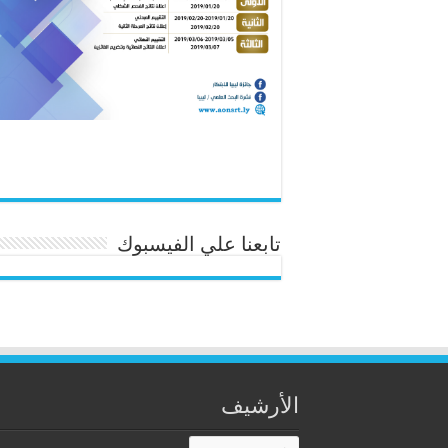
تابعنا علي الفيسبوك
الأرشيف
الأرشيف