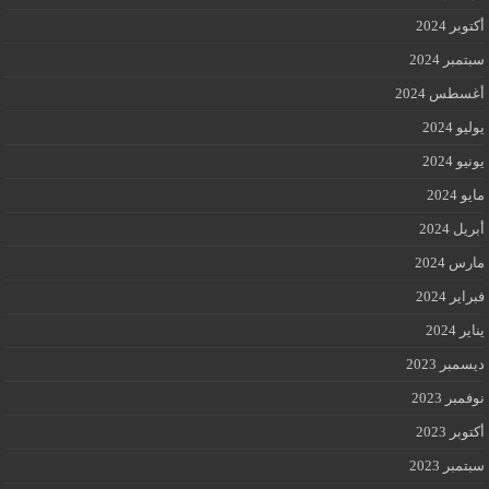
أكتوبر 2024
سبتمبر 2024
أغسطس 2024
يوليو 2024
يونيو 2024
مايو 2024
أبريل 2024
مارس 2024
فبراير 2024
يناير 2024
ديسمبر 2023
نوفمبر 2023
أكتوبر 2023
سبتمبر 2023