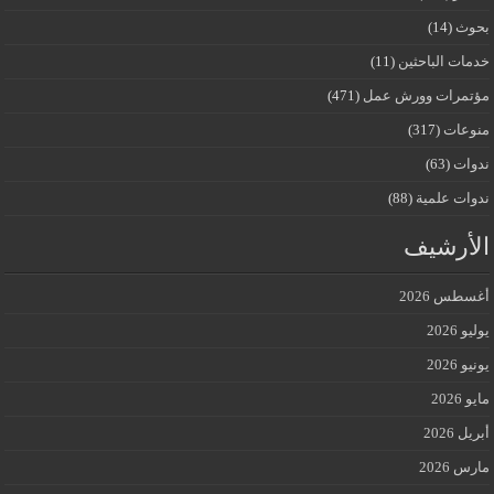
بحوث
(14)
خدمات الباحثين
(11)
مؤتمرات وورش عمل
(471)
منوعات
(317)
ندوات
(63)
ندوات علمية
(88)
الأرشيف
أغسطس 2026
يوليو 2026
يونيو 2026
مايو 2026
أبريل 2026
مارس 2026