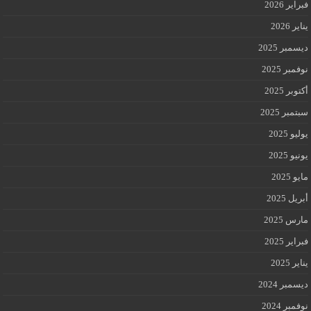
فبراير 2026
يناير 2026
ديسمبر 2025
نوفمبر 2025
أكتوبر 2025
سبتمبر 2025
يوليو 2025
يونيو 2025
مايو 2025
أبريل 2025
مارس 2025
فبراير 2025
يناير 2025
ديسمبر 2024
نوفمبر 2024