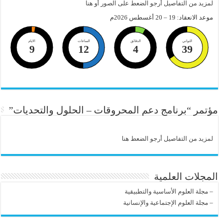
لمزيد من التفاصيل أرجو الضعط على الصور أو هنا
موعد الانعقاد: 19 – 20 أغسطس 2026م
الثواني
الدقائق
الساعات
الايام
9
12
4
38
مؤتمر “برنامج دعم المحروقات – الحلول والتحديات”
لمزيد من التفاصيل أرجو الضعط هنا
المجلات العلمية
–
مجلة العلوم الأساسية والتطبيقية
–
مجلة العلوم الإجتماعية والإنسانية