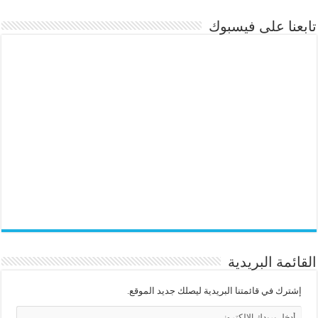
تابعنا على فيسبوك
القائمة البريدية
إشترك في قائمتنا البريدية ليصلك جديد الموقع.