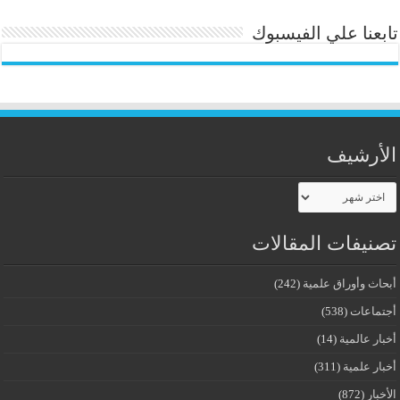
تابعنا علي الفيسبوك
الأرشيف
الأرشيف
تصنيفات المقالات
أبحاث وأوراق علمية
(242)
أجتماعات
(538)
أخبار عالمية
(14)
أخبار علمية
(311)
الأخبار
(872)