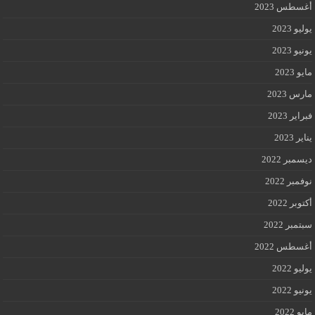
أغسطس 2023
يوليو 2023
يونيو 2023
مايو 2023
مارس 2023
فبراير 2023
يناير 2023
ديسمبر 2022
نوفمبر 2022
أكتوبر 2022
سبتمبر 2022
أغسطس 2022
يوليو 2022
يونيو 2022
مايو 2022