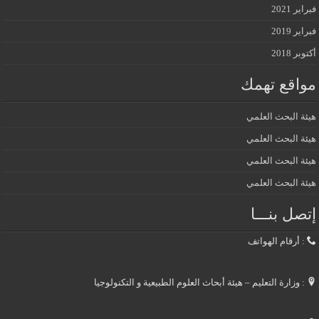
فبراير 2021
فبراير 2019
أكتوبر 2018
مواقع تهمك
هيئة البحث العلمي
هيئة البحث العلمي
هيئة البحث العلمي
هيئة البحث العلمي
إتصل بنـــا
: أرقام الهواتف
: وزارة التعليم – هيئة أبحاث العلوم الطبيعية و التكنولوجيا