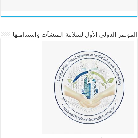
المؤتمر الدولي الأول لسلامة المنشآت واستدامتها