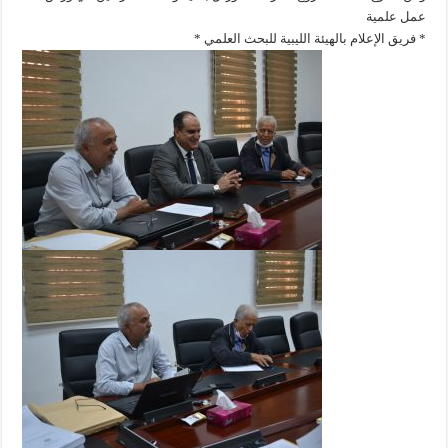
عمل علمية
* فريق الإعلام بالهيئة الليبية للبحث العلمي *