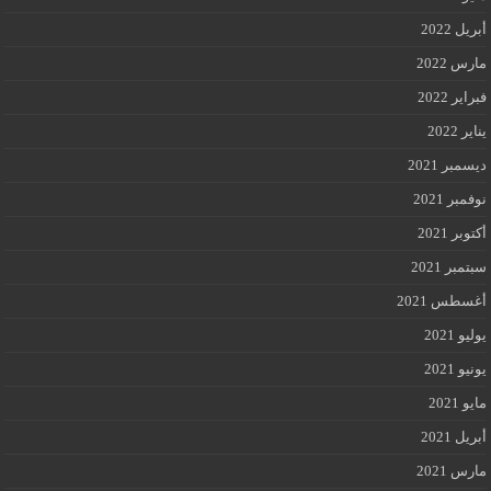
أبريل 2022
مارس 2022
فبراير 2022
يناير 2022
ديسمبر 2021
نوفمبر 2021
أكتوبر 2021
سبتمبر 2021
أغسطس 2021
يوليو 2021
يونيو 2021
مايو 2021
أبريل 2021
مارس 2021