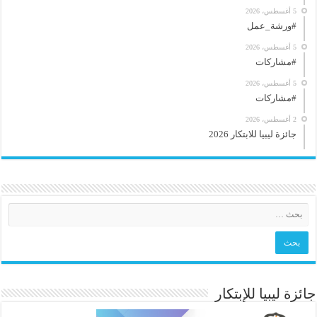
5 أغسطس، 2026
#ورشة_عمل
5 أغسطس، 2026
#مشاركات
5 أغسطس، 2026
#مشاركات
2 أغسطس، 2026
جائزة ليبيا للابتكار 2026
جائزة ليبيا للإبتكار