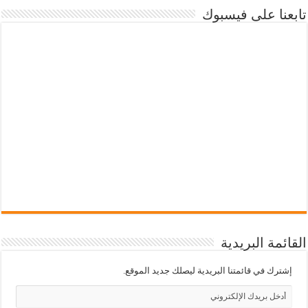
تابعنا على فيسبوك
القائمة البريدية
إشترك في قائمتنا البريدية ليصلك جديد الموقع.