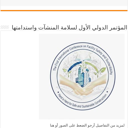
المؤتمر الدولي الأول لسلامة المنشآت واستدامتها
لمزيد من التفاصيل أرجو الضعط على الصور أو هنا