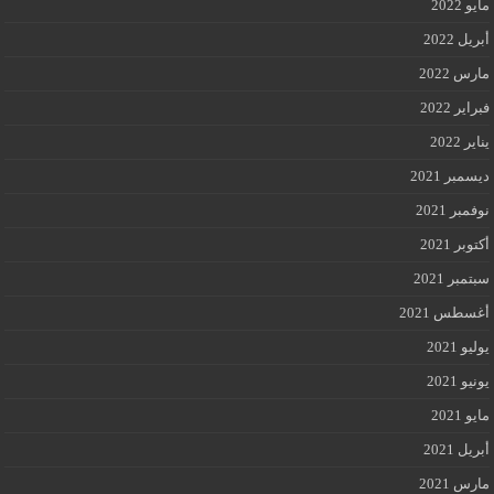
مايو 2022
أبريل 2022
مارس 2022
فبراير 2022
يناير 2022
ديسمبر 2021
نوفمبر 2021
أكتوبر 2021
سبتمبر 2021
أغسطس 2021
يوليو 2021
يونيو 2021
مايو 2021
أبريل 2021
مارس 2021