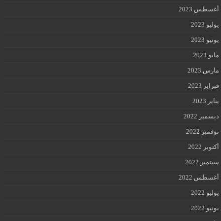
أغسطس 2023
يوليو 2023
يونيو 2023
مايو 2023
مارس 2023
فبراير 2023
يناير 2023
ديسمبر 2022
نوفمبر 2022
أكتوبر 2022
سبتمبر 2022
أغسطس 2022
يوليو 2022
يونيو 2022