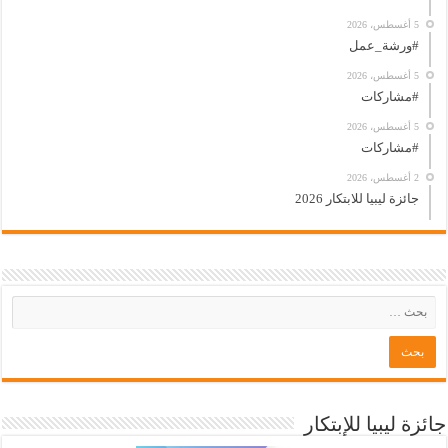
5 أغسطس، 2026
#ورشة_عمل
5 أغسطس، 2026
#مشاركات
5 أغسطس، 2026
#مشاركات
2 أغسطس، 2026
جائزة ليبيا للابتكار 2026
جائزة ليبيا للإبتكار