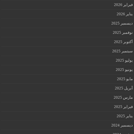
فبراير 2026
يناير 2026
ديسمبر 2025
نوفمبر 2025
أكتوبر 2025
سبتمبر 2025
يوليو 2025
يونيو 2025
مايو 2025
أبريل 2025
مارس 2025
فبراير 2025
يناير 2025
ديسمبر 2024