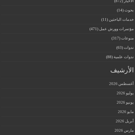
الأخبار
(872)
بحوث
(14)
خدمات الباحثين
(11)
مؤتمرات وورش عمل
(471)
منوعات
(317)
ندوات
(63)
ندوات علمية
(88)
الأرشيف
أغسطس 2026
يوليو 2026
يونيو 2026
مايو 2026
أبريل 2026
مارس 2026