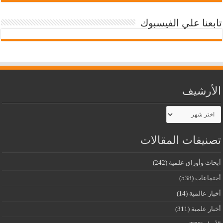
تابعنا علي الفيسبوك
الأرشيف
الأرشيف
تصنيفات المقالات
أبحاث وأوراق علمية
(242)
أجتماعات
(538)
أخبار عالمية
(14)
أخبار علمية
(311)