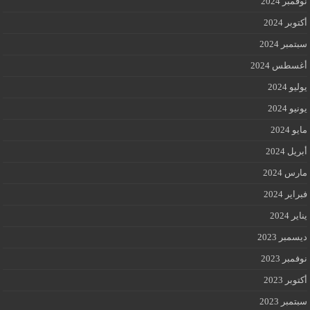
نوفمبر 2024
أكتوبر 2024
سبتمبر 2024
أغسطس 2024
يوليو 2024
يونيو 2024
مايو 2024
أبريل 2024
مارس 2024
فبراير 2024
يناير 2024
ديسمبر 2023
نوفمبر 2023
أكتوبر 2023
سبتمبر 2023