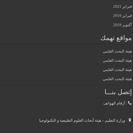
فبراير 2021
فبراير 2019
أكتوبر 2018
مواقع تهمك
هيئة البحث العلمي
هيئة البحث العلمي
هيئة البحث العلمي
هيئة البحث العلمي
إتصل بنـــا
: أرقام الهواتف
: وزارة التعليم – هيئة أبحاث العلوم الطبيعية و التكنولوجيا