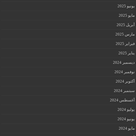
يونيو 2025
مايو 2025
أبريل 2025
مارس 2025
فبراير 2025
يناير 2025
ديسمبر 2024
نوفمبر 2024
أكتوبر 2024
سبتمبر 2024
أغسطس 2024
يوليو 2024
يونيو 2024
مايو 2024