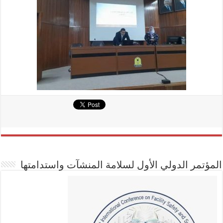
المؤتمر الدولي الأول لسلامة المنشآت واستدامتها