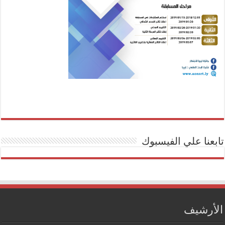
تابعنا علي الفيسبوك
الأرشيف