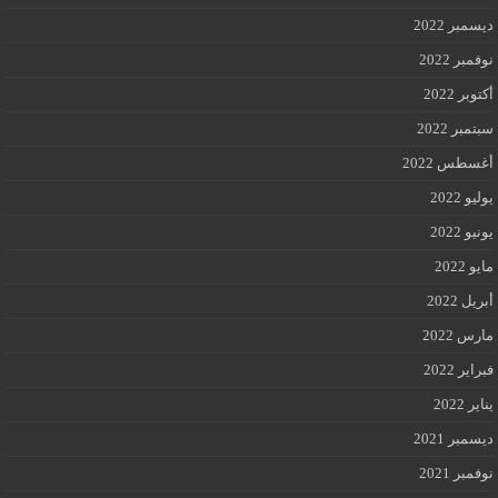
ديسمبر 2022
نوفمبر 2022
أكتوبر 2022
سبتمبر 2022
أغسطس 2022
يوليو 2022
يونيو 2022
مايو 2022
أبريل 2022
مارس 2022
فبراير 2022
يناير 2022
ديسمبر 2021
نوفمبر 2021