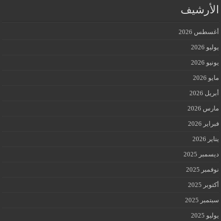
الأرشيف
أغسطس 2026
يوليو 2026
يونيو 2026
مايو 2026
أبريل 2026
مارس 2026
فبراير 2026
يناير 2026
ديسمبر 2025
نوفمبر 2025
أكتوبر 2025
سبتمبر 2025
يوليو 2025