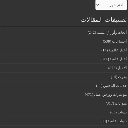
الأرشيف
تصنيفات المقالات
أبحاث وأوراق علمية
(242)
أجتماعات
(538)
أخبار عالمية
(14)
أخبار علمية
(311)
الأخبار
(872)
بحوث
(14)
خدمات الباحثين
(11)
مؤتمرات وورش عمل
(471)
منوعات
(317)
ندوات
(63)
ندوات علمية
(88)