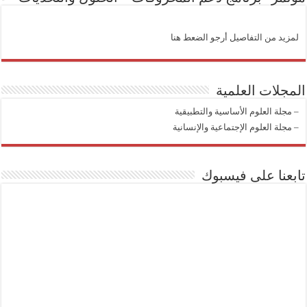
لمزيد من التفاصيل أرجو الضعط هنا
المجلات العلمية
–
مجلة العلوم الأساسية والتطبيقية
–
مجلة العلوم الإجتماعية والإنسانية
تابعنا على فيسبوك