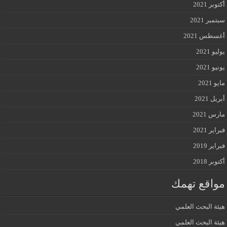
أكتوبر 2021
سبتمبر 2021
أغسطس 2021
يوليو 2021
يونيو 2021
مايو 2021
أبريل 2021
مارس 2021
فبراير 2021
فبراير 2019
أكتوبر 2018
مواقع تهمك
هيئة البحث العلمي
هيئة البحث العلمي