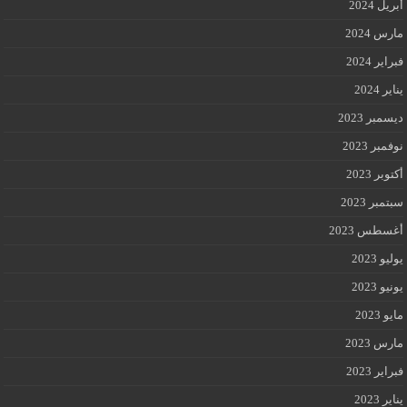
أبريل 2024
مارس 2024
فبراير 2024
يناير 2024
ديسمبر 2023
نوفمبر 2023
أكتوبر 2023
سبتمبر 2023
أغسطس 2023
يوليو 2023
يونيو 2023
مايو 2023
مارس 2023
فبراير 2023
يناير 2023