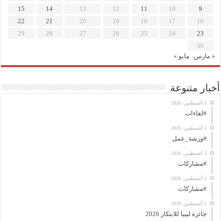
15
14
13
12
11
10
9
22
21
20
19
18
17
16
29
28
27
26
25
24
23
30
« مارس
مايو »
أخبار متنوعة
5 أغسطس، 2026
#لقاءات
5 أغسطس، 2026
#ورشة_عمل
5 أغسطس، 2026
#مشاركات
5 أغسطس، 2026
#مشاركات
2 أغسطس، 2026
جائزة ليبيا للابتكار 2026