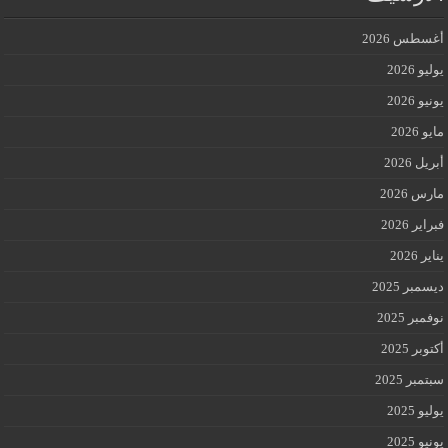
أغسطس 2026
يوليو 2026
يونيو 2026
مايو 2026
أبريل 2026
مارس 2026
فبراير 2026
يناير 2026
ديسمبر 2025
نوفمبر 2025
أكتوبر 2025
سبتمبر 2025
يوليو 2025
يونيو 2025