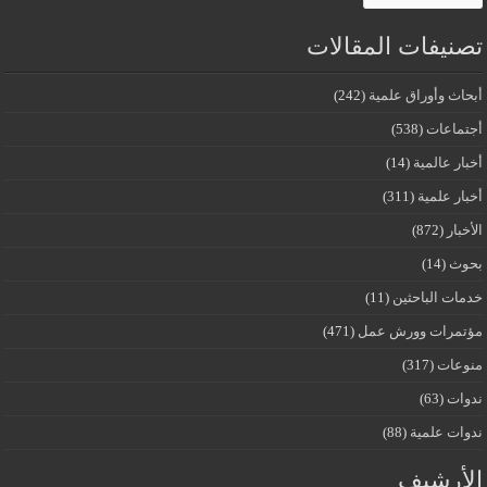
تصنيفات المقالات
أبحاث وأوراق علمية
(242)
أجتماعات
(538)
أخبار عالمية
(14)
أخبار علمية
(311)
الأخبار
(872)
بحوث
(14)
خدمات الباحثين
(11)
مؤتمرات وورش عمل
(471)
منوعات
(317)
ندوات
(63)
ندوات علمية
(88)
الأرشيف