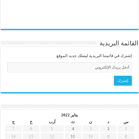
القائمة البريدية
إشترك في قائمتنا البريدية ليصلك جديد الموقع.
يناير 2022
س
د
ن
ث
أرب
خ
ج
7
6
5
4
3
2
1
14
13
12
11
10
9
8