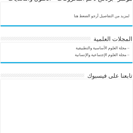
لمزيد من التفاصيل أرجو الضعط هنا
المجلات العلمية
–
مجلة العلوم الأساسية والتطبيقية
–
مجلة العلوم الإجتماعية والإنسانية
تابعنا على فيسبوك