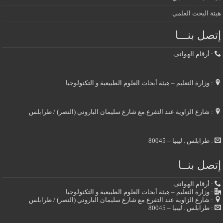
هيئة البحث العلمي
إتصل بنـــا
: أرقام الهواتف
: وزارة التعليم – هيئة أبحاث العلوم الطبيعية و التكنولوجيا
: شارع الزاوية عند التفرع مع شارع سليمان الباروني (النصر) / طرابلس
: طرابلس . ليبيا – 80045
إتصل بنــا
: أرقام الهواتف
: وزارة التعليم – هيئة أبحاث العلوم الطبيعية و التكنولوجيا
: شارع الزاوية عند التفرع مع شارع سليمان الباروني (النصر) / طرابلس
: طرابلس . ليبيا – 80045