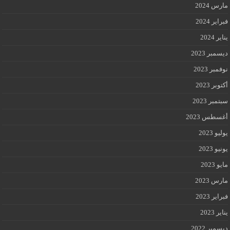
مارس 2024
فبراير 2024
يناير 2024
ديسمبر 2023
نوفمبر 2023
أكتوبر 2023
سبتمبر 2023
أغسطس 2023
يوليو 2023
يونيو 2023
مايو 2023
مارس 2023
فبراير 2023
يناير 2023
ديسمبر 2022