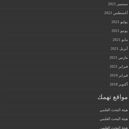
سبتمبر 2021
أغسطس 2021
يوليو 2021
يونيو 2021
مايو 2021
أبريل 2021
مارس 2021
فبراير 2021
فبراير 2019
أكتوبر 2018
مواقع تهمك
هيئة البحث العلمي
هيئة البحث العلمي
هيئة البحث العلمي