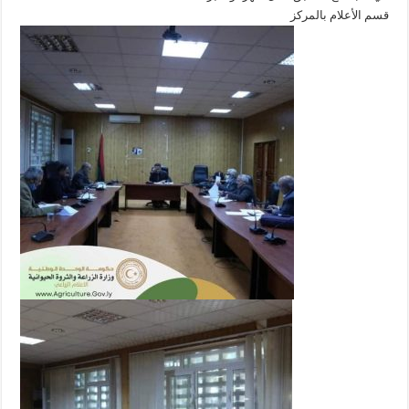
قسم الأعلام بالمركز