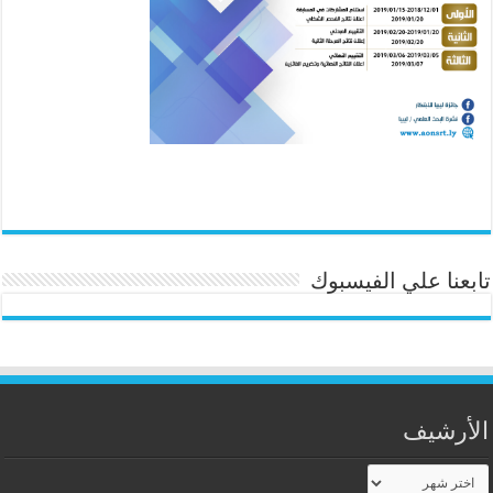
تابعنا علي الفيسبوك
الأرشيف
الأرشيف