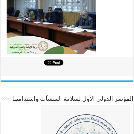
المؤتمر الدولي الأول لسلامة المنشآت واستدامتها