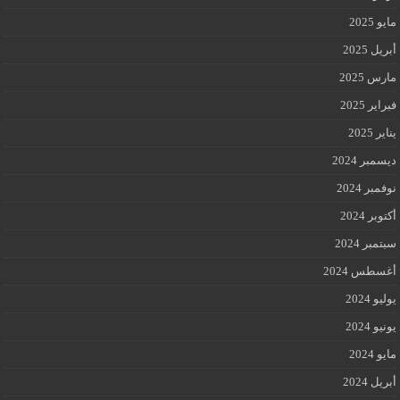
مايو 2025
أبريل 2025
مارس 2025
فبراير 2025
يناير 2025
ديسمبر 2024
نوفمبر 2024
أكتوبر 2024
سبتمبر 2024
أغسطس 2024
يوليو 2024
يونيو 2024
مايو 2024
أبريل 2024