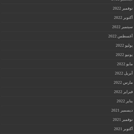
نوفمبر 2022
أكتوبر 2022
سبتمبر 2022
أغسطس 2022
يوليو 2022
يونيو 2022
مايو 2022
أبريل 2022
مارس 2022
فبراير 2022
يناير 2022
ديسمبر 2021
نوفمبر 2021
أكتوبر 2021