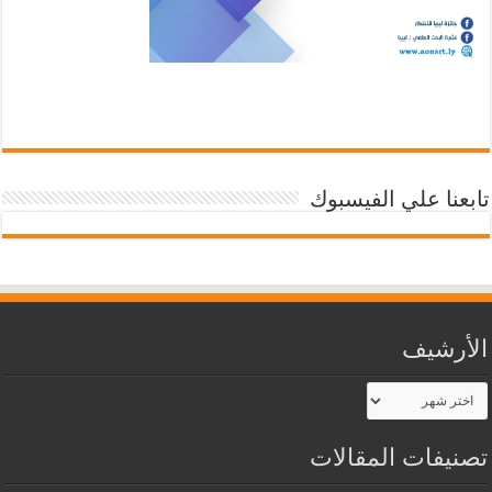
تابعنا علي الفيسبوك
الأرشيف
الأرشيف
تصنيفات المقالات