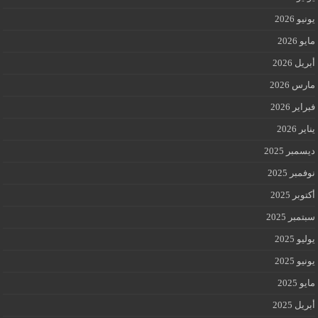
يونيو 2026
مايو 2026
أبريل 2026
مارس 2026
فبراير 2026
يناير 2026
ديسمبر 2025
نوفمبر 2025
أكتوبر 2025
سبتمبر 2025
يوليو 2025
يونيو 2025
مايو 2025
أبريل 2025