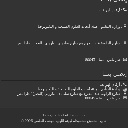
: أرقام الهواتف
: وزارة التعليم – هيئة أبحاث العلوم الطبيعية و التكنولوجيا
: شارع الزاوية عند التفرع مع شارع سليمان الباروني (النصر) / طرابلس
: طرابلس . ليبيا – 80045
إتصل بنــا
: أرقام الهواتف
: وزارة التعليم – هيئة أبحاث العلوم الطبيعية و التكنولوجيا
: شارع الزاوية عند التفرع مع شارع سليمان الباروني (النصر) / طرابلس
: طرابلس . ليبيا – 80045
Designed by
Full Solutions
جميع الحقوق محفوظة لهيئة الليبية للبحث العلمي 2026 ©