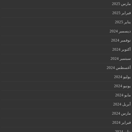
مارس 2025
فبراير 2025
يناير 2025
ديسمبر 2024
نوفمبر 2024
أكتوبر 2024
سبتمبر 2024
أغسطس 2024
يوليو 2024
يونيو 2024
مايو 2024
أبريل 2024
مارس 2024
فبراير 2024
يناير 2024