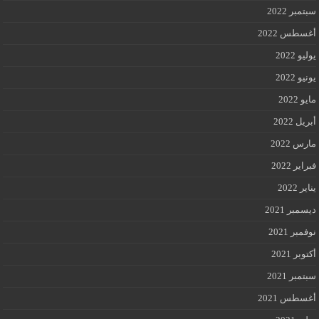
سبتمبر 2022
أغسطس 2022
يوليو 2022
يونيو 2022
مايو 2022
أبريل 2022
مارس 2022
فبراير 2022
يناير 2022
ديسمبر 2021
نوفمبر 2021
أكتوبر 2021
سبتمبر 2021
أغسطس 2021