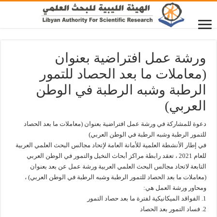
ورشة عمل افتراضية بعنوان
(معاملات ما بعد الحصاد للتمور
الرطبة وشبه الرطبة في الوطن
العربي)
دعوة للمشاركة في ورشة عمل افتراضية بعنوان (معاملات ما بعد الحصاد
للتمور الرطبة وشبه الرطبة في الوطن العربي)
في إطار الأنشطة العلمية للأمانة العامة لإتحاد مجالس البحث العلمي العربية
للعام 2021 ، تعقد رابطة مراكز أبحاث النخيل والتمور في الوطن العربي
التابعة لاتحاد مجالس البحث العلمي العربية ورشة عمل عن بعد بعنوان
(معاملات ما بعد الحصاد للتمور الرطبة وشبه الرطبة في الوطن العربي) ،
ومحاور ورشة العمل هي:
1. الفواقد الميكانيكية لفترة ما بعد حصاد التمور
2. فساد التمور بعد الحصاد