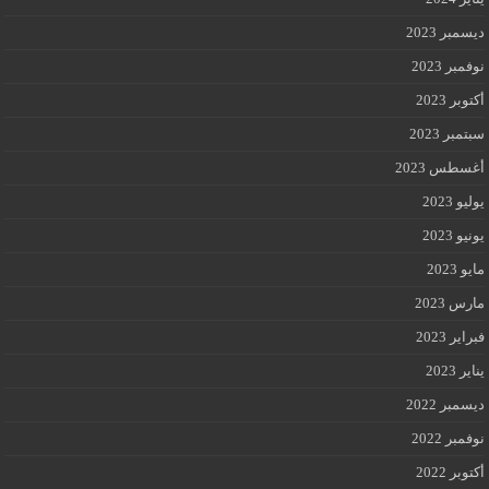
ديسمبر 2023
نوفمبر 2023
أكتوبر 2023
سبتمبر 2023
أغسطس 2023
يوليو 2023
يونيو 2023
مايو 2023
مارس 2023
فبراير 2023
يناير 2023
ديسمبر 2022
نوفمبر 2022
أكتوبر 2022