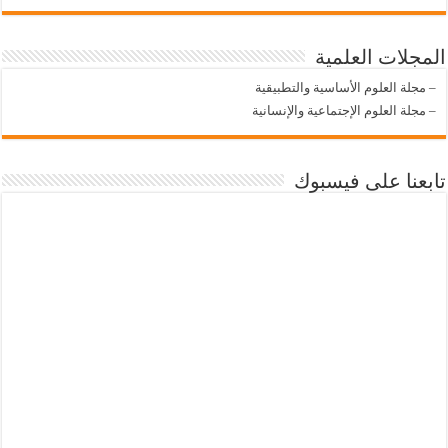
المجلات العلمية
–
مجلة العلوم الأساسية والتطبيقية
–
مجلة العلوم الإجتماعية والإنسانية
تابعنا على فيسبوك