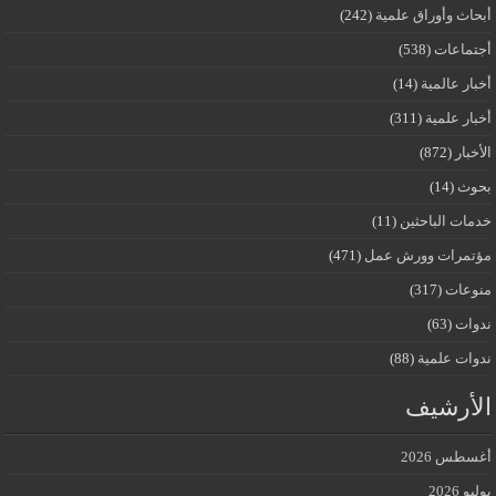
أبحاث وأوراق علمية
(242)
أجتماعات
(538)
أخبار عالمية
(14)
أخبار علمية
(311)
الأخبار
(872)
بحوث
(14)
خدمات الباحثين
(11)
مؤتمرات وورش عمل
(471)
منوعات
(317)
ندوات
(63)
ندوات علمية
(88)
الأرشيف
أغسطس 2026
يوليو 2026