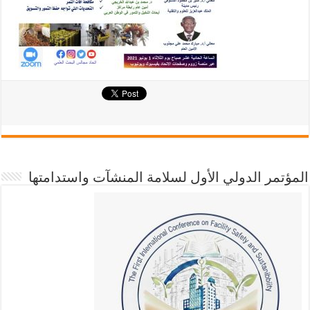
المؤتمر الدولي الأول لسلامة المنشآت واستدامتها