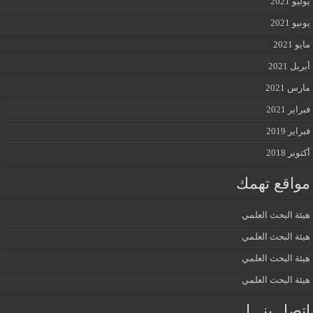
يوليو 2021
يونيو 2021
مايو 2021
أبريل 2021
مارس 2021
فبراير 2021
فبراير 2019
أكتوبر 2018
مواقع تهمك
هيئة البحث العلمي
هيئة البحث العلمي
هيئة البحث العلمي
هيئة البحث العلمي
إتصل بنـــا