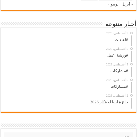
« أبريل
يونيو »
أخبار متنوعة
5 أغسطس، 2026
#لقاءات
5 أغسطس، 2026
#ورشة_عمل
5 أغسطس، 2026
#مشاركات
5 أغسطس، 2026
#مشاركات
2 أغسطس، 2026
جائزة ليبيا للابتكار 2026