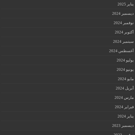
يناير 2025
ديسمبر 2024
نوفمبر 2024
أكتوبر 2024
سبتمبر 2024
أغسطس 2024
يوليو 2024
يونيو 2024
مايو 2024
أبريل 2024
مارس 2024
فبراير 2024
يناير 2024
ديسمبر 2023
نوفمبر 2023