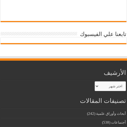
تابعنا علي الفيسبوك
الأرشيف
الأرشيف
تصنيفات المقالات
أبحاث وأوراق علمية
(242)
أجتماعات
(538)