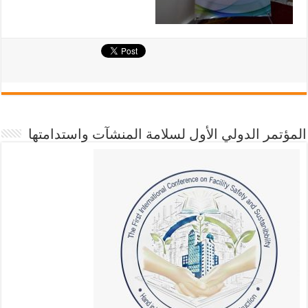
المؤتمر الدولي الأول لسلامة المنشآت واستدامتها