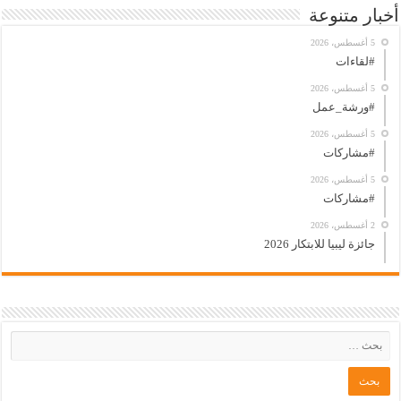
أخبار متنوعة
5 أغسطس، 2026
#لقاءات
5 أغسطس، 2026
#ورشة_عمل
5 أغسطس، 2026
#مشاركات
5 أغسطس، 2026
#مشاركات
2 أغسطس، 2026
جائزة ليبيا للابتكار 2026