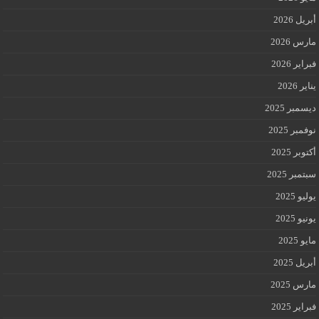
أبريل 2026
مارس 2026
فبراير 2026
يناير 2026
ديسمبر 2025
نوفمبر 2025
أكتوبر 2025
سبتمبر 2025
يوليو 2025
يونيو 2025
مايو 2025
أبريل 2025
مارس 2025
فبراير 2025