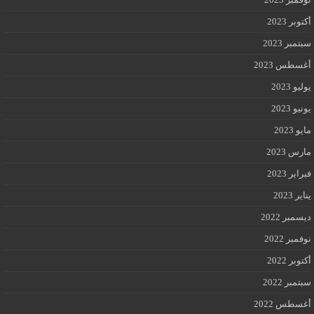
أكتوبر 2023
سبتمبر 2023
أغسطس 2023
يوليو 2023
يونيو 2023
مايو 2023
مارس 2023
فبراير 2023
يناير 2023
ديسمبر 2022
نوفمبر 2022
أكتوبر 2022
سبتمبر 2022
أغسطس 2022