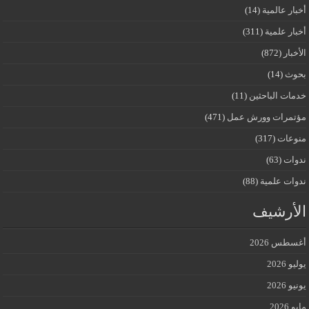
أخبار عالمية
(14)
أخبار علمية
(311)
الأخبار
(872)
بحوث
(14)
خدمات الباحثين
(11)
مؤتمرات وورش عمل
(471)
منوعات
(317)
ندوات
(63)
ندوات علمية
(88)
الأرشيف
أغسطس 2026
يوليو 2026
يونيو 2026
مايو 2026