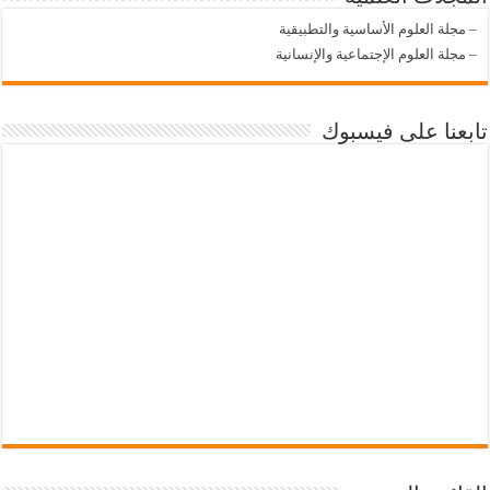
–
مجلة العلوم الأساسية والتطبيقية
–
مجلة العلوم الإجتماعية والإنسانية
تابعنا على فيسبوك