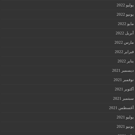
يوليو 2022
يونيو 2022
مايو 2022
أبريل 2022
مارس 2022
فبراير 2022
يناير 2022
ديسمبر 2021
نوفمبر 2021
أكتوبر 2021
سبتمبر 2021
أغسطس 2021
يوليو 2021
يونيو 2021