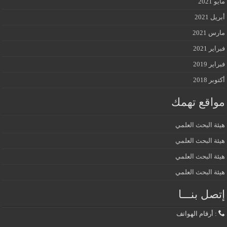
مايو 2021
أبريل 2021
مارس 2021
فبراير 2021
فبراير 2019
أكتوبر 2018
مواقع تهمك
هيئة البحث العلمي
هيئة البحث العلمي
هيئة البحث العلمي
هيئة البحث العلمي
إتصل بنـــا
: أرقام الهواتف