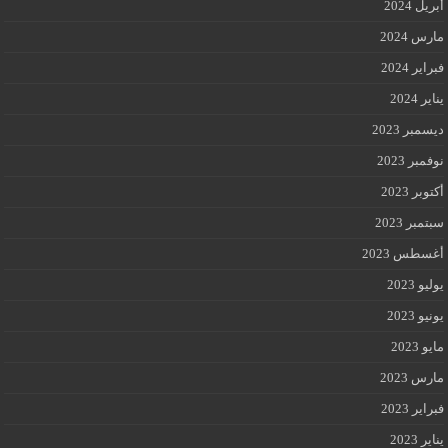
أبريل 2024
مارس 2024
فبراير 2024
يناير 2024
ديسمبر 2023
نوفمبر 2023
أكتوبر 2023
سبتمبر 2023
أغسطس 2023
يوليو 2023
يونيو 2023
مايو 2023
مارس 2023
فبراير 2023
يناير 2023