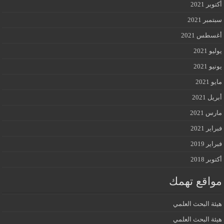
أكتوبر 2021
سبتمبر 2021
أغسطس 2021
يوليو 2021
يونيو 2021
مايو 2021
أبريل 2021
مارس 2021
فبراير 2021
فبراير 2019
أكتوبر 2018
مواقع تهمك
هيئة البحث العلمي
هيئة البحث العلمي