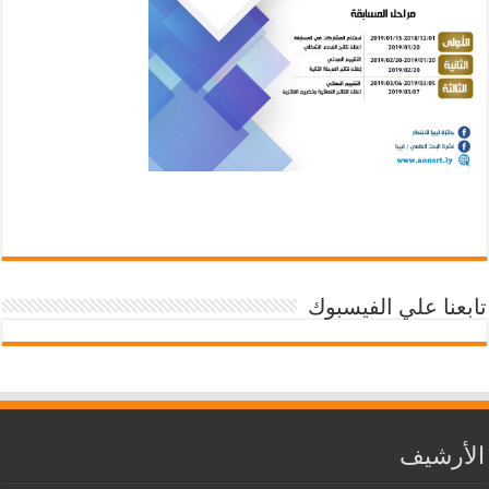
تابعنا علي الفيسبوك
الأرشيف