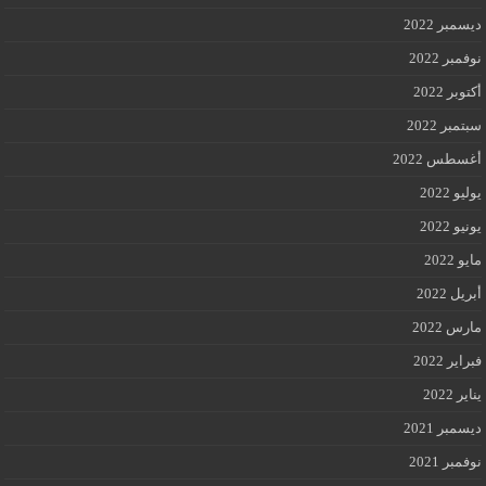
ديسمبر 2022
نوفمبر 2022
أكتوبر 2022
سبتمبر 2022
أغسطس 2022
يوليو 2022
يونيو 2022
مايو 2022
أبريل 2022
مارس 2022
فبراير 2022
يناير 2022
ديسمبر 2021
نوفمبر 2021