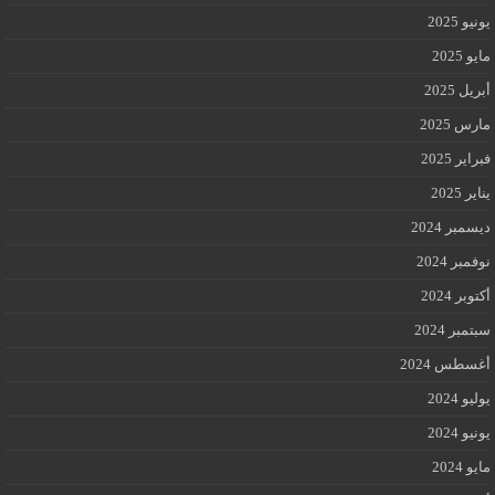
يونيو 2025
مايو 2025
أبريل 2025
مارس 2025
فبراير 2025
يناير 2025
ديسمبر 2024
نوفمبر 2024
أكتوبر 2024
سبتمبر 2024
أغسطس 2024
يوليو 2024
يونيو 2024
مايو 2024