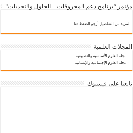
مؤتمر “برنامج دعم المحروقات – الحلول والتحديات”
لمزيد من التفاصيل أرجو الضعط هنا
المجلات العلمية
–
مجلة العلوم الأساسية والتطبيقية
–
مجلة العلوم الإجتماعية والإنسانية
تابعنا على فيسبوك