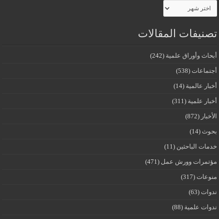
الأرشيف
تصنيفات المقالات
أبحاث وأوراق علمية
(242)
أجتماعات
(538)
أخبار عالمية
(14)
أخبار علمية
(311)
الأخبار
(872)
بحوث
(14)
خدمات الباحثين
(11)
مؤتمرات وورش عمل
(471)
منوعات
(317)
ندوات
(63)
ندوات علمية
(88)