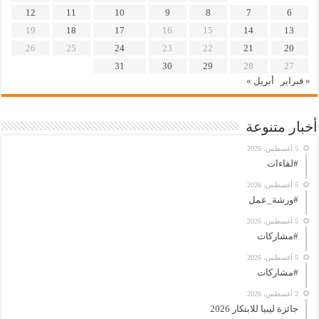
12
11
10
9
8
7
6
19
18
17
16
15
14
13
26
25
24
23
22
21
20
31
30
29
28
27
« فبراير
أبريل »
أخبار متنوعة
5 أغسطس، 2026
#لقاءات
5 أغسطس، 2026
#ورشة_عمل
5 أغسطس، 2026
#مشاركات
5 أغسطس، 2026
#مشاركات
2 أغسطس، 2026
جائزة ليبيا للابتكار 2026