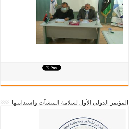
المؤتمر الدولي الأول لسلامة المنشآت واستدامتها