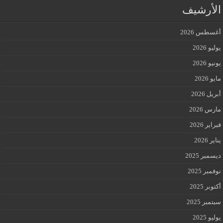
الأرشيف
أغسطس 2026
يوليو 2026
يونيو 2026
مايو 2026
أبريل 2026
مارس 2026
فبراير 2026
يناير 2026
ديسمبر 2025
نوفمبر 2025
أكتوبر 2025
سبتمبر 2025
يوليو 2025