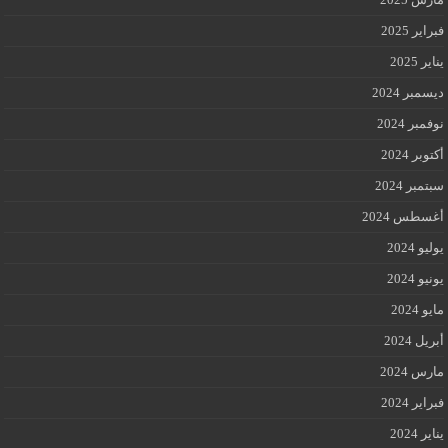
فبراير 2025
يناير 2025
ديسمبر 2024
نوفمبر 2024
أكتوبر 2024
سبتمبر 2024
أغسطس 2024
يوليو 2024
يونيو 2024
مايو 2024
أبريل 2024
مارس 2024
فبراير 2024
يناير 2024