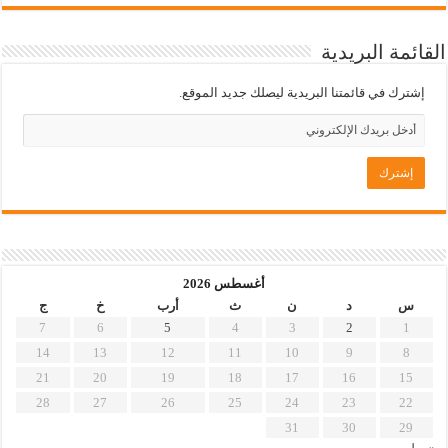
القائمة البريدية
إشترك في قائمتنا البريدية ليصلك جديد الموقع.
أغسطس 2026
س
د
ن
ث
أرب
خ
ج
7
6
5
4
3
2
1
14
13
12
11
10
9
8
21
20
19
18
17
16
15
28
27
26
25
24
23
22
31
30
29