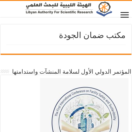
مكتب ضمان الجودة
المؤتمر الدولي الأول لسلامة المنشآت واستدامتها