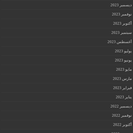
ديسمبر 2023
نوفمبر 2023
أكتوبر 2023
سبتمبر 2023
أغسطس 2023
يوليو 2023
يونيو 2023
مايو 2023
مارس 2023
فبراير 2023
يناير 2023
ديسمبر 2022
نوفمبر 2022
أكتوبر 2022