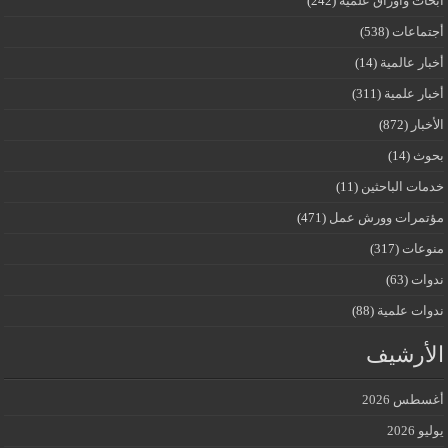
أبحاث وأوراق علمية
(242)
أجتماعات
(538)
أخبار عالمية
(14)
أخبار علمية
(311)
الأخبار
(872)
بحوث
(14)
خدمات الباحثين
(11)
مؤتمرات وورش عمل
(471)
منوعات
(317)
ندوات
(63)
ندوات علمية
(88)
الأرشيف
أغسطس 2026
يوليو 2026