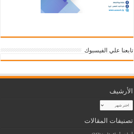
تابعنا علي الفيسبوك
الأرشيف
الأرشيف
تصنيفات المقالات