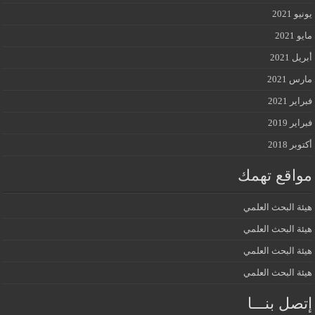
يونيو 2021
مايو 2021
أبريل 2021
مارس 2021
فبراير 2021
فبراير 2019
أكتوبر 2018
مواقع تهمك
هيئة البحث العلمي
هيئة البحث العلمي
هيئة البحث العلمي
هيئة البحث العلمي
إتصل بنـــا