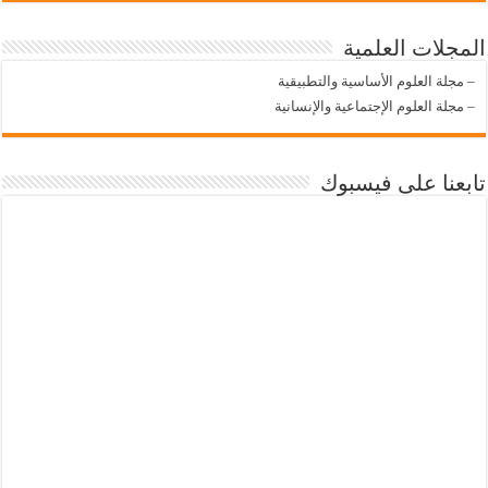
المجلات العلمية
–
مجلة العلوم الأساسية والتطبيقية
–
مجلة العلوم الإجتماعية والإنسانية
تابعنا على فيسبوك