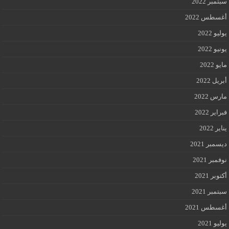
سبتمبر 2022
أغسطس 2022
يوليو 2022
يونيو 2022
مايو 2022
أبريل 2022
مارس 2022
فبراير 2022
يناير 2022
ديسمبر 2021
نوفمبر 2021
أكتوبر 2021
سبتمبر 2021
أغسطس 2021
يوليو 2021