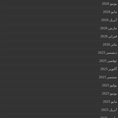
يونيو 2026
مايو 2026
أبريل 2026
مارس 2026
فبراير 2026
يناير 2026
ديسمبر 2025
نوفمبر 2025
أكتوبر 2025
سبتمبر 2025
يوليو 2025
يونيو 2025
مايو 2025
أبريل 2025
مارس 2025