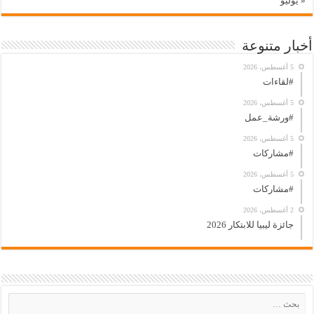
« يوليو
أخبار متنوعة
5 أغسطس، 2026
#لقاءات
5 أغسطس، 2026
#ورشة_عمل
5 أغسطس، 2026
#مشاركات
5 أغسطس، 2026
#مشاركات
2 أغسطس، 2026
جائزة ليبيا للابتكار 2026