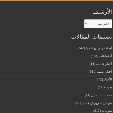
الأرشيف
الأرشيف
تصنيفات المقالات
أبحاث وأوراق علمية
(242)
أجتماعات
(538)
أخبار عالمية
(14)
أخبار علمية
(311)
الأخبار
(872)
بحوث
(14)
خدمات الباحثين
(11)
مؤتمرات وورش عمل
(471)
منوعات
(317)