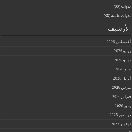
ندوات
(63)
ندوات علمية
(88)
الأرشيف
أغسطس 2026
يوليو 2026
يونيو 2026
مايو 2026
أبريل 2026
مارس 2026
فبراير 2026
يناير 2026
ديسمبر 2025
نوفمبر 2025