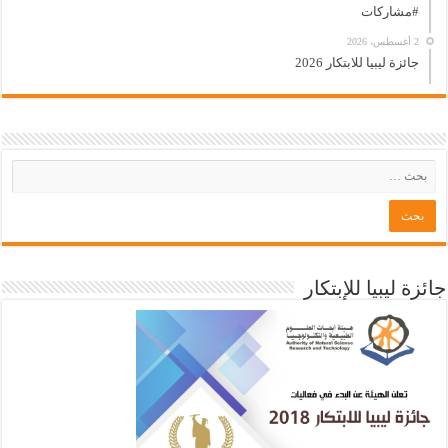
#مشاركات
2 أغسطس، 2026
جائزة ليبيا للابتكار 2026
جائزة ليبيا للإبتكار