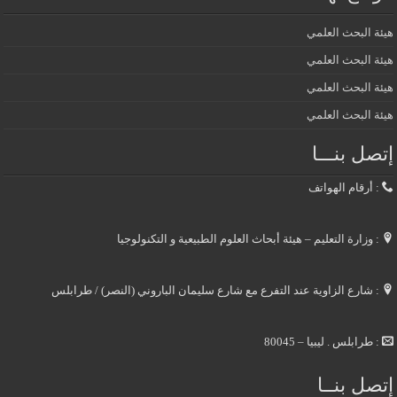
هيئة البحث العلمي
هيئة البحث العلمي
هيئة البحث العلمي
هيئة البحث العلمي
إتصل بنـــا
: أرقام الهواتف
: وزارة التعليم – هيئة أبحاث العلوم الطبيعية و التكنولوجيا
: شارع الزاوية عند التفرع مع شارع سليمان الباروني (النصر) / طرابلس
: طرابلس . ليبيا – 80045
إتصل بنــا