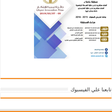
تابعنا علي الفيسبوك