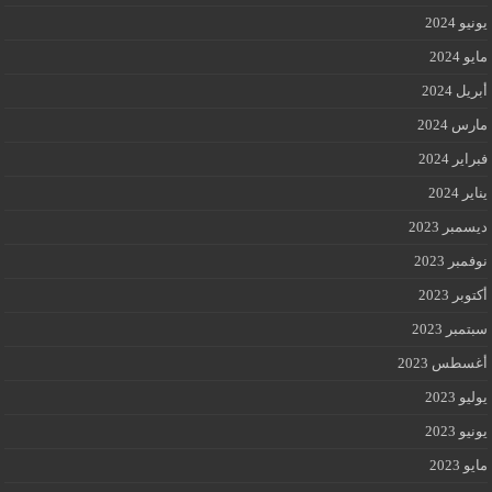
يونيو 2024
مايو 2024
أبريل 2024
مارس 2024
فبراير 2024
يناير 2024
ديسمبر 2023
نوفمبر 2023
أكتوبر 2023
سبتمبر 2023
أغسطس 2023
يوليو 2023
يونيو 2023
مايو 2023