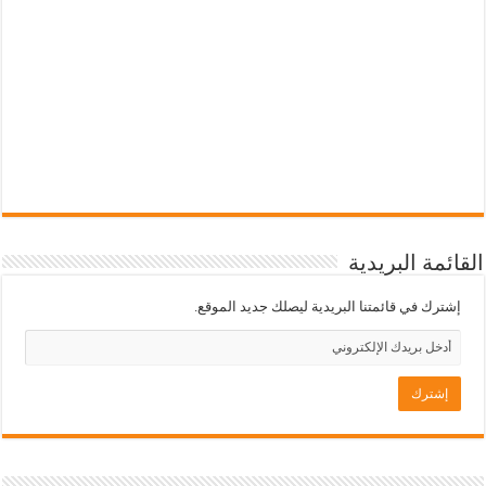
القائمة البريدية
إشترك في قائمتنا البريدية ليصلك جديد الموقع.