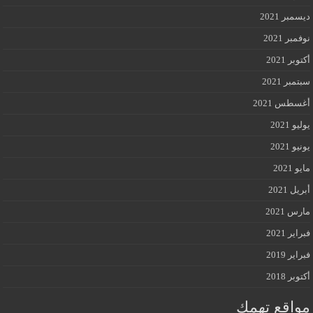
ديسمبر 2021
نوفمبر 2021
أكتوبر 2021
سبتمبر 2021
أغسطس 2021
يوليو 2021
يونيو 2021
مايو 2021
أبريل 2021
مارس 2021
فبراير 2021
فبراير 2019
أكتوبر 2018
مواقع تهمك