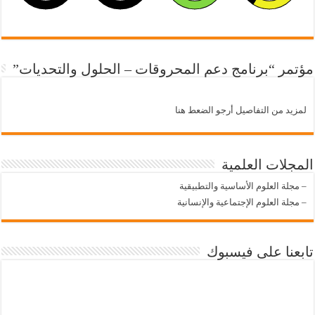
مؤتمر “برنامج دعم المحروقات – الحلول والتحديات”
لمزيد من التفاصيل أرجو الضعط هنا
المجلات العلمية
–
مجلة العلوم الأساسية والتطبيقية
–
مجلة العلوم الإجتماعية والإنسانية
تابعنا على فيسبوك