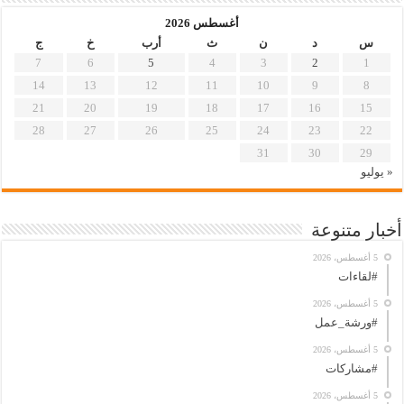
أغسطس 2026
س
د
ن
ث
أرب
خ
ج
7
6
5
4
3
2
1
14
13
12
11
10
9
8
21
20
19
18
17
16
15
28
27
26
25
24
23
22
31
30
29
« يوليو
أخبار متنوعة
5 أغسطس، 2026
#لقاءات
5 أغسطس، 2026
#ورشة_عمل
5 أغسطس، 2026
#مشاركات
5 أغسطس، 2026