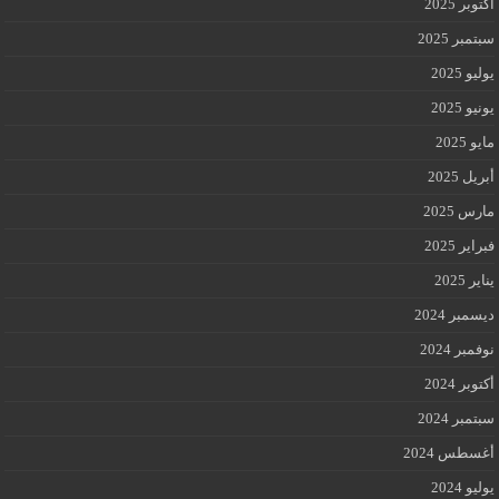
أكتوبر 2025
سبتمبر 2025
يوليو 2025
يونيو 2025
مايو 2025
أبريل 2025
مارس 2025
فبراير 2025
يناير 2025
ديسمبر 2024
نوفمبر 2024
أكتوبر 2024
سبتمبر 2024
أغسطس 2024
يوليو 2024