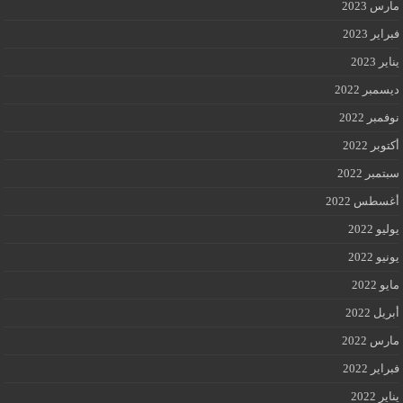
مارس 2023
فبراير 2023
يناير 2023
ديسمبر 2022
نوفمبر 2022
أكتوبر 2022
سبتمبر 2022
أغسطس 2022
يوليو 2022
يونيو 2022
مايو 2022
أبريل 2022
مارس 2022
فبراير 2022
يناير 2022