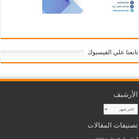
تابعنا علي الفيسبوك
الأرشيف
الأرشيف
تصنيفات المقالات