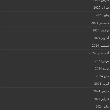
فبراير 2025
يناير 2025
ديسمبر 2024
نوفمبر 2024
أكتوبر 2024
سبتمبر 2024
أغسطس 2024
يوليو 2024
يونيو 2024
مايو 2024
أبريل 2024
مارس 2024
فبراير 2024
يناير 2024