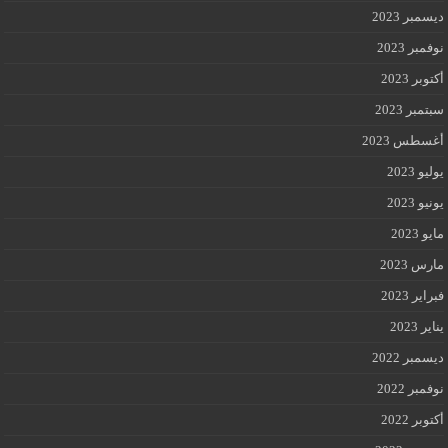
ديسمبر 2023
نوفمبر 2023
أكتوبر 2023
سبتمبر 2023
أغسطس 2023
يوليو 2023
يونيو 2023
مايو 2023
مارس 2023
فبراير 2023
يناير 2023
ديسمبر 2022
نوفمبر 2022
أكتوبر 2022