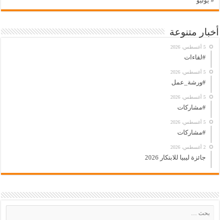
« يوليو
أخبار متنوعة
5 أغسطس، 2026
#لقاءات
5 أغسطس، 2026
#ورشة_عمل
5 أغسطس، 2026
#مشاركات
5 أغسطس، 2026
#مشاركات
2 أغسطس، 2026
جائزة ليبيا للابتكار 2026