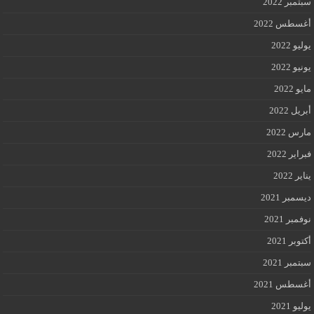
سبتمبر 2022
أغسطس 2022
يوليو 2022
يونيو 2022
مايو 2022
أبريل 2022
مارس 2022
فبراير 2022
يناير 2022
ديسمبر 2021
نوفمبر 2021
أكتوبر 2021
سبتمبر 2021
أغسطس 2021
يوليو 2021