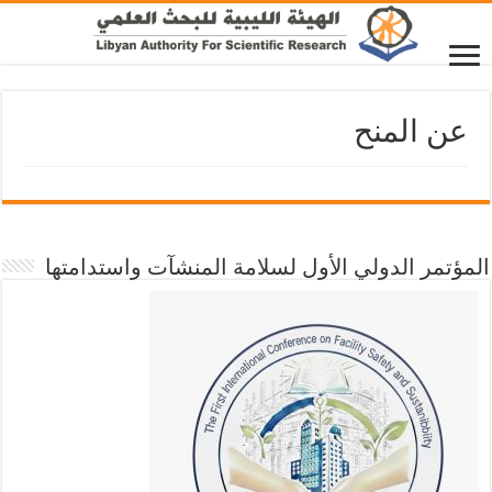
عن المنح
المؤتمر الدولي الأول لسلامة المنشآت واستدامتها