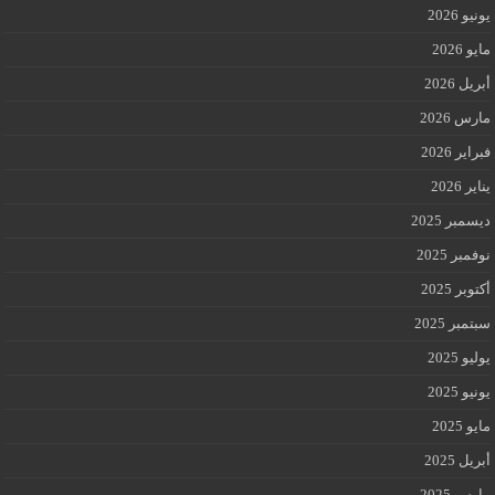
يونيو 2026
مايو 2026
أبريل 2026
مارس 2026
فبراير 2026
يناير 2026
ديسمبر 2025
نوفمبر 2025
أكتوبر 2025
سبتمبر 2025
يوليو 2025
يونيو 2025
مايو 2025
أبريل 2025
مارس 2025