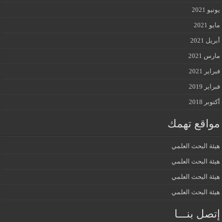
يونيو 2021
مايو 2021
أبريل 2021
مارس 2021
فبراير 2021
فبراير 2019
أكتوبر 2018
مواقع تهمك
هيئة البحث العلمي
هيئة البحث العلمي
هيئة البحث العلمي
هيئة البحث العلمي
إتصل بنـــا