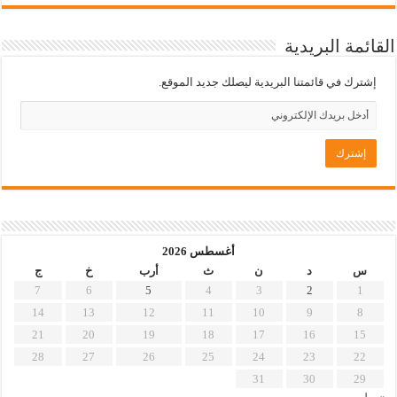
القائمة البريدية
إشترك في قائمتنا البريدية ليصلك جديد الموقع.
أغسطس 2026
س
د
ن
ث
أرب
خ
ج
7
6
5
4
3
2
1
14
13
12
11
10
9
8
21
20
19
18
17
16
15
28
27
26
25
24
23
22
31
30
29