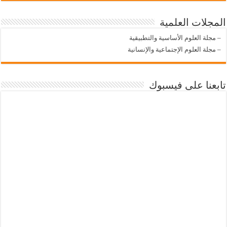
المجلات العلمية
–
مجلة العلوم الأساسية والتطبيقية
–
مجلة العلوم الإجتماعية والإنسانية
تابعنا على فيسبوك