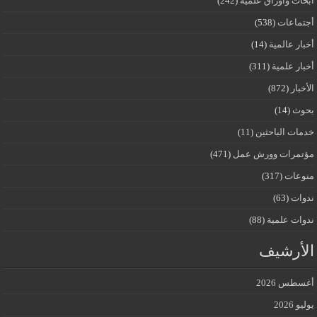
أبحاث وأوراق علمية
(242)
أجتماعات
(538)
أخبار عالمية
(14)
أخبار علمية
(311)
الأخبار
(872)
بحوث
(14)
خدمات الباحثين
(11)
مؤتمرات وورش عمل
(471)
منوعات
(317)
ندوات
(63)
ندوات علمية
(88)
الأرشيف
أغسطس 2026
يوليو 2026