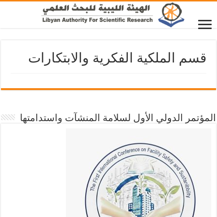
قسم الملكية الفكرية والابتكارات
المؤتمر الدولي الأول لسلامة المنشآت واستدامتها