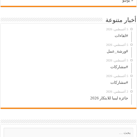
« يوليو
أخبار متنوعة
5 أغسطس، 2026
#لقاءات
5 أغسطس، 2026
#ورشة_عمل
5 أغسطس، 2026
#مشاركات
5 أغسطس، 2026
#مشاركات
2 أغسطس، 2026
جائزة ليبيا للابتكار 2026