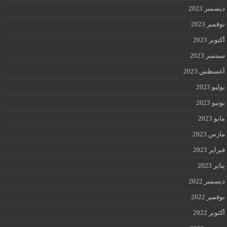
ديسمبر 2023
نوفمبر 2023
أكتوبر 2023
سبتمبر 2023
أغسطس 2023
يوليو 2023
يونيو 2023
مايو 2023
مارس 2023
فبراير 2023
يناير 2023
ديسمبر 2022
نوفمبر 2022
أكتوبر 2022