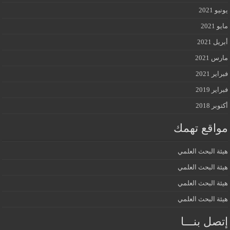
يونيو 2021
مايو 2021
أبريل 2021
مارس 2021
فبراير 2021
فبراير 2019
أكتوبر 2018
مواقع تهمك
هيئة البحث العلمي
هيئة البحث العلمي
هيئة البحث العلمي
هيئة البحث العلمي
إتصل بنـــا