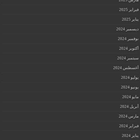
فبراير 2025
يناير 2025
ديسمبر 2024
نوفمبر 2024
أكتوبر 2024
سبتمبر 2024
أغسطس 2024
يوليو 2024
يونيو 2024
مايو 2024
أبريل 2024
مارس 2024
فبراير 2024
يناير 2024