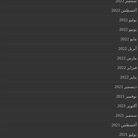
سبتمبر 2022
أغسطس 2022
يوليو 2022
يونيو 2022
مايو 2022
أبريل 2022
مارس 2022
فبراير 2022
يناير 2022
ديسمبر 2021
نوفمبر 2021
أكتوبر 2021
سبتمبر 2021
أغسطس 2021
يوليو 2021