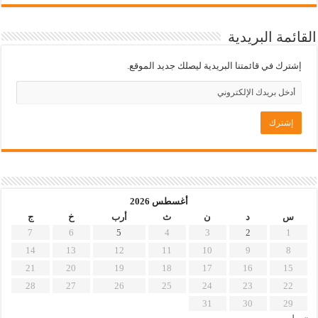
القائمة البريدية
إشترك في قائمتنا البريدية ليصلك جديد الموقع.
أغسطس 2026
س
د
ن
ث
أرب
خ
ج
7
6
5
4
3
2
1
14
13
12
11
10
9
8
21
20
19
18
17
16
15
28
27
26
25
24
23
22
31
30
29