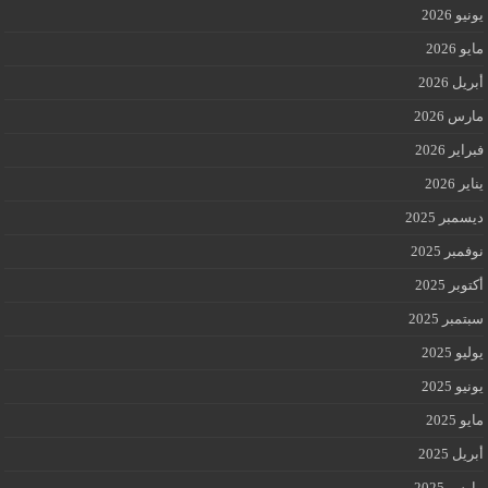
يونيو 2026
مايو 2026
أبريل 2026
مارس 2026
فبراير 2026
يناير 2026
ديسمبر 2025
نوفمبر 2025
أكتوبر 2025
سبتمبر 2025
يوليو 2025
يونيو 2025
مايو 2025
أبريل 2025
مارس 2025