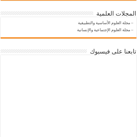
المجلات العلمية
–
مجلة العلوم الأساسية والتطبيقية
–
مجلة العلوم الإجتماعية والإنسانية
تابعنا على فيسبوك