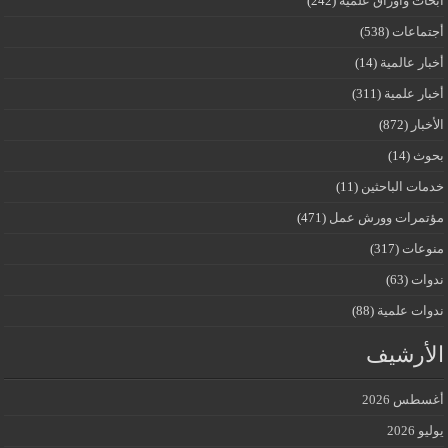
أبحاث وأوراق علمية
(242)
أجتماعات
(538)
أخبار عالمية
(14)
أخبار علمية
(311)
الأخبار
(872)
بحوث
(14)
خدمات الباحثين
(11)
مؤتمرات وورش عمل
(471)
منوعات
(317)
ندوات
(63)
ندوات علمية
(88)
الأرشيف
أغسطس 2026
يوليو 2026