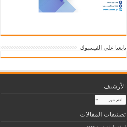
تابعنا علي الفيسبوك
الأرشيف
الأرشيف
تصنيفات المقالات