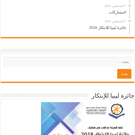
5 أغسطس، 2026
#مشاركات
2 أغسطس، 2026
جائزة ليبيا للابتكار 2026
جائزة ليبيا للإبتكار