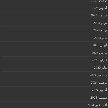
نوفمبر 2025
أكتوبر 2025
سبتمبر 2025
يوليو 2025
يونيو 2025
مايو 2025
أبريل 2025
مارس 2025
فبراير 2025
يناير 2025
ديسمبر 2024
نوفمبر 2024
أكتوبر 2024
سبتمبر 2024
أغسطس 2024