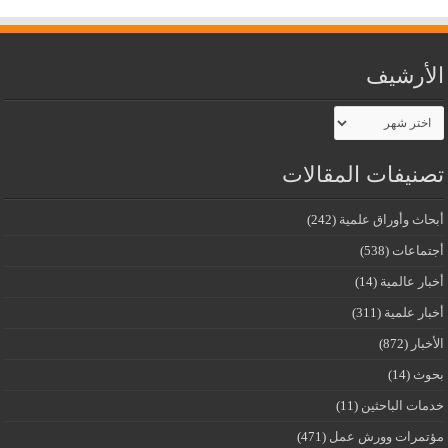
الأرشيف
الأرشيف
تصنيفات المقالات
أبحاث وأوراق علمية
(242)
أجتماعات
(538)
أخبار عالمية
(14)
أخبار علمية
(311)
الأخبار
(872)
بحوث
(14)
خدمات الباحثين
(11)
مؤتمرات وورش عمل
(471)