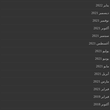
يناير 2022
ديسمبر 2021
نوفمبر 2021
أكتوبر 2021
سبتمبر 2021
أغسطس 2021
يوليو 2021
يونيو 2021
مايو 2021
أبريل 2021
مارس 2021
فبراير 2021
فبراير 2019
أكتوبر 2018