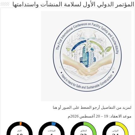
المؤتمر الدولي الأول لسلامة المنشآت واستدامتها
لمزيد من التفاصيل أرجو الضعط على الصور أو هنا
موعد الانعقاد: 19 – 20 أغسطس 2026م
الثواني
الدقائق
الساعات
الايام