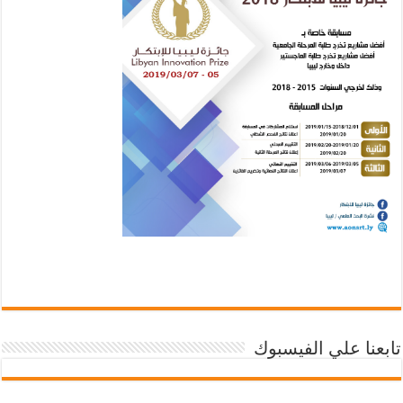
تابعنا علي الفيسبوك