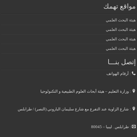
مواقع تهمك
هيئة البحث العلمي
هيئة البحث العلمي
هيئة البحث العلمي
هيئة البحث العلمي
إتصل بنـــا
: أرقام الهواتف
: وزارة التعليم – هيئة أبحاث العلوم الطبيعية و التكنولوجيا
: شارع الزاوية عند التفرع مع شارع سليمان الباروني (النصر) / طرابلس
: طرابلس . ليبيا – 80045