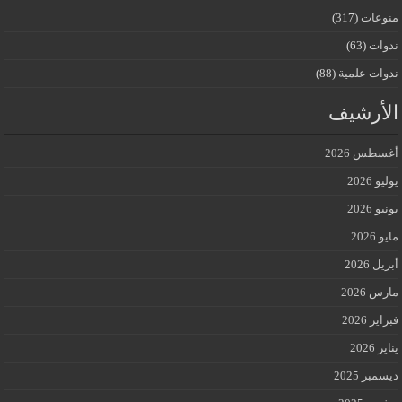
منوعات
(317)
ندوات
(63)
ندوات علمية
(88)
الأرشيف
أغسطس 2026
يوليو 2026
يونيو 2026
مايو 2026
أبريل 2026
مارس 2026
فبراير 2026
يناير 2026
ديسمبر 2025