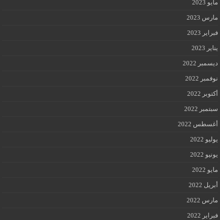
مايو 2023
مارس 2023
فبراير 2023
يناير 2023
ديسمبر 2022
نوفمبر 2022
أكتوبر 2022
سبتمبر 2022
أغسطس 2022
يوليو 2022
يونيو 2022
مايو 2022
أبريل 2022
مارس 2022
فبراير 2022