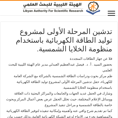
تدشين المرحلة الأولى لمشروع
توليد الطاقة الكهربائية باستخدام
منظومة الخلايا الشمسية.
قلا عن جهاز الطاقات المتجددة
بحضور السيد . أ . د . فيصل عبدالعظيم العبدلي مدير عام الهيئة الليبية للبحث
العلمي
ظم مركز بحوث ودراسات الطاقة الشمسية بالشراكة مع الشركة العامة
للكهرباء، حفل تدشين المرحلة الأولى لمشروع توليد الطاقة الكهربائية
باستخدام منظومة الخلايا الشمسية.
وشارك في الحفل عديد الجهات والجامعات والمراكز البحثية ذات العلاقة
ووسائل الإعلام المختلفة، حيث تخلل الحفل عرض بعض أعمال المركز وبحوث
خاصة بالطاقة الشمسية و مراحل تنفيذ المشروع.
كما تم تقديم شرح وافي عنه وأهميته وإمكانية تنفيذه لتوفير الطاقة الكهربائية
والمساهمة بجزء من الإنتاج لدعم الشبكة الكهربائية العامة، وذلك حسب بيان