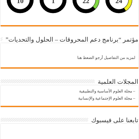
10
1
22
23
مؤتمر “برنامج دعم المحروقات – الحلول والتحديات”
لمزيد من التفاصيل أرجو الضعط هنا
المجلات العلمية
–
مجلة العلوم الأساسية والتطبيقية
–
مجلة العلوم الإجتماعية والإنسانية
تابعنا على فيسبوك