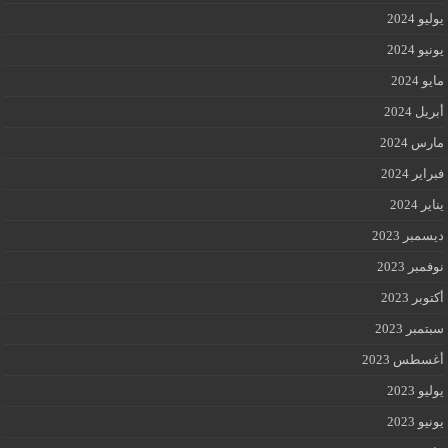
يوليو 2024
يونيو 2024
مايو 2024
أبريل 2024
مارس 2024
فبراير 2024
يناير 2024
ديسمبر 2023
نوفمبر 2023
أكتوبر 2023
سبتمبر 2023
أغسطس 2023
يوليو 2023
يونيو 2023