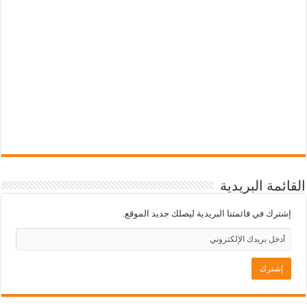
القائمة البريدية
إشترك في قائمتنا البريدية ليصلك جديد الموقع.