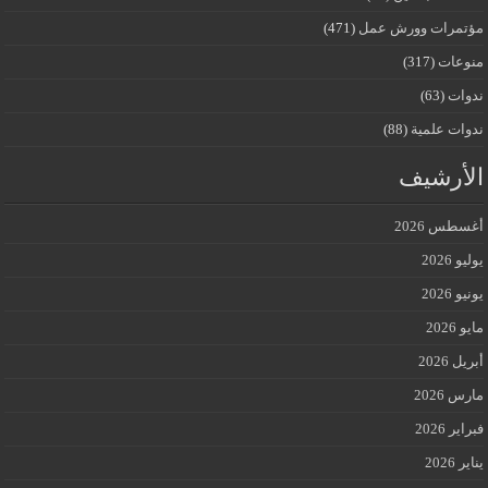
مؤتمرات وورش عمل
(471)
منوعات
(317)
ندوات
(63)
ندوات علمية
(88)
الأرشيف
أغسطس 2026
يوليو 2026
يونيو 2026
مايو 2026
أبريل 2026
مارس 2026
فبراير 2026
يناير 2026