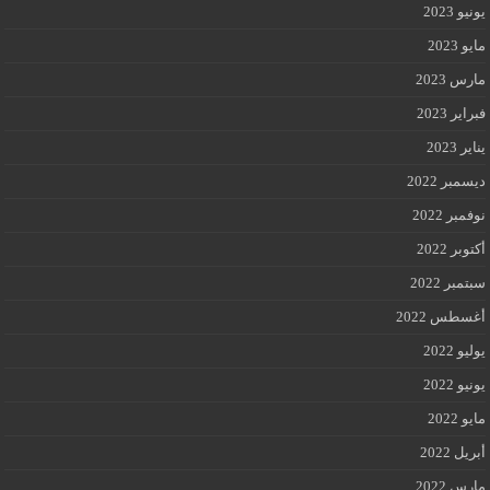
يونيو 2023
مايو 2023
مارس 2023
فبراير 2023
يناير 2023
ديسمبر 2022
نوفمبر 2022
أكتوبر 2022
سبتمبر 2022
أغسطس 2022
يوليو 2022
يونيو 2022
مايو 2022
أبريل 2022
مارس 2022