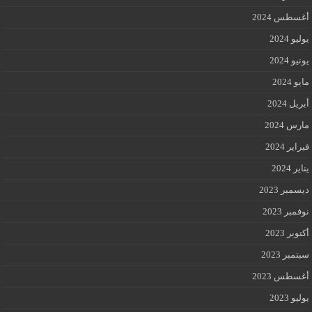
أغسطس 2024
يوليو 2024
يونيو 2024
مايو 2024
أبريل 2024
مارس 2024
فبراير 2024
يناير 2024
ديسمبر 2023
نوفمبر 2023
أكتوبر 2023
سبتمبر 2023
أغسطس 2023
يوليو 2023