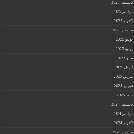
ديسمبر 2025
نوفمبر 2025
أكتوبر 2025
سبتمبر 2025
يوليو 2025
يونيو 2025
مايو 2025
أبريل 2025
مارس 2025
فبراير 2025
يناير 2025
ديسمبر 2024
نوفمبر 2024
أكتوبر 2024
سبتمبر 2024