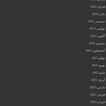
فبراير 2022
يناير 2022
ديسمبر 2021
نوفمبر 2021
أكتوبر 2021
سبتمبر 2021
أغسطس 2021
يوليو 2021
يونيو 2021
مايو 2021
أبريل 2021
مارس 2021
فبراير 2021
فبراير 2019