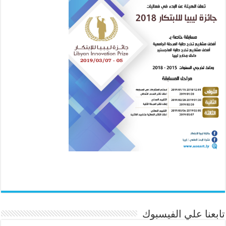
تابعنا علي الفيسبوك