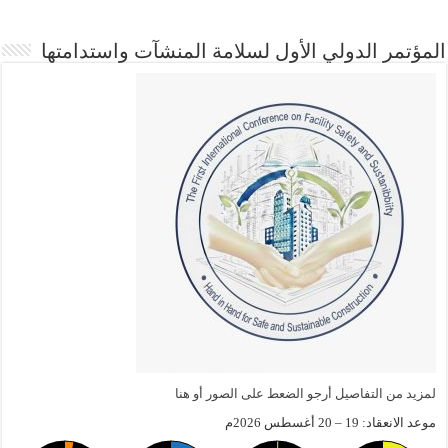
المؤتمر الدولي الأول لسلامة المنشآت واستدامتها
لمزيد من التفاصيل أرجو الضعط على الصور أو هنا
موعد الانعقاد: 19 – 20 أغسطس 2026م