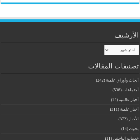
الأرشيف
الأرشيف
تصنيفات المقالات
أبحاث وأوراق علمية
(242)
أجتماعات
(538)
أخبار عالمية
(14)
أخبار علمية
(311)
الأخبار
(872)
بحوث
(14)
خدمات الباحثين
(11)