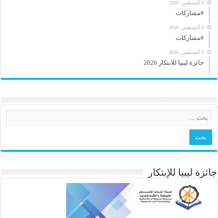
5 أغسطس، 2026
#مشاركات
5 أغسطس، 2026
#مشاركات
2 أغسطس، 2026
جائزة ليبيا للابتكار 2026
جائزة ليبيا للإبتكار