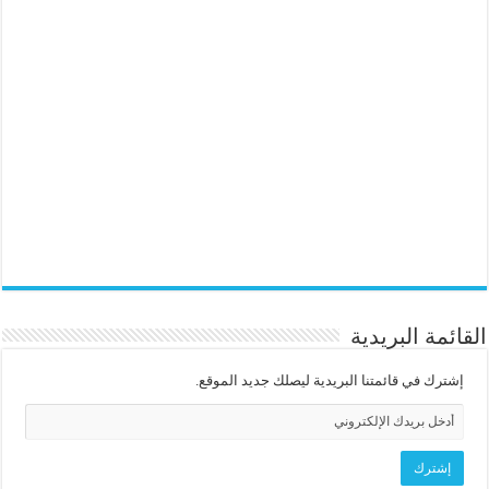
القائمة البريدية
إشترك في قائمتنا البريدية ليصلك جديد الموقع.