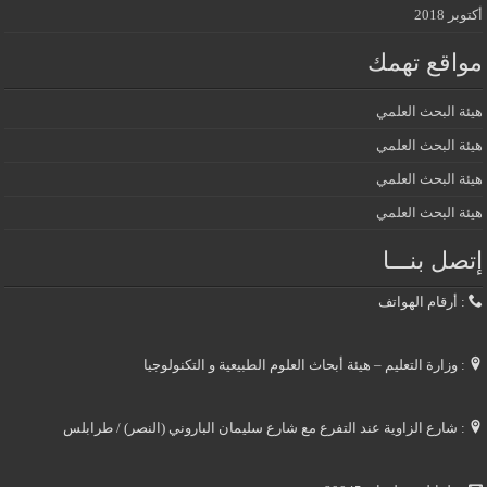
أكتوبر 2018
مواقع تهمك
هيئة البحث العلمي
هيئة البحث العلمي
هيئة البحث العلمي
هيئة البحث العلمي
إتصل بنـــا
: أرقام الهواتف
: وزارة التعليم – هيئة أبحاث العلوم الطبيعية و التكنولوجيا
: شارع الزاوية عند التفرع مع شارع سليمان الباروني (النصر) / طرابلس