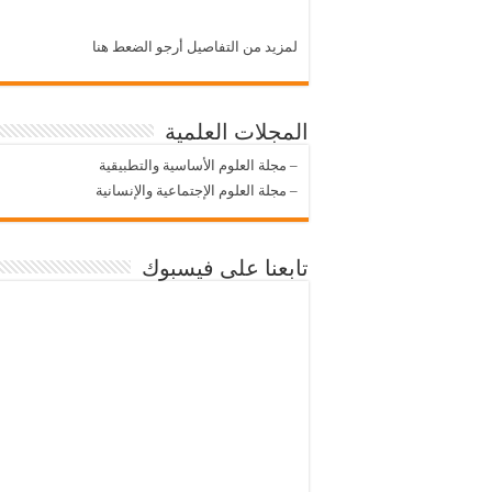
لمزيد من التفاصيل أرجو الضعط هنا
المجلات العلمية
–
مجلة العلوم الأساسية والتطبيقية
–
مجلة العلوم الإجتماعية والإنسانية
تابعنا على فيسبوك