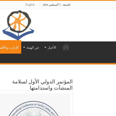
English
الجمعة , 7 أغسطس 2026
الأخبار
عن الهيئة
الإدارت والأق
المؤتمر الدولي الأول لسلامة
المنشآت واستدامتها