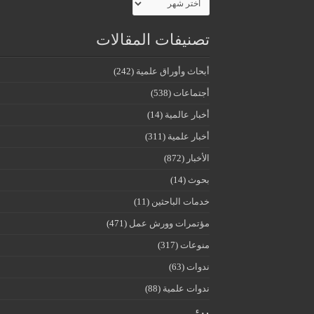
تصنيفات المقالات
أبحاث وأوراق علمية
(242)
أجتماعات
(538)
أخبار عالمية
(14)
أخبار علمية
(311)
الأخبار
(872)
بحوث
(14)
خدمات الباحثين
(11)
مؤتمرات وورش عمل
(471)
منوعات
(317)
ندوات
(63)
ندوات علمية
(88)