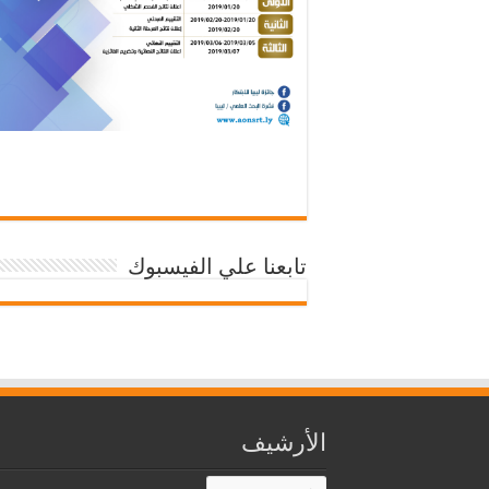
تابعنا علي الفيسبوك
الأرشيف
الأرشيف