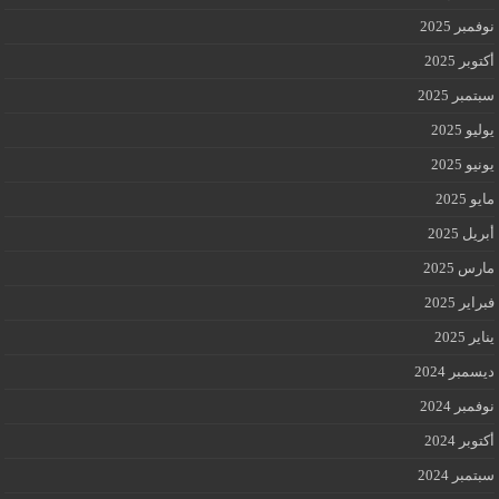
نوفمبر 2025
أكتوبر 2025
سبتمبر 2025
يوليو 2025
يونيو 2025
مايو 2025
أبريل 2025
مارس 2025
فبراير 2025
يناير 2025
ديسمبر 2024
نوفمبر 2024
أكتوبر 2024
سبتمبر 2024