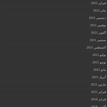
فبراير 2022
يناير 2022
ديسمبر 2021
نوفمبر 2021
أكتوبر 2021
سبتمبر 2021
أغسطس 2021
يوليو 2021
يونيو 2021
مايو 2021
أبريل 2021
مارس 2021
فبراير 2021
فبراير 2019
أكتوبر 2018