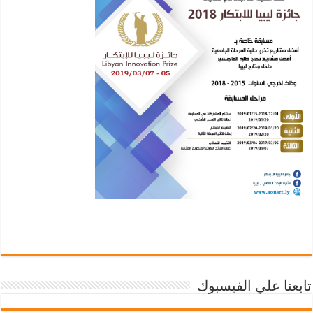
تابعنا علي الفيسبوك