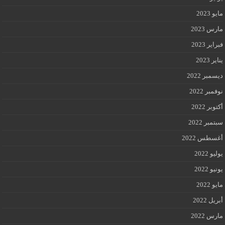
مايو 2023
مارس 2023
فبراير 2023
يناير 2023
ديسمبر 2022
نوفمبر 2022
أكتوبر 2022
سبتمبر 2022
أغسطس 2022
يوليو 2022
يونيو 2022
مايو 2022
أبريل 2022
مارس 2022