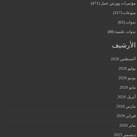
مؤتمرات وورش عمل
(471)
منوعات
(317)
ندوات
(63)
ندوات علمية
(88)
الأرشيف
أغسطس 2026
يوليو 2026
يونيو 2026
مايو 2026
أبريل 2026
مارس 2026
فبراير 2026
يناير 2026
ديسمبر 2025