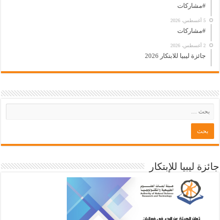
#مشاركات
5 أغسطس، 2026
#مشاركات
2 أغسطس، 2026
جائزة ليبيا للابتكار 2026
جائزة ليبيا للإبتكار