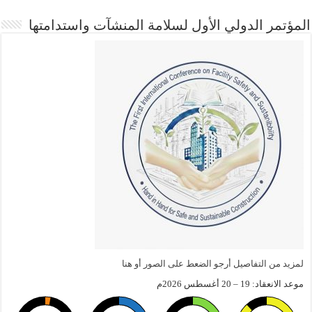
المؤتمر الدولي الأول لسلامة المنشآت واستدامتها
لمزيد من التفاصيل أرجو الضعط على الصور أو هنا
موعد الانعقاد: 19 – 20 أغسطس 2026م