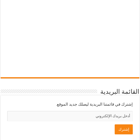
القائمة البريدية
إشترك في قائمتنا البريدية ليصلك جديد الموقع.