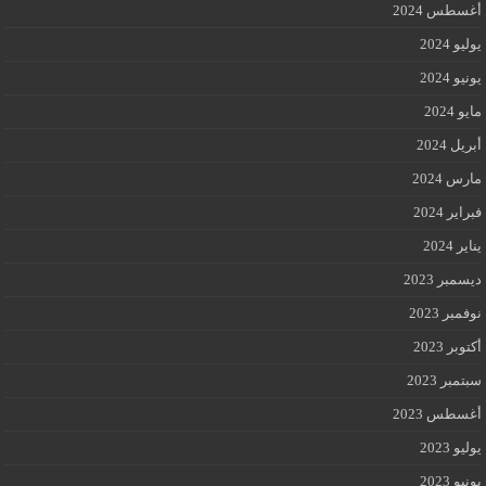
أغسطس 2024
يوليو 2024
يونيو 2024
مايو 2024
أبريل 2024
مارس 2024
فبراير 2024
يناير 2024
ديسمبر 2023
نوفمبر 2023
أكتوبر 2023
سبتمبر 2023
أغسطس 2023
يوليو 2023
يونيو 2023