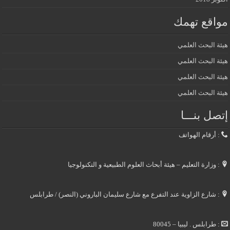
مواقع تهمك
هيئة البحث العلمي
هيئة البحث العلمي
هيئة البحث العلمي
هيئة البحث العلمي
إتصل بنـــا
: أرقام الهواتف
: وزارة التعليم – هيئة أبحاث العلوم الطبيعية و التكنولوجيا
: شارع الزاوية عند التفرع مع شارع سليمان الباروني (النصر) / طرابلس
: طرابلس . ليبيا – 80045