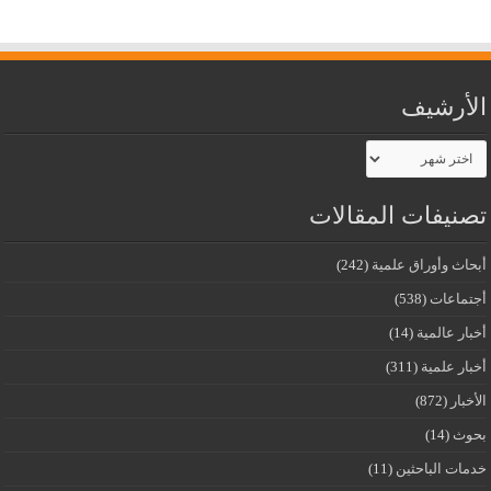
الأرشيف
الأرشيف
تصنيفات المقالات
أبحاث وأوراق علمية
(242)
أجتماعات
(538)
أخبار عالمية
(14)
أخبار علمية
(311)
الأخبار
(872)
بحوث
(14)
خدمات الباحثين
(11)