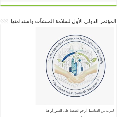
المؤتمر الدولي الأول لسلامة المنشآت واستدامتها
لمزيد من التفاصيل أرجو الضعط على الصور أو هنا