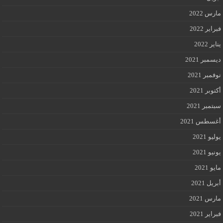
مارس 2022
فبراير 2022
يناير 2022
ديسمبر 2021
نوفمبر 2021
أكتوبر 2021
سبتمبر 2021
أغسطس 2021
يوليو 2021
يونيو 2021
مايو 2021
أبريل 2021
مارس 2021
فبراير 2021