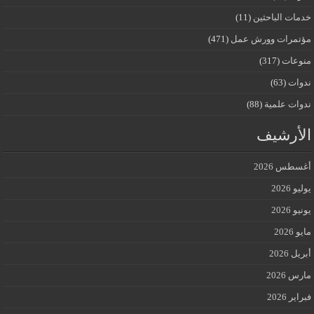
خدمات الباحثين
(11)
مؤتمرات وورش عمل
(471)
منوعات
(317)
ندوات
(63)
ندوات علمية
(88)
الأرشيف
أغسطس 2026
يوليو 2026
يونيو 2026
مايو 2026
أبريل 2026
مارس 2026
فبراير 2026