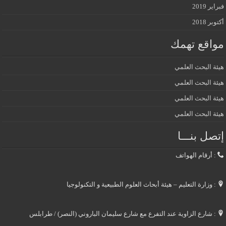
فبراير 2019
أكتوبر 2018
مواقع تهمك
هيئة البحث العلمي
هيئة البحث العلمي
هيئة البحث العلمي
هيئة البحث العلمي
إتصل بنـــا
: أرقام الهواتف
: وزارة التعليم – هيئة أبحاث العلوم الطبيعية و التكنولوجيا
: شارع الزاوية عند التفرع مع شارع سليمان الباروني (النصر) / طرابلس