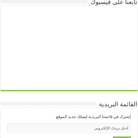
تابعنا على فيسبوك
القائمة البريدية
إشترك في قائمتنا البريدية ليصلك جديد الموقع.