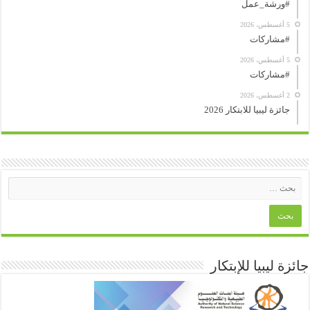
#ورشة_عمل
5 أغسطس، 2026
#مشاركات
5 أغسطس، 2026
#مشاركات
2 أغسطس، 2026
جائزة ليبيا للابتكار 2026
جائزة ليبيا للإبتكار