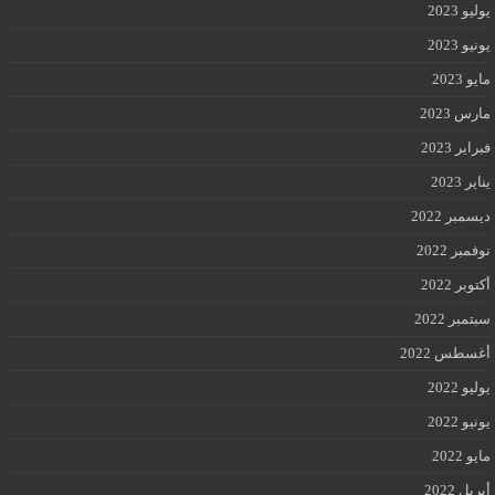
يوليو 2023
يونيو 2023
مايو 2023
مارس 2023
فبراير 2023
يناير 2023
ديسمبر 2022
نوفمبر 2022
أكتوبر 2022
سبتمبر 2022
أغسطس 2022
يوليو 2022
يونيو 2022
مايو 2022
أبريل 2022