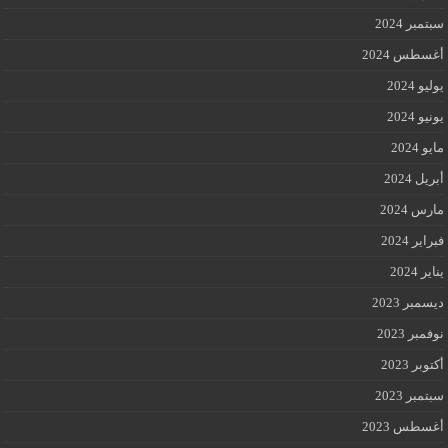
سبتمبر 2024
أغسطس 2024
يوليو 2024
يونيو 2024
مايو 2024
أبريل 2024
مارس 2024
فبراير 2024
يناير 2024
ديسمبر 2023
نوفمبر 2023
أكتوبر 2023
سبتمبر 2023
أغسطس 2023