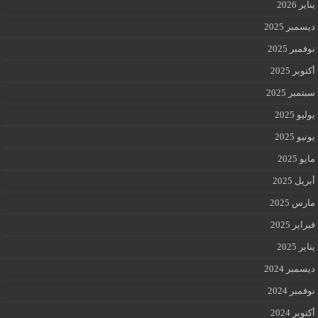
يناير 2026
ديسمبر 2025
نوفمبر 2025
أكتوبر 2025
سبتمبر 2025
يوليو 2025
يونيو 2025
مايو 2025
أبريل 2025
مارس 2025
فبراير 2025
يناير 2025
ديسمبر 2024
نوفمبر 2024
أكتوبر 2024