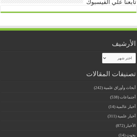
تابعنا علي الفيسبوك
الأرشيف
الأرشيف
تصنيفات المقالات
أبحاث وأوراق علمية
(242)
أجتماعات
(538)
أخبار عالمية
(14)
أخبار علمية
(311)
الأخبار
(872)
بحوث
(14)