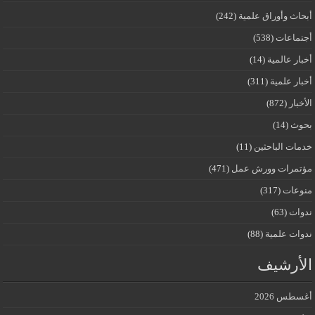
أبحاث وأوراق علمية
(242)
أجتماعات
(538)
أخبار عالمية
(14)
أخبار علمية
(311)
الأخبار
(872)
بحوث
(14)
خدمات الباحثين
(11)
مؤتمرات وورش عمل
(471)
منوعات
(317)
ندوات
(63)
ندوات علمية
(88)
الأرشيف
أغسطس 2026