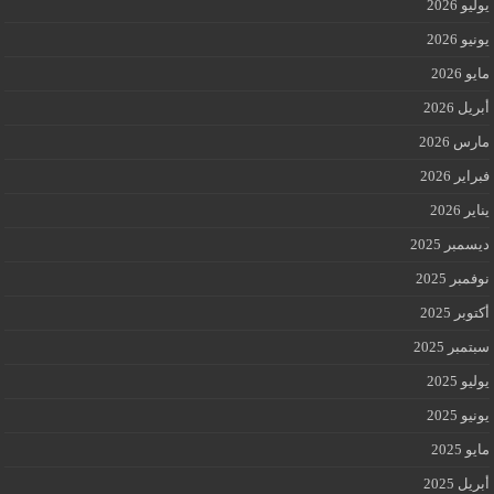
يوليو 2026
يونيو 2026
مايو 2026
أبريل 2026
مارس 2026
فبراير 2026
يناير 2026
ديسمبر 2025
نوفمبر 2025
أكتوبر 2025
سبتمبر 2025
يوليو 2025
يونيو 2025
مايو 2025
أبريل 2025