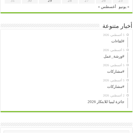
31
30
29
28
27
26
25
« يونيو
أغسطس »
أخبار متنوعة
5 أغسطس، 2026
#لقاءات
5 أغسطس، 2026
#ورشة_عمل
5 أغسطس، 2026
#مشاركات
5 أغسطس، 2026
#مشاركات
2 أغسطس، 2026
جائزة ليبيا للابتكار 2026