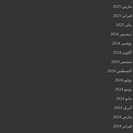
مارس 2025
فبراير 2025
يناير 2025
ديسمبر 2024
نوفمبر 2024
أكتوبر 2024
سبتمبر 2024
أغسطس 2024
يوليو 2024
يونيو 2024
مايو 2024
أبريل 2024
مارس 2024
فبراير 2024