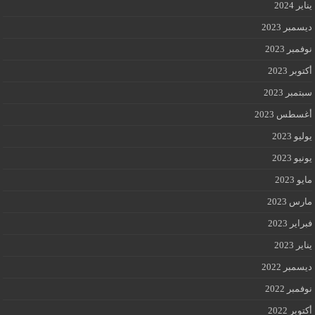
يناير 2024
ديسمبر 2023
نوفمبر 2023
أكتوبر 2023
سبتمبر 2023
أغسطس 2023
يوليو 2023
يونيو 2023
مايو 2023
مارس 2023
فبراير 2023
يناير 2023
ديسمبر 2022
نوفمبر 2022
أكتوبر 2022