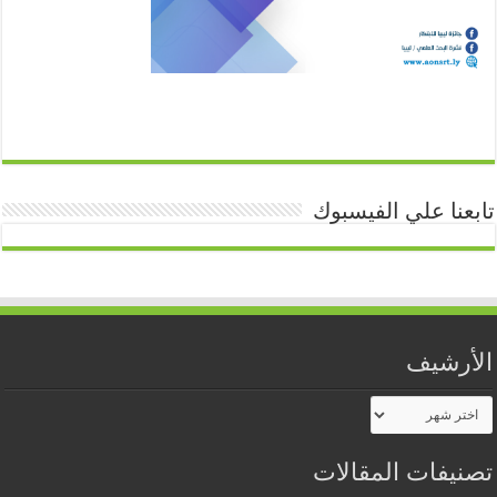
تابعنا علي الفيسبوك
الأرشيف
الأرشيف
تصنيفات المقالات