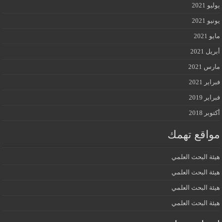
يوليو 2021
يونيو 2021
مايو 2021
أبريل 2021
مارس 2021
فبراير 2021
فبراير 2019
أكتوبر 2018
مواقع تهمك
هيئة البحث العلمي
هيئة البحث العلمي
هيئة البحث العلمي
هيئة البحث العلمي