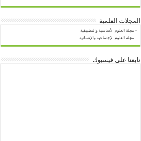
المجلات العلمية
–
مجلة العلوم الأساسية والتطبيقية
–
مجلة العلوم الإجتماعية والإنسانية
تابعنا على فيسبوك