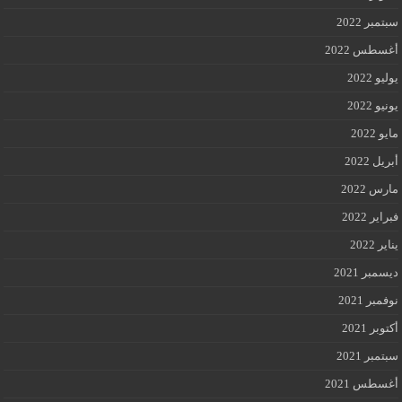
سبتمبر 2022
أغسطس 2022
يوليو 2022
يونيو 2022
مايو 2022
أبريل 2022
مارس 2022
فبراير 2022
يناير 2022
ديسمبر 2021
نوفمبر 2021
أكتوبر 2021
سبتمبر 2021
أغسطس 2021