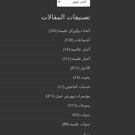
تصنيفات المقالات
أبحاث وأوراق علمية
(242)
أجتماعات
(538)
أخبار عالمية
(14)
أخبار علمية
(311)
الأخبار
(872)
بحوث
(14)
خدمات الباحثين
(11)
مؤتمرات وورش عمل
(471)
منوعات
(317)
ندوات
(63)
ندوات علمية
(88)