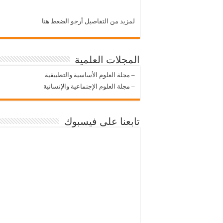
لمزيد من التفاصيل أرجو الضعط هنا
المجلات العلمية
–
مجلة العلوم الأساسية والتطبيقية
–
مجلة العلوم الإجتماعية والإنسانية
تابعنا على فيسبوك