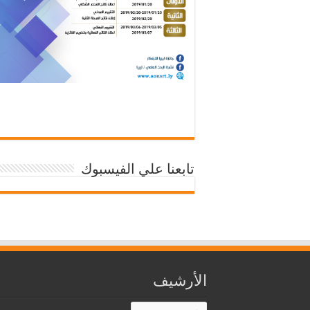
تابعنا علي الفيسبوك
الأرشيف
الأرشيف