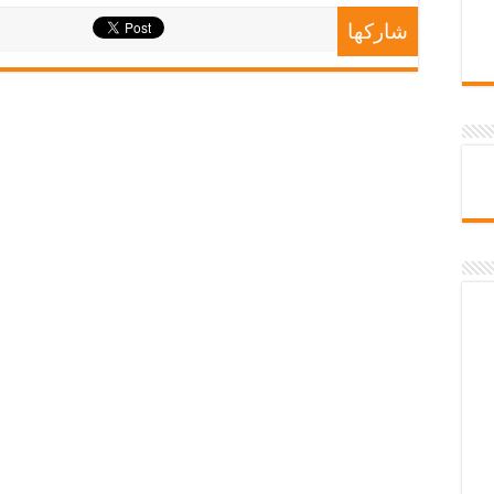
شاركها