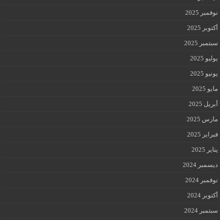
نوفمبر 2025
أكتوبر 2025
سبتمبر 2025
يوليو 2025
يونيو 2025
مايو 2025
أبريل 2025
مارس 2025
فبراير 2025
يناير 2025
ديسمبر 2024
نوفمبر 2024
أكتوبر 2024
سبتمبر 2024