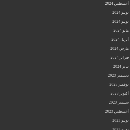
أغسطس 2024
يوليو 2024
يونيو 2024
مايو 2024
أبريل 2024
مارس 2024
فبراير 2024
يناير 2024
ديسمبر 2023
نوفمبر 2023
أكتوبر 2023
سبتمبر 2023
أغسطس 2023
يوليو 2023
يونيو 2023