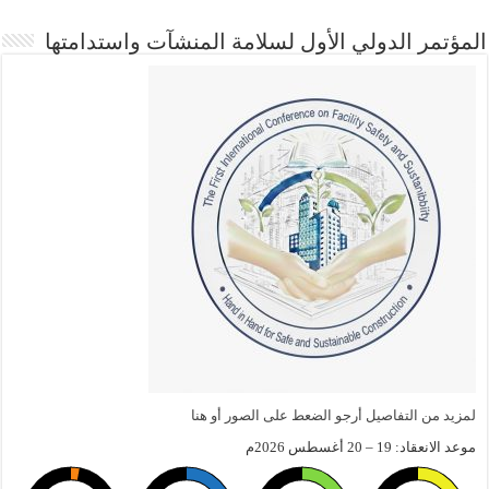
المؤتمر الدولي الأول لسلامة المنشآت واستدامتها
لمزيد من التفاصيل أرجو الضعط على الصور أو هنا
موعد الانعقاد: 19 – 20 أغسطس 2026م