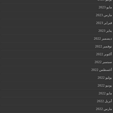
مايو 2023
مارس 2023
فبراير 2023
يناير 2023
ديسمبر 2022
نوفمبر 2022
أكتوبر 2022
سبتمبر 2022
أغسطس 2022
يوليو 2022
يونيو 2022
مايو 2022
أبريل 2022
مارس 2022