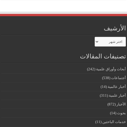
الأرشيف
الأرشيف
تصنيفات المقالات
أبحاث وأوراق علمية
(242)
أجتماعات
(538)
أخبار عالمية
(14)
أخبار علمية
(311)
الأخبار
(872)
بحوث
(14)
خدمات الباحثين
(11)