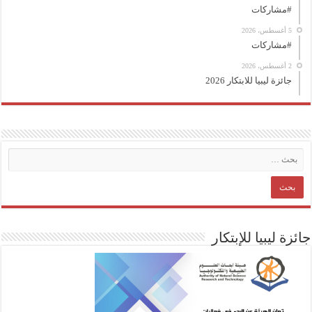
#مشاركات
5 أغسطس، 2026
#مشاركات
2 أغسطس، 2026
جائزة ليبيا للابتكار 2026
جائزة ليبيا للإبتكار