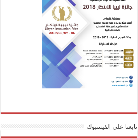
تابعنا علي الفيسبوك