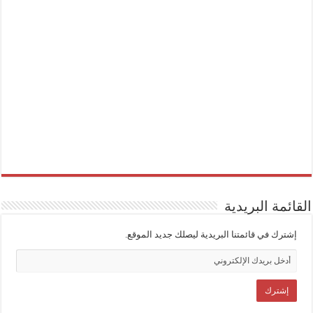
القائمة البريدية
إشترك في قائمتنا البريدية ليصلك جديد الموقع.