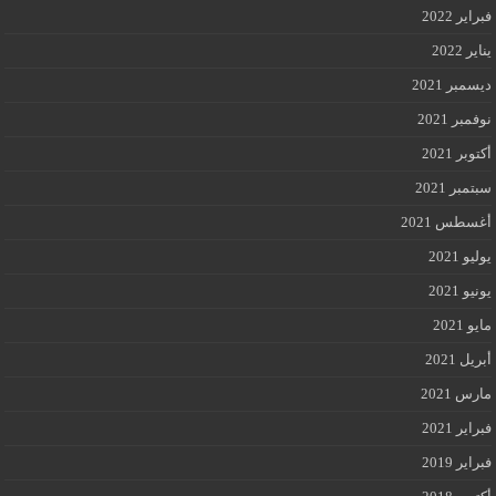
فبراير 2022
يناير 2022
ديسمبر 2021
نوفمبر 2021
أكتوبر 2021
سبتمبر 2021
أغسطس 2021
يوليو 2021
يونيو 2021
مايو 2021
أبريل 2021
مارس 2021
فبراير 2021
فبراير 2019