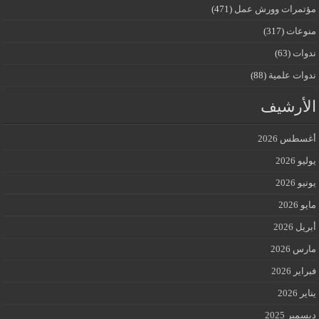
مؤتمرات وورش عمل
(471)
منوعات
(317)
ندوات
(63)
ندوات علمية
(88)
الأرشيف
أغسطس 2026
يوليو 2026
يونيو 2026
مايو 2026
أبريل 2026
مارس 2026
فبراير 2026
يناير 2026
ديسمبر 2025