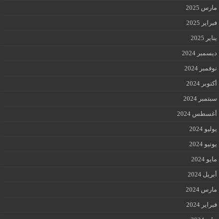
 2025
ير 2025
 2025
بر 2024
بر 2024
بر 2024
بر 2024
طس 2024
 2024
 2024
2024
ل 2024
 2024
ير 2024