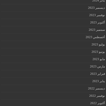
 2024
بر 2023
بر 2023
بر 2023
بر 2023
طس 2023
 2023
 2023
2023
 2023
ير 2023
 2023
بر 2022
بر 2022
بر 2022