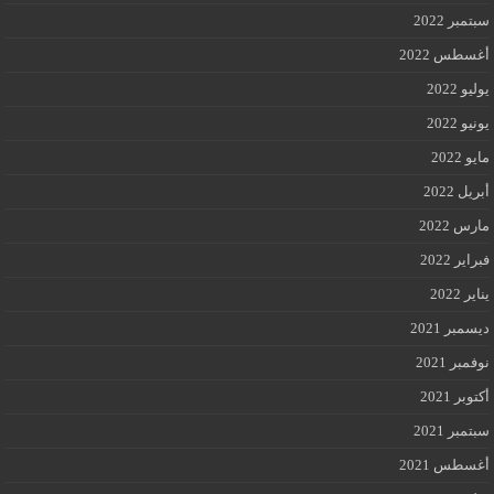
بر 2022
طس 2022
 2022
 2022
2022
ل 2022
 2022
ير 2022
 2022
بر 2021
بر 2021
بر 2021
بر 2021
طس 2021