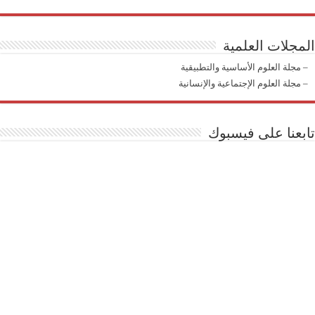
مجلات العلمية
مجلة العلوم الأساسية والتطبيقية
مجلة العلوم الإجتماعية والإنسانية
بعنا على فيسبوك