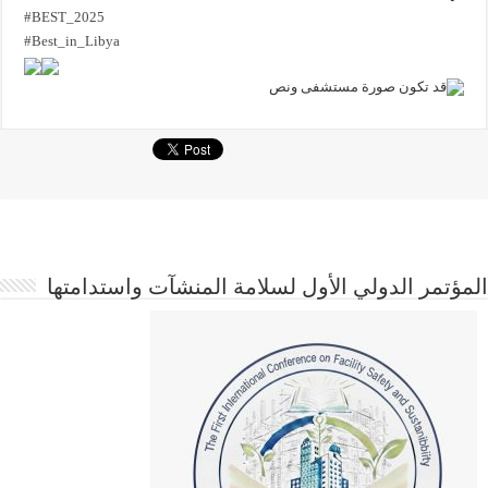
#BEST_2025
#Best_in_Libya
مؤتمر الدولي الأول لسلامة المنشآت واستدامتها