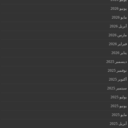
 2026
2026
ل 2026
 2026
ير 2026
 2026
بر 2025
بر 2025
بر 2025
بر 2025
 2025
 2025
2025
ل 2025