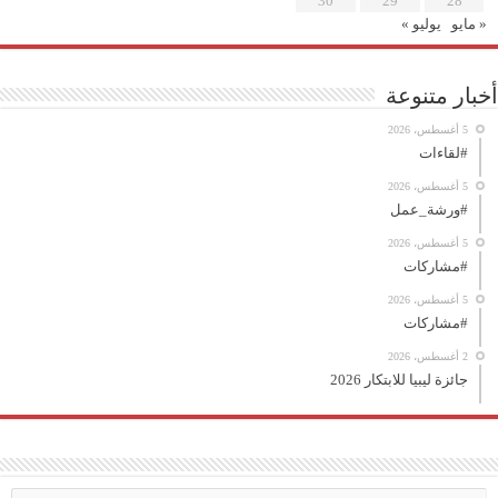
30
29
28
مايو
يوليو »
ار متنوعة
5 أغسطس، 2026
#لقاءات
5 أغسطس، 2026
#ورشة_عمل
5 أغسطس، 2026
#مشاركات
5 أغسطس، 2026
#مشاركات
2 أغسطس، 2026
جائزة ليبيا للابتكار 2026