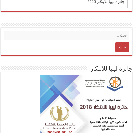
جائزة ليبيا للابتكار 2026
جائزة ليبيا للإبتكار