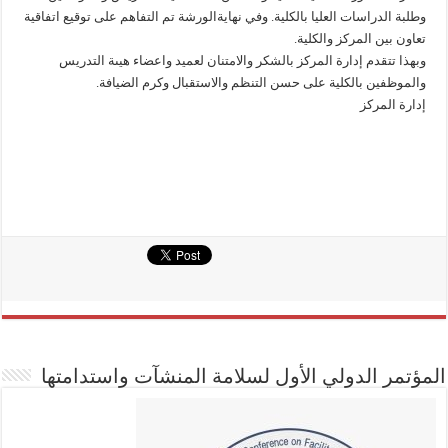
وطلبة الدراسات العليا بالكلية. وفي نهايةالورشة تم التفاهم على توقيع اتفاقية
تعاون بين المركز والكلية.
وبهذا تتقدم إدارة المركز بالشكر والامتنان لعميد واعضاء هيىة التدريس
والموظفين بالكلية على حسن التنظم والاستقبال وكرم الضيافة.
إدارة المركز
المؤتمر الدولي الأول لسلامة المنشآت واستدامتها