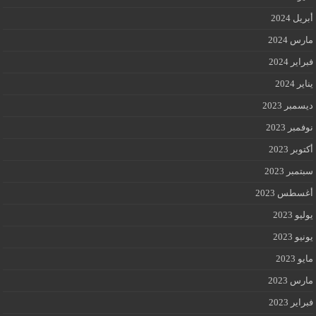
أبريل 2024
مارس 2024
فبراير 2024
يناير 2024
ديسمبر 2023
نوفمبر 2023
أكتوبر 2023
سبتمبر 2023
أغسطس 2023
يوليو 2023
يونيو 2023
مايو 2023
مارس 2023
فبراير 2023