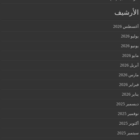
الأرشيف
أغسطس 2026
يوليو 2026
يونيو 2026
مايو 2026
أبريل 2026
مارس 2026
فبراير 2026
يناير 2026
ديسمبر 2025
نوفمبر 2025
أكتوبر 2025
سبتمبر 2025