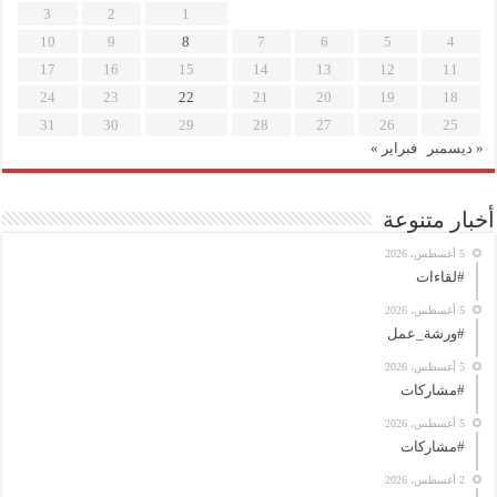
3
2
1
10
9
8
7
6
5
4
17
16
15
14
13
12
11
24
23
22
21
20
19
18
31
30
29
28
27
26
25
« ديسمبر
فبراير »
أخبار متنوعة
5 أغسطس، 2026
#لقاءات
5 أغسطس، 2026
#ورشة_عمل
5 أغسطس، 2026
#مشاركات
5 أغسطس، 2026
#مشاركات
2 أغسطس، 2026