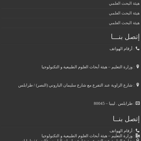
هيئة البحث العلمي
هيئة البحث العلمي
هيئة البحث العلمي
إتصل بنـــا
: أرقام الهواتف
: وزارة التعليم – هيئة أبحاث العلوم الطبيعية و التكنولوجيا
: شارع الزاوية عند التفرع مع شارع سليمان الباروني (النصر) / طرابلس
: طرابلس . ليبيا – 80045
إتصل بنــا
: أرقام الهواتف
: وزارة التعليم – هيئة أبحاث العلوم الطبيعية و التكنولوجيا
: شارع الزاوية عند التفرع مع شارع سليمان الباروني (النصر) / طرابلس