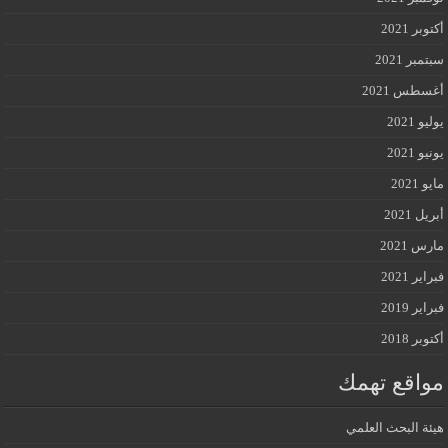
أكتوبر 2021
سبتمبر 2021
أغسطس 2021
يوليو 2021
يونيو 2021
مايو 2021
أبريل 2021
مارس 2021
فبراير 2021
فبراير 2019
أكتوبر 2018
مواقع تهمك
هيئة البحث العلمي