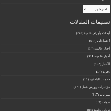
الأرشيف
تصنيفات المقالات
أبحاث وأوراق علمية
(242)
أجتماعات
(538)
أخبار عالمية
(14)
أخبار علمية
(311)
الأخبار
(872)
بحوث
(14)
خدمات الباحثين
(11)
مؤتمرات وورش عمل
(471)
منوعات
(317)
ندوات
(63)
ندوات علمية
(88)