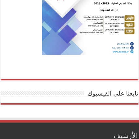
تابعنا علي الفيسبوك
الأرشيف