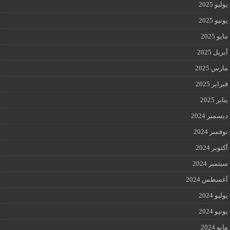
يوليو 2025
يونيو 2025
مايو 2025
أبريل 2025
مارس 2025
فبراير 2025
يناير 2025
ديسمبر 2024
نوفمبر 2024
أكتوبر 2024
سبتمبر 2024
أغسطس 2024
يوليو 2024
يونيو 2024
مايو 2024