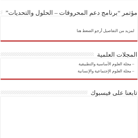
مؤتمر “برنامج دعم المحروقات – الحلول والتحديات”
لمزيد من التفاصيل أرجو الضعط هنا
المجلات العلمية
–
مجلة العلوم الأساسية والتطبيقية
–
مجلة العلوم الإجتماعية والإنسانية
تابعنا على فيسبوك