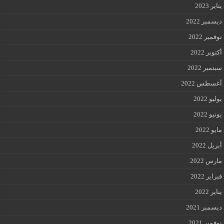
يناير 2023
ديسمبر 2022
نوفمبر 2022
أكتوبر 2022
سبتمبر 2022
أغسطس 2022
يوليو 2022
يونيو 2022
مايو 2022
أبريل 2022
مارس 2022
فبراير 2022
يناير 2022
ديسمبر 2021
نوفمبر 2021