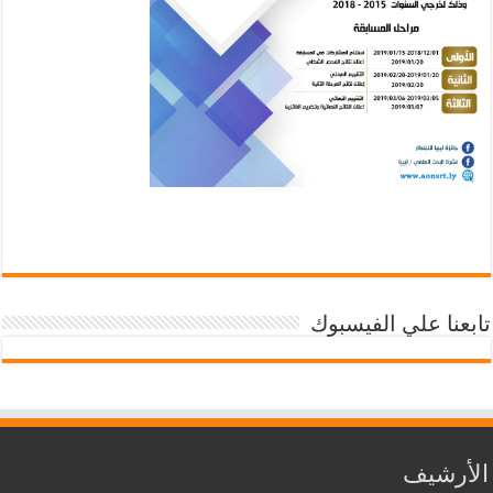
تابعنا علي الفيسبوك
الأرشيف