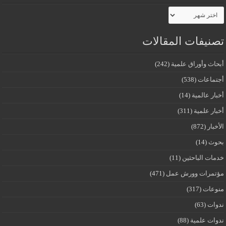
الأرشيف
تصنيفات المقالات
أبحاث وأوراق علمية
(242)
أجتماعات
(538)
أخبار عالمية
(14)
أخبار علمية
(311)
الأخبار
(872)
بحوث
(14)
خدمات الباحثين
(11)
مؤتمرات وورش عمل
(471)
منوعات
(317)
ندوات
(63)
ندوات علمية
(88)