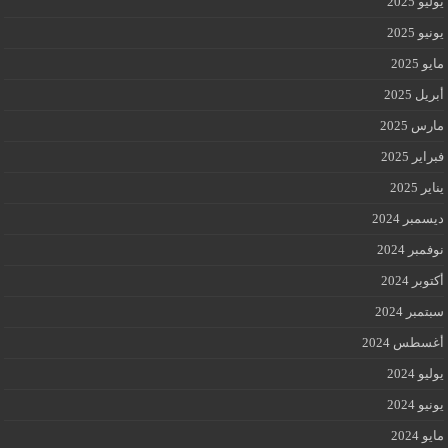
يوليو 2025
يونيو 2025
مايو 2025
أبريل 2025
مارس 2025
فبراير 2025
يناير 2025
ديسمبر 2024
نوفمبر 2024
أكتوبر 2024
سبتمبر 2024
أغسطس 2024
يوليو 2024
يونيو 2024
مايو 2024