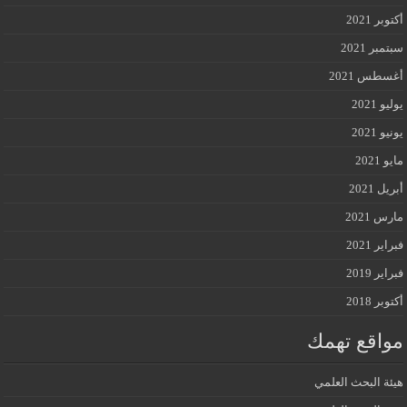
أكتوبر 2021
سبتمبر 2021
أغسطس 2021
يوليو 2021
يونيو 2021
مايو 2021
أبريل 2021
مارس 2021
فبراير 2021
فبراير 2019
أكتوبر 2018
مواقع تهمك
هيئة البحث العلمي