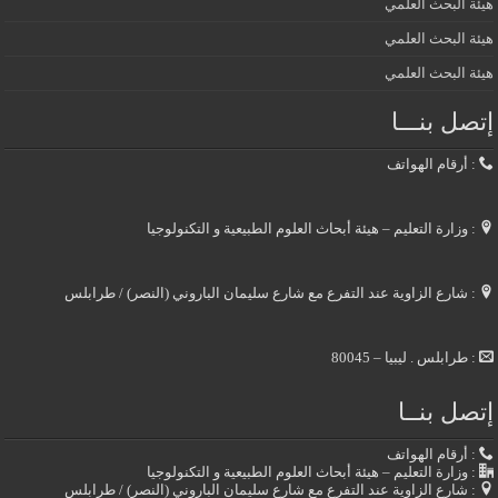
هيئة البحث العلمي
هيئة البحث العلمي
هيئة البحث العلمي
إتصل بنـــا
: أرقام الهواتف
: وزارة التعليم – هيئة أبحاث العلوم الطبيعية و التكنولوجيا
: شارع الزاوية عند التفرع مع شارع سليمان الباروني (النصر) / طرابلس
: طرابلس . ليبيا – 80045
إتصل بنــا
: أرقام الهواتف
: وزارة التعليم – هيئة أبحاث العلوم الطبيعية و التكنولوجيا
: شارع الزاوية عند التفرع مع شارع سليمان الباروني (النصر) / طرابلس