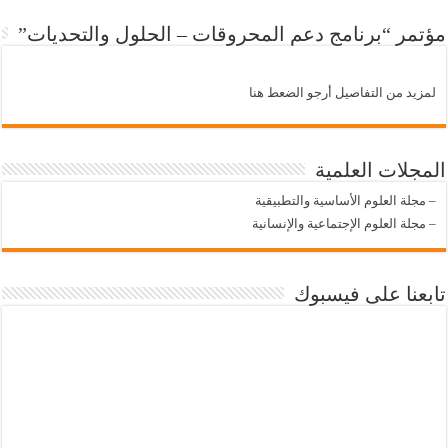
مؤتمر “برنامج دعم المحروقات – الحلول والتحديات”
لمزيد من التفاصيل أرجو الضعط هنا
المجلات العلمية
–
مجلة العلوم الأساسية والتطبيقية
–
مجلة العلوم الإجتماعية والإنسانية
تابعنا على فيسبوك