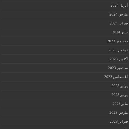
أبريل 2024
مارس 2024
فبراير 2024
يناير 2024
ديسمبر 2023
نوفمبر 2023
أكتوبر 2023
سبتمبر 2023
أغسطس 2023
يوليو 2023
يونيو 2023
مايو 2023
مارس 2023
فبراير 2023