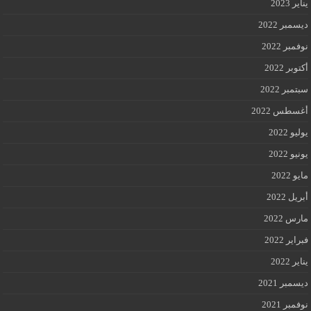
يناير 2023
ديسمبر 2022
نوفمبر 2022
أكتوبر 2022
سبتمبر 2022
أغسطس 2022
يوليو 2022
يونيو 2022
مايو 2022
أبريل 2022
مارس 2022
فبراير 2022
يناير 2022
ديسمبر 2021
نوفمبر 2021