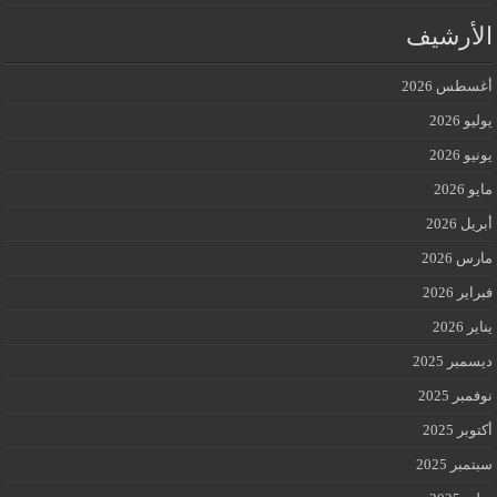
الأرشيف
أغسطس 2026
يوليو 2026
يونيو 2026
مايو 2026
أبريل 2026
مارس 2026
فبراير 2026
يناير 2026
ديسمبر 2025
نوفمبر 2025
أكتوبر 2025
سبتمبر 2025