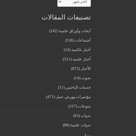
تصنيفات المقالات
أبحاث وأوراق علمية
(242)
أجتماعات
(538)
أخبار عالمية
(14)
أخبار علمية
(311)
الأخبار
(872)
بحوث
(14)
خدمات الباحثين
(11)
مؤتمرات وورش عمل
(471)
منوعات
(317)
ندوات
(63)
ندوات علمية
(88)