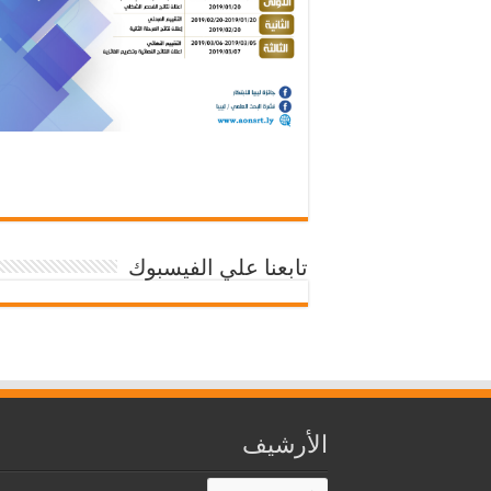
تابعنا علي الفيسبوك
الأرشيف
الأرشيف