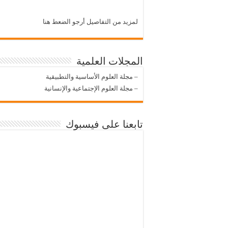
لمزيد من التفاصيل أرجو الضعط هنا
المجلات العلمية
–
مجلة العلوم الأساسية والتطبيقية
–
مجلة العلوم الإجتماعية والإنسانية
تابعنا على فيسبوك