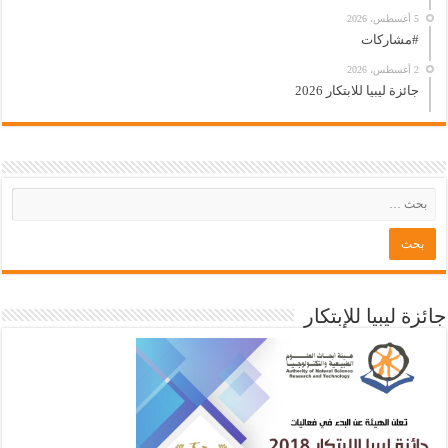
5 أغسطس، 2026
#مشاركات
2 أغسطس، 2026
جائزة ليبيا للابتكار 2026
جائزة ليبيا للإبتكار