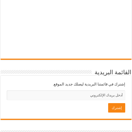
القائمة البريدية
إشترك في قائمتنا البريدية ليصلك جديد الموقع.