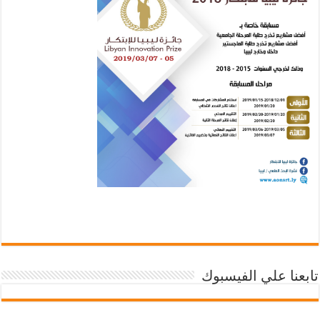
تابعنا علي الفيسبوك