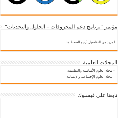
مؤتمر “برنامج دعم المحروقات – الحلول والتحديات”
لمزيد من التفاصيل أرجو الضعط هنا
المجلات العلمية
–
مجلة العلوم الأساسية والتطبيقية
–
مجلة العلوم الإجتماعية والإنسانية
تابعنا على فيسبوك