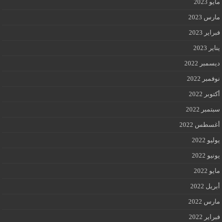
مايو 2023
مارس 2023
فبراير 2023
يناير 2023
ديسمبر 2022
نوفمبر 2022
أكتوبر 2022
سبتمبر 2022
أغسطس 2022
يوليو 2022
يونيو 2022
مايو 2022
أبريل 2022
مارس 2022
فبراير 2022