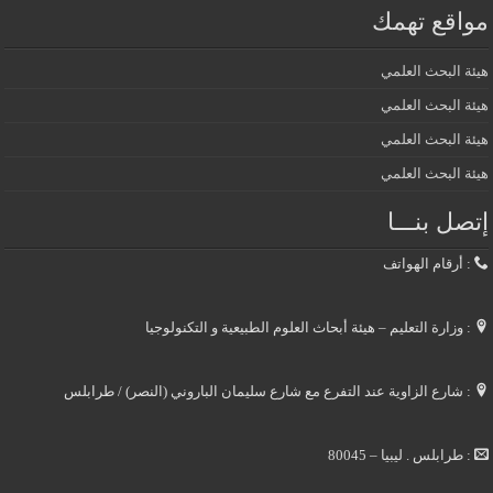
مواقع تهمك
هيئة البحث العلمي
هيئة البحث العلمي
هيئة البحث العلمي
هيئة البحث العلمي
إتصل بنـــا
: أرقام الهواتف
: وزارة التعليم – هيئة أبحاث العلوم الطبيعية و التكنولوجيا
: شارع الزاوية عند التفرع مع شارع سليمان الباروني (النصر) / طرابلس
: طرابلس . ليبيا – 80045