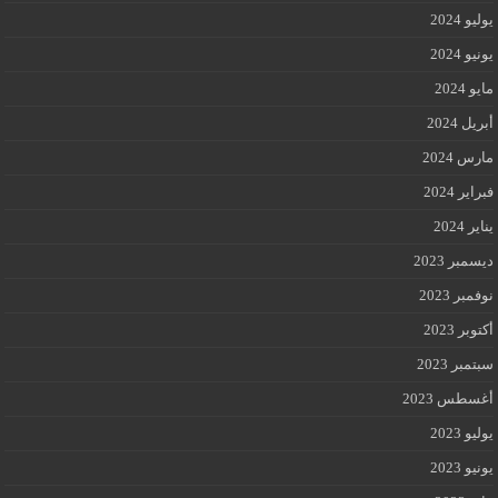
يوليو 2024
يونيو 2024
مايو 2024
أبريل 2024
مارس 2024
فبراير 2024
يناير 2024
ديسمبر 2023
نوفمبر 2023
أكتوبر 2023
سبتمبر 2023
أغسطس 2023
يوليو 2023
يونيو 2023