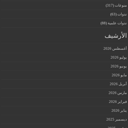
منوعات
(317)
ندوات
(63)
ندوات علمية
(88)
الأرشيف
أغسطس 2026
يوليو 2026
يونيو 2026
مايو 2026
أبريل 2026
مارس 2026
فبراير 2026
يناير 2026
ديسمبر 2025