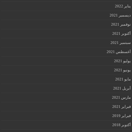
يناير 2022
ديسمبر 2021
نوفمبر 2021
أكتوبر 2021
سبتمبر 2021
أغسطس 2021
يوليو 2021
يونيو 2021
مايو 2021
أبريل 2021
مارس 2021
فبراير 2021
فبراير 2019
أكتوبر 2018