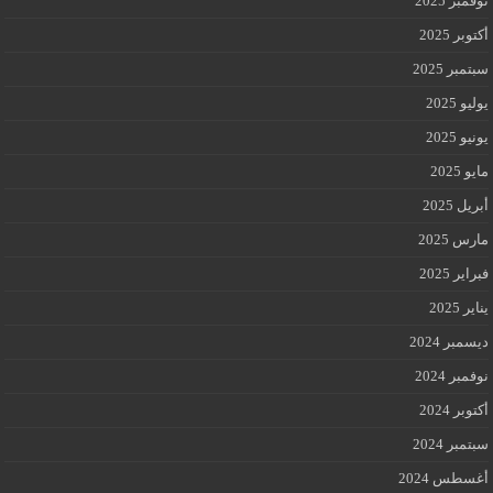
نوفمبر 2025
أكتوبر 2025
سبتمبر 2025
يوليو 2025
يونيو 2025
مايو 2025
أبريل 2025
مارس 2025
فبراير 2025
يناير 2025
ديسمبر 2024
نوفمبر 2024
أكتوبر 2024
سبتمبر 2024
أغسطس 2024