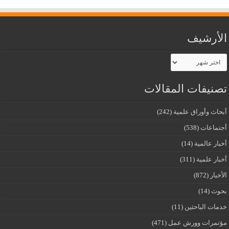
الأرشيف
الأرشيف
تصنيفات المقالات
أبحاث وأوراق علمية
(242)
أجتماعات
(538)
أخبار عالمية
(14)
أخبار علمية
(311)
الأخبار
(872)
بحوث
(14)
خدمات الباحثين
(11)
مؤتمرات وورش عمل
(471)