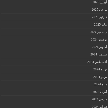
أبريل 2025
مارس 2025
فبراير 2025
يناير 2025
ديسمبر 2024
نوفمبر 2024
أكتوبر 2024
سبتمبر 2024
أغسطس 2024
يوليو 2024
يونيو 2024
مايو 2024
أبريل 2024
مارس 2024
فبراير 2024