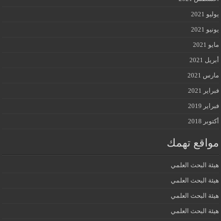
يوليو 2021
يونيو 2021
مايو 2021
أبريل 2021
مارس 2021
فبراير 2021
فبراير 2019
أكتوبر 2018
مواقع تهمك
هيئة البحث العلمي
هيئة البحث العلمي
هيئة البحث العلمي
هيئة البحث العلمي