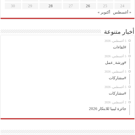
30
29
28
27
26
25
24
« أغسطس
أكتوبر »
أخبار متنوعة
5 أغسطس، 2026
#لقاءات
5 أغسطس، 2026
#ورشة_عمل
5 أغسطس، 2026
#مشاركات
5 أغسطس، 2026
#مشاركات
2 أغسطس، 2026
جائزة ليبيا للابتكار 2026