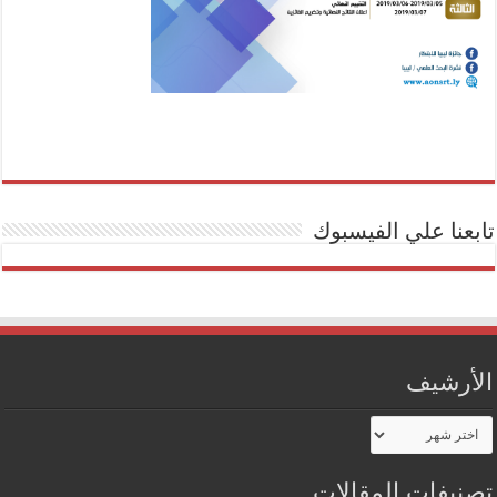
تابعنا علي الفيسبوك
الأرشيف
الأرشيف
تصنيفات المقالات