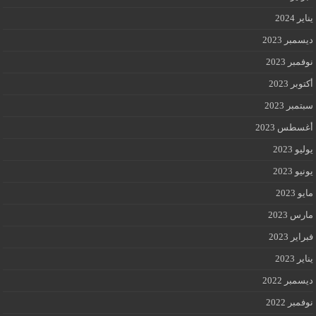
يناير 2024
ديسمبر 2023
نوفمبر 2023
أكتوبر 2023
سبتمبر 2023
أغسطس 2023
يوليو 2023
يونيو 2023
مايو 2023
مارس 2023
فبراير 2023
يناير 2023
ديسمبر 2022
نوفمبر 2022