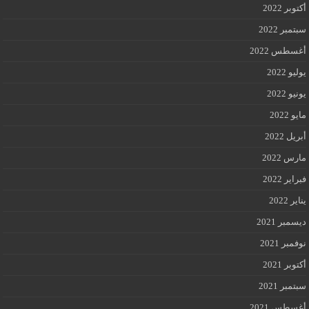
أكتوبر 2022
سبتمبر 2022
أغسطس 2022
يوليو 2022
يونيو 2022
مايو 2022
أبريل 2022
مارس 2022
فبراير 2022
يناير 2022
ديسمبر 2021
نوفمبر 2021
أكتوبر 2021
سبتمبر 2021
أغسطس 2021