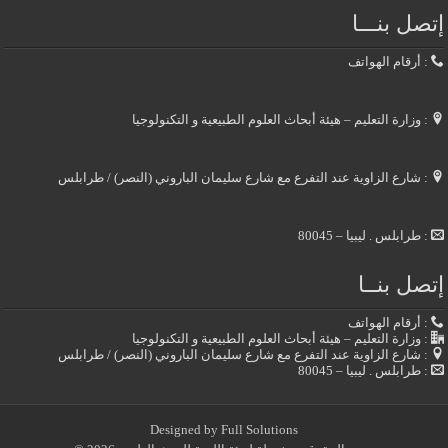
إتصل بنـــا
: أرقام الهواتف
: وزارة التعليم – هيئة أبحاث العلوم الطبيعية و التكنولوجيا
: شارع الزاوية عند التفرع مع شارع سليمان الباروني (النصر) / طرابلس
: طرابلس . ليبيا – 80045
إتصل بنــا
: أرقام الهواتف
: وزارة التعليم – هيئة أبحاث العلوم الطبيعية و التكنولوجيا
: شارع الزاوية عند التفرع مع شارع سليمان الباروني (النصر) / طرابلس
: طرابلس . ليبيا – 80045
Designed by
Full Solutions