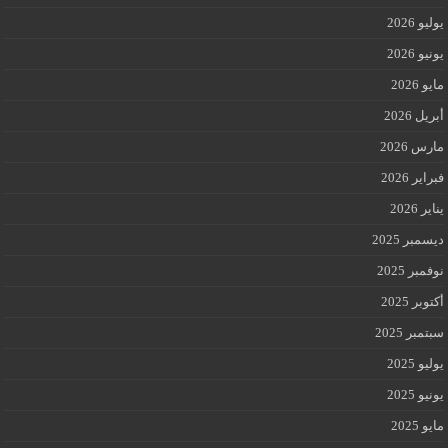
يوليو 2026
يونيو 2026
مايو 2026
أبريل 2026
مارس 2026
فبراير 2026
يناير 2026
ديسمبر 2025
نوفمبر 2025
أكتوبر 2025
سبتمبر 2025
يوليو 2025
يونيو 2025
مايو 2025