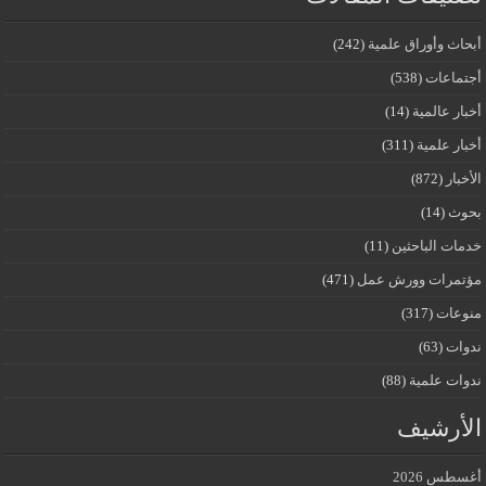
أبحاث وأوراق علمية
(242)
أجتماعات
(538)
أخبار عالمية
(14)
أخبار علمية
(311)
الأخبار
(872)
بحوث
(14)
خدمات الباحثين
(11)
مؤتمرات وورش عمل
(471)
منوعات
(317)
ندوات
(63)
ندوات علمية
(88)
الأرشيف
أغسطس 2026