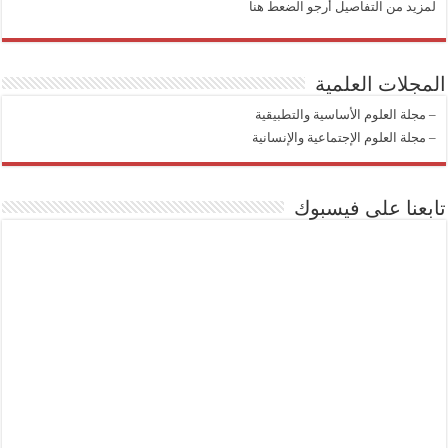
لمزيد من التفاصيل أرجو الضعط هنا
المجلات العلمية
–
مجلة العلوم الأساسية والتطبيقية
–
مجلة العلوم الإجتماعية والإنسانية
تابعنا على فيسبوك