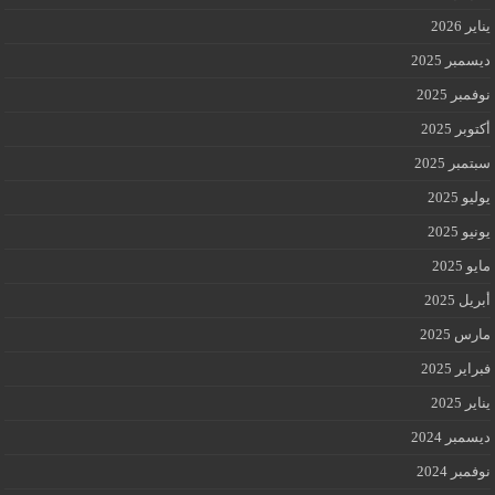
يناير 2026
ديسمبر 2025
نوفمبر 2025
أكتوبر 2025
سبتمبر 2025
يوليو 2025
يونيو 2025
مايو 2025
أبريل 2025
مارس 2025
فبراير 2025
يناير 2025
ديسمبر 2024
نوفمبر 2024