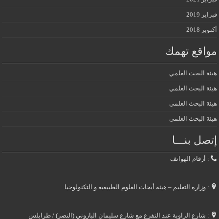
فبراير 2019
أكتوبر 2018
مواقع تهمك
هيئة البحث العلمي
هيئة البحث العلمي
هيئة البحث العلمي
هيئة البحث العلمي
إتصل بنـــا
: أرقام الهواتف
: وزارة التعليم – هيئة أبحاث العلوم الطبيعية و التكنولوجيا
: شارع الزاوية عند التفرع مع شارع سليمان الباروني (النصر) / طرابلس