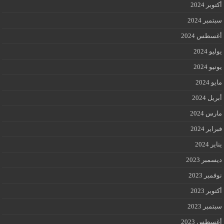
أكتوبر 2024
سبتمبر 2024
أغسطس 2024
يوليو 2024
يونيو 2024
مايو 2024
أبريل 2024
مارس 2024
فبراير 2024
يناير 2024
ديسمبر 2023
نوفمبر 2023
أكتوبر 2023
سبتمبر 2023
أغسطس 2023