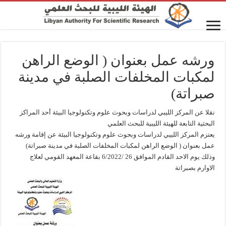
ورشه عمل بعنوان ( الوضع الراهن
لمكبات المخلفات الصلبة في مدينة
صبراتة)
نقلا عن المركز الليبي لدراسات وبحوث علوم وتكنولوجيا البيئة أحد المراكز
البحثية التابعة للهيئة الليبية للبحث العلمي
يعتزم المركز اللييي لدراسات وبحوث علوم وتكنولوجيا البيئة عن إقامة ورشه
عمل بعنوان ( الوضع الراهن لمكبات المخلفات الصلبة في مدينة صبراتة)
وذلك يوم الاحد القادم الموافق 26 /6/2022 بقاعة المعهد القومي لعلاج
الاوارم بصبراتة