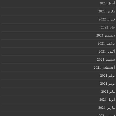
أبريل 2022
مارس 2022
فبراير 2022
يناير 2022
ديسمبر 2021
نوفمبر 2021
أكتوبر 2021
سبتمبر 2021
أغسطس 2021
يوليو 2021
يونيو 2021
مايو 2021
أبريل 2021
مارس 2021
فبراير 2021