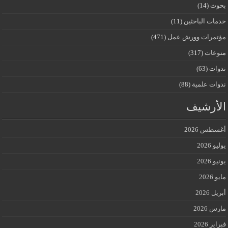
بحوث
(14)
خدمات الباحثين
(11)
مؤتمرات وورش عمل
(471)
منوعات
(317)
ندوات
(63)
ندوات علمية
(88)
الأرشيف
أغسطس 2026
يوليو 2026
يونيو 2026
مايو 2026
أبريل 2026
مارس 2026
فبراير 2026