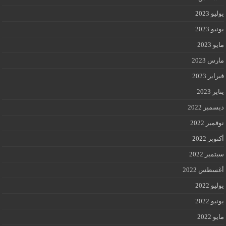
يوليو 2023
يونيو 2023
مايو 2023
مارس 2023
فبراير 2023
يناير 2023
ديسمبر 2022
نوفمبر 2022
أكتوبر 2022
سبتمبر 2022
أغسطس 2022
يوليو 2022
يونيو 2022
مايو 2022