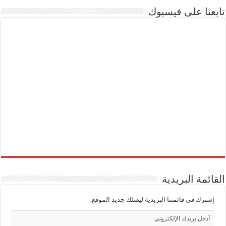
تابعنا على فيسبوك
القائمة البريدية
إشترك في قائمتنا البريدية ليصلك جديد الموقع.