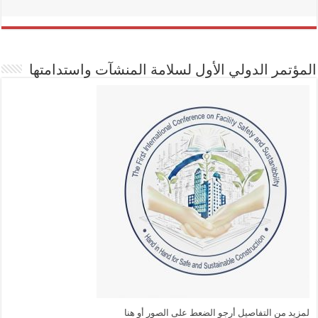
المؤتمر الدولي الأول لسلامة المنشآت واستدامتها
لمزيد من التفاصيل أرجو الضعط على الصور أو هنا