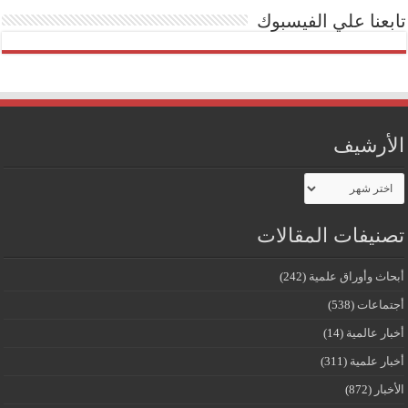
تابعنا علي الفيسبوك
الأرشيف
الأرشيف
تصنيفات المقالات
أبحاث وأوراق علمية
(242)
أجتماعات
(538)
أخبار عالمية
(14)
أخبار علمية
(311)
الأخبار
(872)