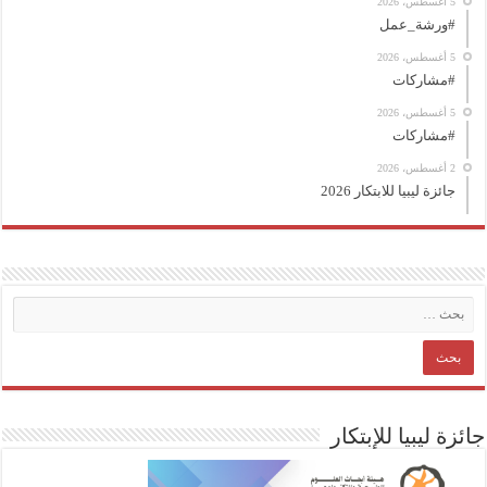
5 أغسطس، 2026
#ورشة_عمل
5 أغسطس، 2026
#مشاركات
5 أغسطس، 2026
#مشاركات
2 أغسطس، 2026
جائزة ليبيا للابتكار 2026
جائزة ليبيا للإبتكار