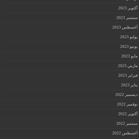
أكتوبر 2023
سبتمبر 2023
أغسطس 2023
يوليو 2023
يونيو 2023
مايو 2023
مارس 2023
فبراير 2023
يناير 2023
ديسمبر 2022
نوفمبر 2022
أكتوبر 2022
سبتمبر 2022
أغسطس 2022