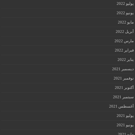
يوليو 2022
يونيو 2022
مايو 2022
أبريل 2022
مارس 2022
فبراير 2022
يناير 2022
ديسمبر 2021
نوفمبر 2021
أكتوبر 2021
سبتمبر 2021
أغسطس 2021
يوليو 2021
يونيو 2021
مايو 2021