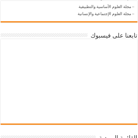
–
مجلة العلوم الأساسية والتطبيقية
–
مجلة العلوم الإجتماعية والإنسانية
تابعنا على فيسبوك
القائمة البريدية