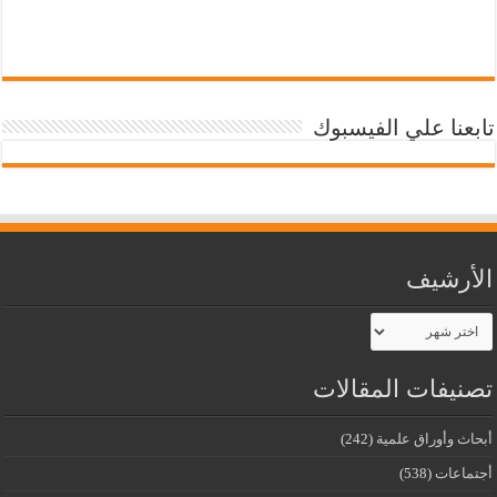
تابعنا علي الفيسبوك
الأرشيف
الأرشيف
تصنيفات المقالات
أبحاث وأوراق علمية
(242)
أجتماعات
(538)