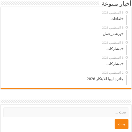
أخبار متنوعة
5 أغسطس، 2026
#لقاءات
5 أغسطس، 2026
#ورشة_عمل
5 أغسطس، 2026
#مشاركات
5 أغسطس، 2026
#مشاركات
2 أغسطس، 2026
جائزة ليبيا للابتكار 2026