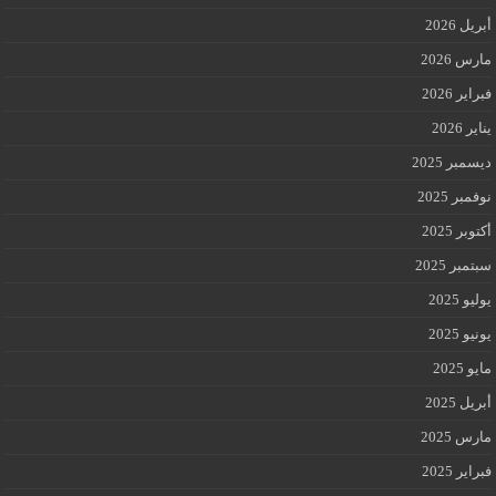
أبريل 2026
مارس 2026
فبراير 2026
يناير 2026
ديسمبر 2025
نوفمبر 2025
أكتوبر 2025
سبتمبر 2025
يوليو 2025
يونيو 2025
مايو 2025
أبريل 2025
مارس 2025
فبراير 2025