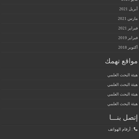
أبريل 2021
مارس 2021
فبراير 2021
فبراير 2019
أكتوبر 2018
مواقع تهمك
هيئة البحث العلمي
هيئة البحث العلمي
هيئة البحث العلمي
هيئة البحث العلمي
إتصل بنـــا
: أرقام الهواتف