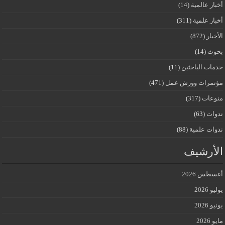
أخبار عالمية
(14)
أخبار علمية
(311)
الأخبار
(872)
بحوث
(14)
خدمات الباحثين
(11)
مؤتمرات وورش عمل
(471)
منوعات
(317)
ندوات
(63)
ندوات علمية
(88)
الأرشيف
أغسطس 2026
يوليو 2026
يونيو 2026
مايو 2026