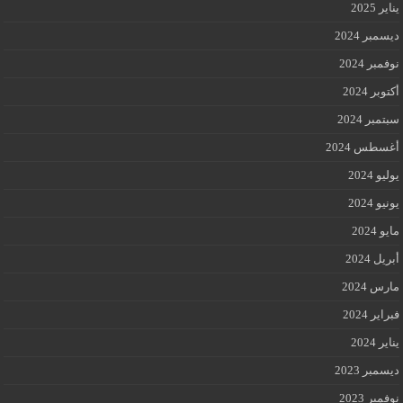
يناير 2025
ديسمبر 2024
نوفمبر 2024
أكتوبر 2024
سبتمبر 2024
أغسطس 2024
يوليو 2024
يونيو 2024
مايو 2024
أبريل 2024
مارس 2024
فبراير 2024
يناير 2024
ديسمبر 2023
نوفمبر 2023