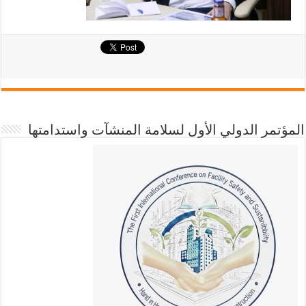
المؤتمر الدولي الأول لسلامة المنشآت واستدامتها