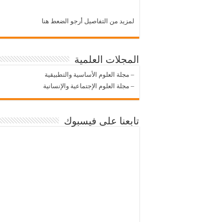
لمزيد من التفاصيل أرجو الضعط هنا
المجلات العلمية
–
مجلة العلوم الأساسية والتطبيقية
–
مجلة العلوم الإجتماعية والإنسانية
تابعنا على فيسبوك