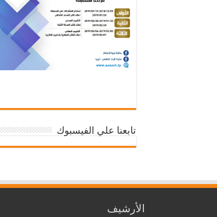
تابعنا علي الفيسبوك
الأرشيف