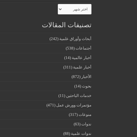
الأرشيف
تصنيفات المقالات
أبحاث وأوراق علمية
(242)
أجتماعات
(538)
أخبار عالمية
(14)
أخبار علمية
(311)
الأخبار
(872)
بحوث
(14)
خدمات الباحثين
(11)
مؤتمرات وورش عمل
(471)
منوعات
(317)
ندوات
(63)
ندوات علمية
(88)