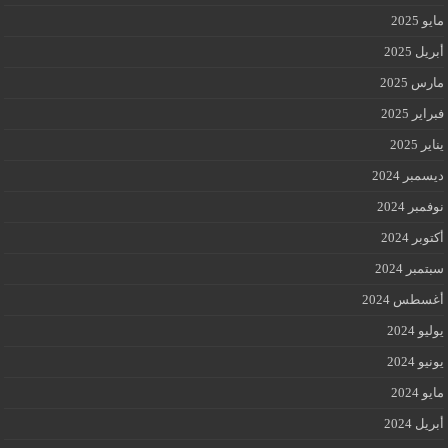
مايو 2025
أبريل 2025
مارس 2025
فبراير 2025
يناير 2025
ديسمبر 2024
نوفمبر 2024
أكتوبر 2024
سبتمبر 2024
أغسطس 2024
يوليو 2024
يونيو 2024
مايو 2024
أبريل 2024