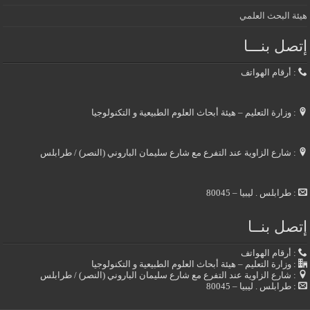
هيئة البحث العلمي
إتصل بنـــا
: أرقام الهواتف
: وزارة التعليم – هيئة أبحاث العلوم الطبيعية و التكنولوجيا
: شارع الزاوية عند التفرع مع شارع سليمان الباروني (النصر) / طرابلس
: طرابلس . ليبيا – 80045
إتصل بنــا
: أرقام الهواتف
: وزارة التعليم – هيئة أبحاث العلوم الطبيعية و التكنولوجيا
: شارع الزاوية عند التفرع مع شارع سليمان الباروني (النصر) / طرابلس
: طرابلس . ليبيا – 80045