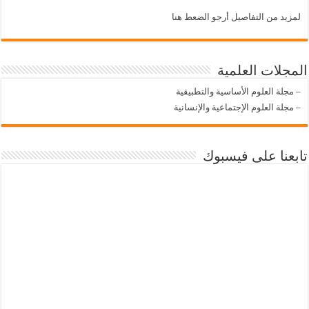
لمزيد من التفاصيل أرجو الضعط هنا
المجلات العلمية
–
مجلة العلوم الأساسية والتطبيقية
–
مجلة العلوم الإجتماعية والإنسانية
تابعنا على فيسبوك