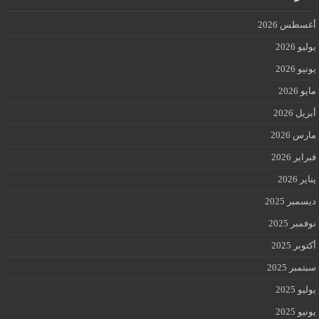
أغسطس 2026
يوليو 2026
يونيو 2026
مايو 2026
أبريل 2026
مارس 2026
فبراير 2026
يناير 2026
ديسمبر 2025
نوفمبر 2025
أكتوبر 2025
سبتمبر 2025
يوليو 2025
يونيو 2025