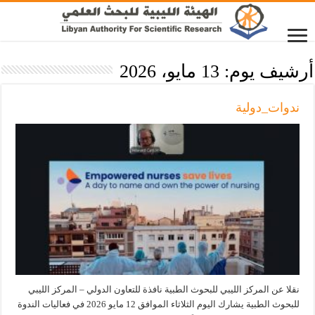
أرشيف يوم:
13 مايو، 2026
ندوات_دولية
نقلا عن المركز الليبي للبحوث الطبية نافذة للتعاون الدولي – المركز الليبي
للبحوث الطبية يشارك اليوم الثلاثاء الموافق 12 مايو 2026 في فعاليات الندوة