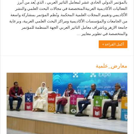
بالمؤتمر الدولي الحادي عشر لمعامل التاثير العربي ، الذي يُعد من أبرز
الفعاليات الأكاديمية العربيةالمتخصصة في مجالات البحث العلمي والنشر
الأكاديمي وتقييم المجلات العلمية المحكمة. ونُظم المؤتمر بمشاركة واسعة
من الجامعات والمؤسسات الأكاديمية ومراكز البحث العلمي العربية، وبرعاية
جامعة الازهر وباشراف معامل التاثير العربي الجهة المنظمة للمؤتمر
والمتخصصة في تطوير معايير …
أكمل القراءة »
معارض_علمية