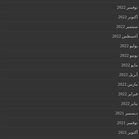
نوفمبر 2022
أكتوبر 2022
سبتمبر 2022
أغسطس 2022
يوليو 2022
يونيو 2022
مايو 2022
أبريل 2022
مارس 2022
فبراير 2022
يناير 2022
ديسمبر 2021
نوفمبر 2021
أكتوبر 2021