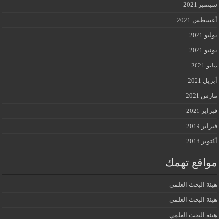
سبتمبر 2021
أغسطس 2021
يوليو 2021
يونيو 2021
مايو 2021
أبريل 2021
مارس 2021
فبراير 2021
فبراير 2019
أكتوبر 2018
مواقع تهمك
هيئة البحث العلمي
هيئة البحث العلمي
هيئة البحث العلمي