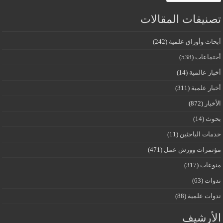
تصنيفات المقالات
أبحاث وأوراق علمية
(242)
أجتماعات
(538)
أخبار عالمية
(14)
أخبار علمية
(311)
الأخبار
(872)
بحوث
(14)
خدمات الباحثين
(11)
مؤتمرات وورش عمل
(471)
منوعات
(317)
ندوات
(63)
ندوات علمية
(88)
الأرشيف