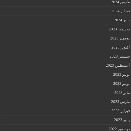
مارس 2024
فبراير 2024
يناير 2024
ديسمبر 2023
نوفمبر 2023
أكتوبر 2023
سبتمبر 2023
أغسطس 2023
يوليو 2023
يونيو 2023
مايو 2023
مارس 2023
فبراير 2023
يناير 2023
ديسمبر 2022