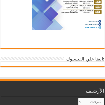
تابعنا علي الفيسبوك
الأرشيف
الأرشيف