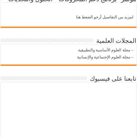
لمزيد من التفاصيل أرجو الضعط هنا
المجلات العلمية
–
مجلة العلوم الأساسية والتطبيقية
–
مجلة العلوم الإجتماعية والإنسانية
تابعنا على فيسبوك