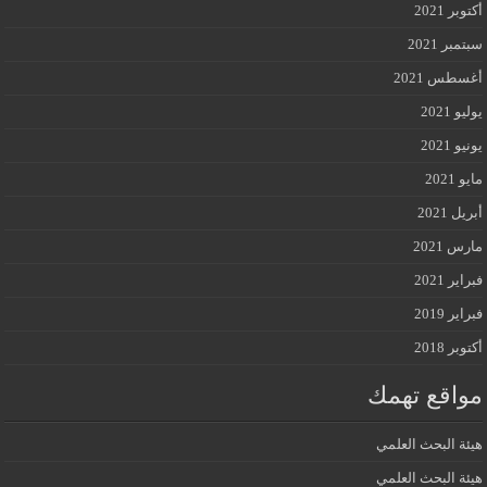
أكتوبر 2021
سبتمبر 2021
أغسطس 2021
يوليو 2021
يونيو 2021
مايو 2021
أبريل 2021
مارس 2021
فبراير 2021
فبراير 2019
أكتوبر 2018
مواقع تهمك
هيئة البحث العلمي
هيئة البحث العلمي