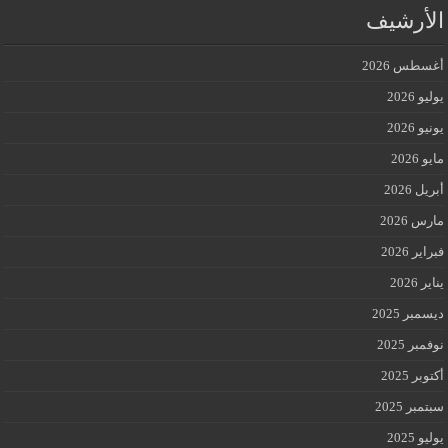
الأرشيف
أغسطس 2026
يوليو 2026
يونيو 2026
مايو 2026
أبريل 2026
مارس 2026
فبراير 2026
يناير 2026
ديسمبر 2025
نوفمبر 2025
أكتوبر 2025
سبتمبر 2025
يوليو 2025