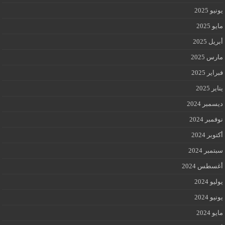
يونيو 2025
مايو 2025
أبريل 2025
مارس 2025
فبراير 2025
يناير 2025
ديسمبر 2024
نوفمبر 2024
أكتوبر 2024
سبتمبر 2024
أغسطس 2024
يوليو 2024
يونيو 2024
مايو 2024