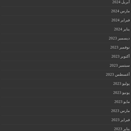
أبريل 2024
مارس 2024
فبراير 2024
يناير 2024
ديسمبر 2023
نوفمبر 2023
أكتوبر 2023
سبتمبر 2023
أغسطس 2023
يوليو 2023
يونيو 2023
مايو 2023
مارس 2023
فبراير 2023
يناير 2023