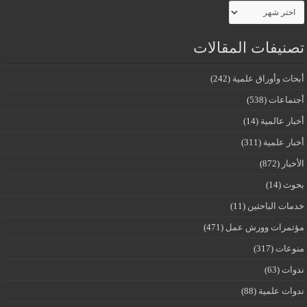
الأرشيف
تصنيفات المقالات
أبحاث وأوراق علمية
(242)
أجتماعات
(538)
أخبار عالمية
(14)
أخبار علمية
(311)
الأخبار
(872)
بحوث
(14)
خدمات الباحثين
(11)
مؤتمرات وورش عمل
(471)
منوعات
(317)
ندوات
(63)
ندوات علمية
(88)