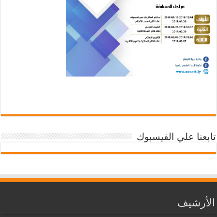
تابعنا علي الفيسبوك
الأرشيف