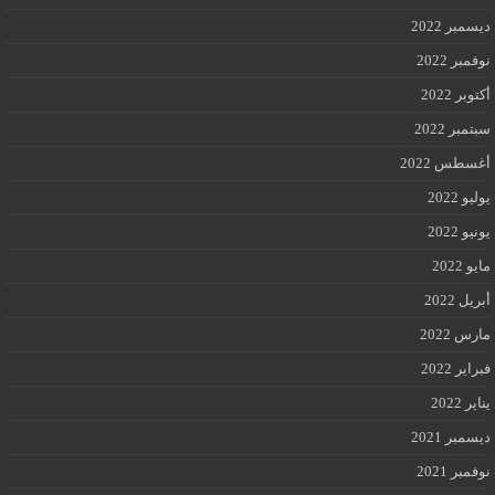
ديسمبر 2022
نوفمبر 2022
أكتوبر 2022
سبتمبر 2022
أغسطس 2022
يوليو 2022
يونيو 2022
مايو 2022
أبريل 2022
مارس 2022
فبراير 2022
يناير 2022
ديسمبر 2021
نوفمبر 2021