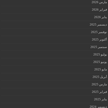
مارس 2026
فبراير 2026
يناير 2026
ديسمبر 2025
نوفمبر 2025
أكتوبر 2025
سبتمبر 2025
يوليو 2025
يونيو 2025
مايو 2025
أبريل 2025
مارس 2025
فبراير 2025
يناير 2025
ديسمبر 2024