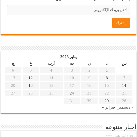
يناير 2023
س
د
ن
ث
أرب
خ
ج
6
5
4
3
2
1
13
12
11
10
9
8
7
20
19
18
17
16
15
14
27
26
25
24
23
22
21
31
30
29
28
« ديسمبر
فبراير »
أخبار متنوعة
5 أغسطس، 2026