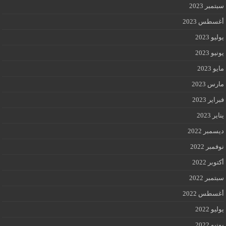
سبتمبر 2023
أغسطس 2023
يوليو 2023
يونيو 2023
مايو 2023
مارس 2023
فبراير 2023
يناير 2023
ديسمبر 2022
نوفمبر 2022
أكتوبر 2022
سبتمبر 2022
أغسطس 2022
يوليو 2022
يونيو 2022