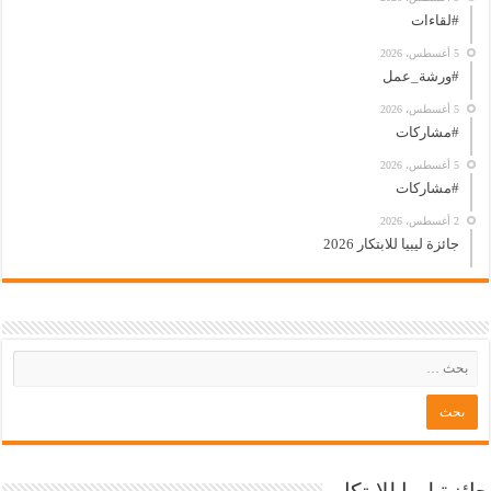
#لقاءات
5 أغسطس، 2026
#ورشة_عمل
5 أغسطس، 2026
#مشاركات
5 أغسطس، 2026
#مشاركات
2 أغسطس، 2026
جائزة ليبيا للابتكار 2026