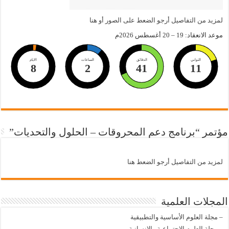
لمزيد من التفاصيل أرجو الضعط على الصور أو هنا
موعد الانعقاد: 19 – 20 أغسطس 2026م
الثواني
الدقائق
الساعات
الايام
8
2
41
11
مؤتمر “برنامج دعم المحروقات – الحلول والتحديات”
لمزيد من التفاصيل أرجو الضعط هنا
المجلات العلمية
–
مجلة العلوم الأساسية والتطبيقية
–
مجلة العلوم الإجتماعية والإنسانية