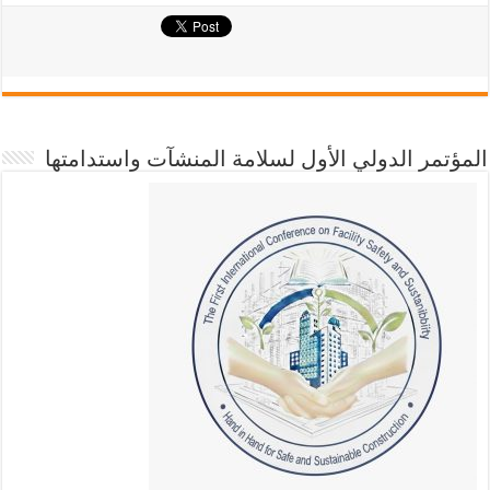
المؤتمر الدولي الأول لسلامة المنشآت واستدامتها