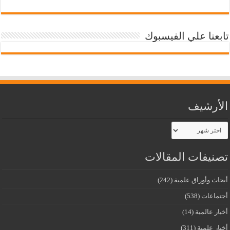
تابعنا علي الفيسبوك
الأرشيف
الأرشيف
تصنيفات المقالات
أبحاث وأوراق علمية
(242)
أجتماعات
(538)
أخبار عالمية
(14)
أخبار علمية
(311)