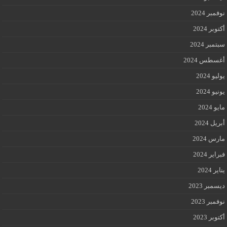
نوفمبر 2024
أكتوبر 2024
سبتمبر 2024
أغسطس 2024
يوليو 2024
يونيو 2024
مايو 2024
أبريل 2024
مارس 2024
فبراير 2024
يناير 2024
ديسمبر 2023
نوفمبر 2023
أكتوبر 2023