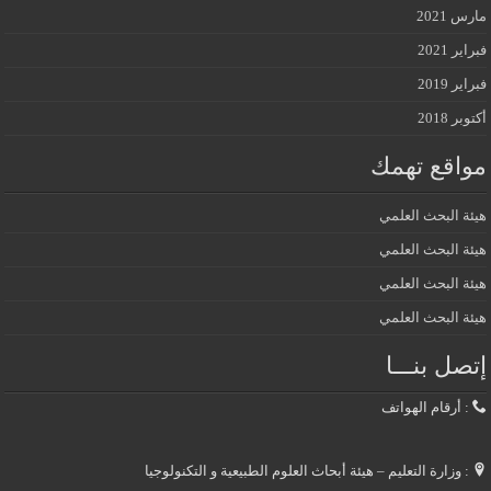
مارس 2021
فبراير 2021
فبراير 2019
أكتوبر 2018
مواقع تهمك
هيئة البحث العلمي
هيئة البحث العلمي
هيئة البحث العلمي
هيئة البحث العلمي
إتصل بنـــا
: أرقام الهواتف
: وزارة التعليم – هيئة أبحاث العلوم الطبيعية و التكنولوجيا