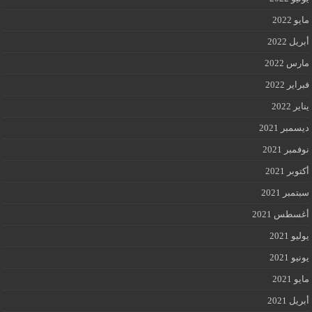
مايو 2022
أبريل 2022
مارس 2022
فبراير 2022
يناير 2022
ديسمبر 2021
نوفمبر 2021
أكتوبر 2021
سبتمبر 2021
أغسطس 2021
يوليو 2021
يونيو 2021
مايو 2021
أبريل 2021