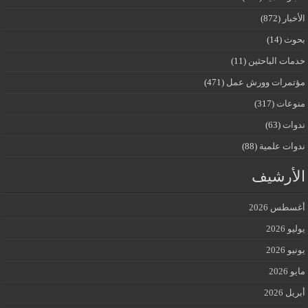
الأخبار
(872)
بحوث
(14)
خدمات الباحثين
(11)
مؤتمرات وورش عمل
(471)
منوعات
(317)
ندوات
(63)
ندوات علمية
(88)
الأرشيف
أغسطس 2026
يوليو 2026
يونيو 2026
مايو 2026
أبريل 2026