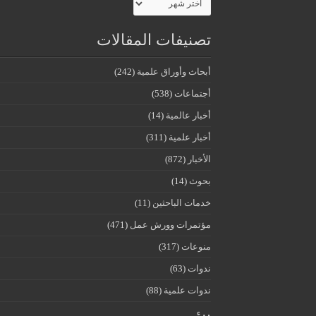
تصنيفات المقالات
أبحاث وأوراق علمية
(242)
أجتماعات
(538)
أخبار عالمية
(14)
أخبار علمية
(311)
الأخبار
(872)
بحوث
(14)
خدمات الباحثين
(11)
مؤتمرات وورش عمل
(471)
منوعات
(317)
ندوات
(63)
ندوات علمية
(88)