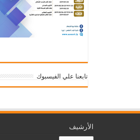
تابعنا علي الفيسبوك
الأرشيف
الأرشيف