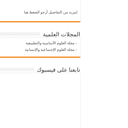
لمزيد من التفاصيل أرجو الضعط هنا
المجلات العلمية
–
مجلة العلوم الأساسية والتطبيقية
–
مجلة العلوم الإجتماعية والإنسانية
تابعنا على فيسبوك