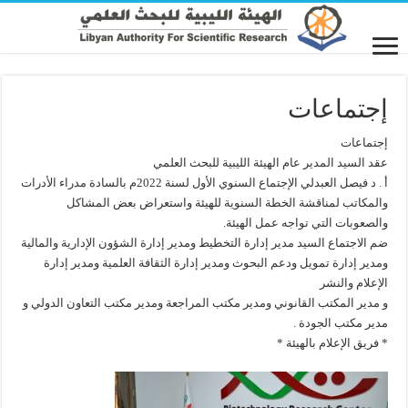
إجتماعات
إجتماعات
عقد السيد المدير عام الهيئة الليبية للبحث العلمي
أ . د فيصل العبدلي الإجتماع السنوي الأول لسنة 2022م بالسادة مدراء الأدرات
والمكاتب لمناقشة الخطة السنوية للهيئة واستعراض بعض المشاكل
والصعوبات التي تواجه عمل الهيئة.
ضم الاجتماع السيد مدير إدارة التخطيط ومدير إدارة الشؤون الإدارية والمالية
ومدير إدارة تمويل ودعم البحوث ومدير إدارة الثقافة العلمية ومدير إدارة
الإعلام والنشر
و مدير المكتب القانوني ومدير مكتب المراجعة ومدير مكتب التعاون الدولي و
مدير مكتب الجودة .
* فريق الإعلام بالهيئة *