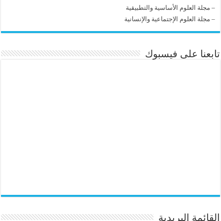
–
مجلة العلوم الأساسية والتطبيقية
–
مجلة العلوم الإجتماعية والإنسانية
تابعنا على فيسبوك
القائمة البريدية