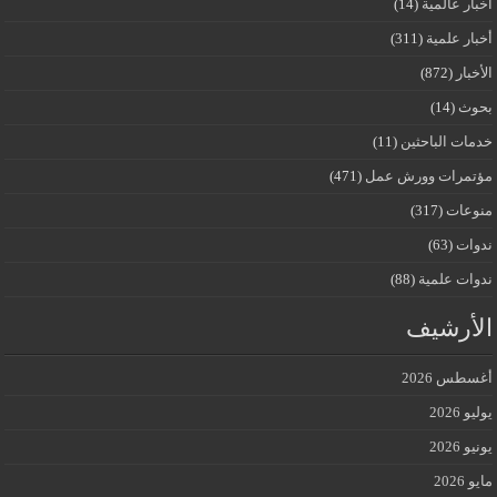
أخبار عالمية
(14)
أخبار علمية
(311)
الأخبار
(872)
بحوث
(14)
خدمات الباحثين
(11)
مؤتمرات وورش عمل
(471)
منوعات
(317)
ندوات
(63)
ندوات علمية
(88)
الأرشيف
أغسطس 2026
يوليو 2026
يونيو 2026
مايو 2026