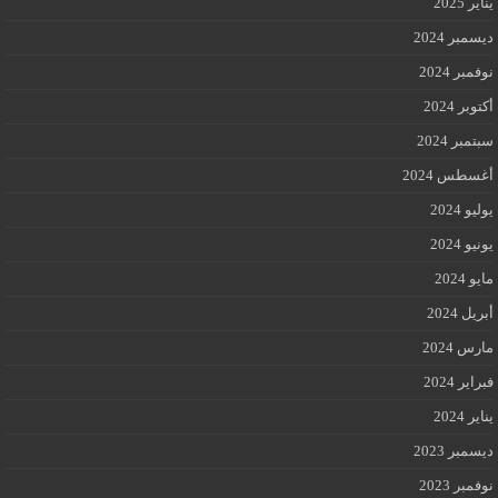
يناير 2025
ديسمبر 2024
نوفمبر 2024
أكتوبر 2024
سبتمبر 2024
أغسطس 2024
يوليو 2024
يونيو 2024
مايو 2024
أبريل 2024
مارس 2024
فبراير 2024
يناير 2024
ديسمبر 2023
نوفمبر 2023