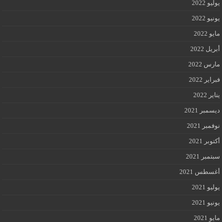
يوليو 2022
يونيو 2022
مايو 2022
أبريل 2022
مارس 2022
فبراير 2022
يناير 2022
ديسمبر 2021
نوفمبر 2021
أكتوبر 2021
سبتمبر 2021
أغسطس 2021
يوليو 2021
يونيو 2021
مايو 2021