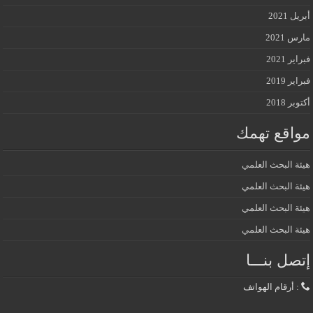
أبريل 2021
مارس 2021
فبراير 2021
فبراير 2019
أكتوبر 2018
مواقع تهمك
هيئة البحث العلمي
هيئة البحث العلمي
هيئة البحث العلمي
هيئة البحث العلمي
إتصل بنـــا
: أرقام الهواتف