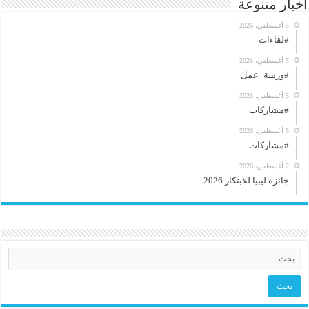
أخبار متنوعة
5 أغسطس، 2026
#لقاءات
5 أغسطس، 2026
#ورشة_عمل
5 أغسطس، 2026
#مشاركات
5 أغسطس، 2026
#مشاركات
2 أغسطس، 2026
جائزة ليبيا للابتكار 2026