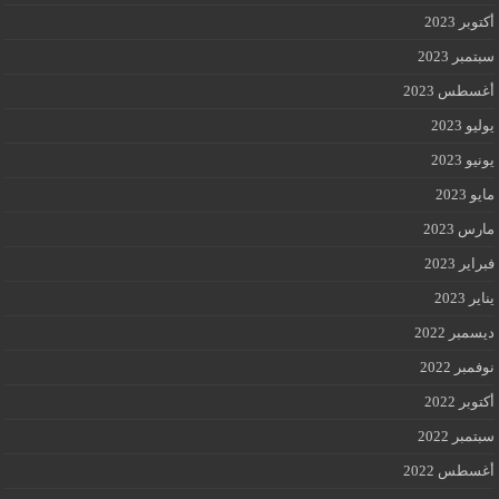
أكتوبر 2023
سبتمبر 2023
أغسطس 2023
يوليو 2023
يونيو 2023
مايو 2023
مارس 2023
فبراير 2023
يناير 2023
ديسمبر 2022
نوفمبر 2022
أكتوبر 2022
سبتمبر 2022
أغسطس 2022