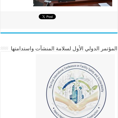
المؤتمر الدولي الأول لسلامة المنشآت واستدامتها