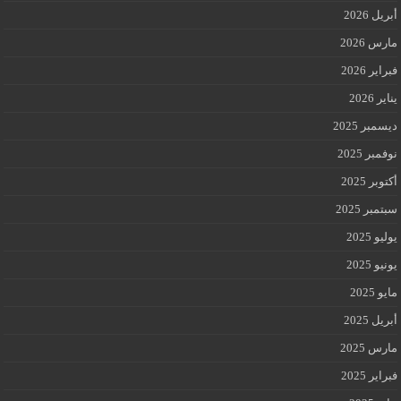
أبريل 2026
مارس 2026
فبراير 2026
يناير 2026
ديسمبر 2025
نوفمبر 2025
أكتوبر 2025
سبتمبر 2025
يوليو 2025
يونيو 2025
مايو 2025
أبريل 2025
مارس 2025
فبراير 2025