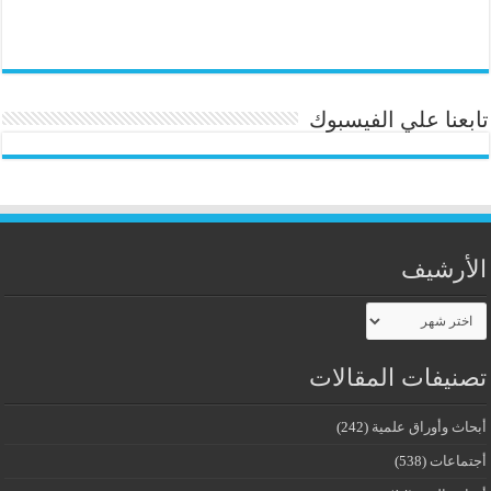
تابعنا علي الفيسبوك
الأرشيف
الأرشيف
تصنيفات المقالات
أبحاث وأوراق علمية
(242)
أجتماعات
(538)